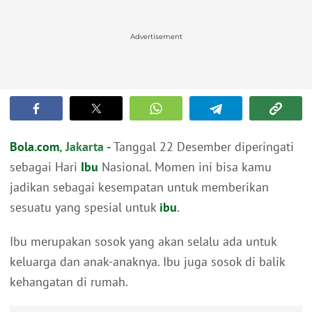
Advertisement
Bola.com
, Jakarta -
Tanggal 22 Desember diperingati
sebagai Hari
Ibu
Nasional. Momen ini bisa kamu
jadikan sebagai kesempatan untuk memberikan
sesuatu yang spesial untuk
ibu
.
Ibu merupakan sosok yang akan selalu ada untuk
keluarga dan anak-anaknya. Ibu juga sosok di balik
kehangatan di rumah.