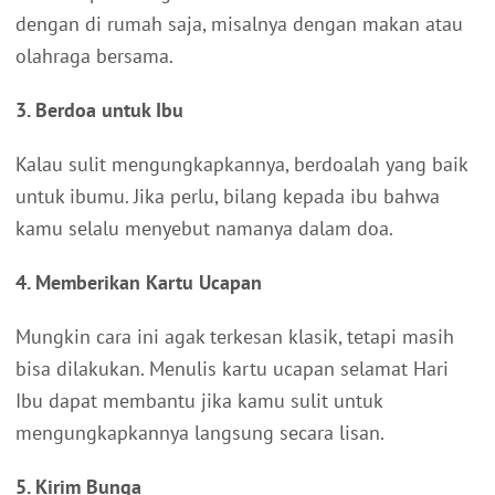
dengan di rumah saja, misalnya dengan makan atau
olahraga bersama.
3. Berdoa untuk Ibu
Kalau sulit mengungkapkannya, berdoalah yang baik
untuk ibumu. Jika perlu, bilang kepada ibu bahwa
kamu selalu menyebut namanya dalam doa.
4. Memberikan Kartu Ucapan
Mungkin cara ini agak terkesan klasik, tetapi masih
bisa dilakukan. Menulis kartu ucapan selamat Hari
Ibu dapat membantu jika kamu sulit untuk
mengungkapkannya langsung secara lisan.
5. Kirim Bunga