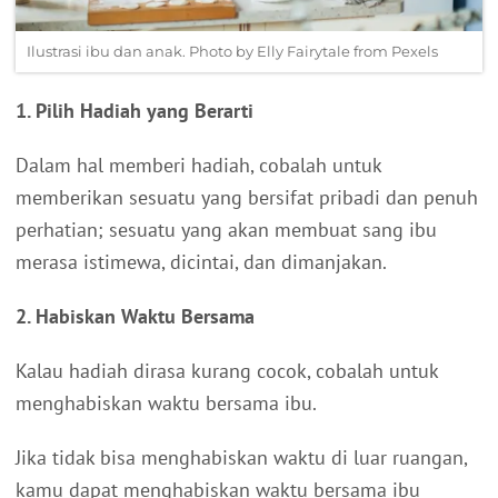
Ilustrasi ibu dan anak. Photo by Elly Fairytale from Pexels
1. Pilih Hadiah yang Berarti
Dalam hal memberi hadiah, cobalah untuk
memberikan sesuatu yang bersifat pribadi dan penuh
perhatian; sesuatu yang akan membuat sang ibu
merasa istimewa, dicintai, dan dimanjakan.
2. Habiskan Waktu Bersama
Kalau hadiah dirasa kurang cocok, cobalah untuk
menghabiskan waktu bersama ibu.
Jika tidak bisa menghabiskan waktu di luar ruangan,
kamu dapat menghabiskan waktu bersama ibu