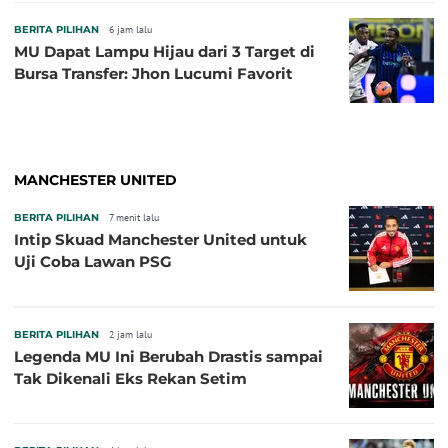
BERITA PILIHAN
6 jam lalu
MU Dapat Lampu Hijau dari 3 Target di
Bursa Transfer: Jhon Lucumi Favorit
MANCHESTER UNITED
BERITA PILIHAN
7 menit lalu
Intip Skuad Manchester United untuk
Uji Coba Lawan PSG
BERITA PILIHAN
2 jam lalu
Legenda MU Ini Berubah Drastis sampai
Tak Dikenali Eks Rekan Setim