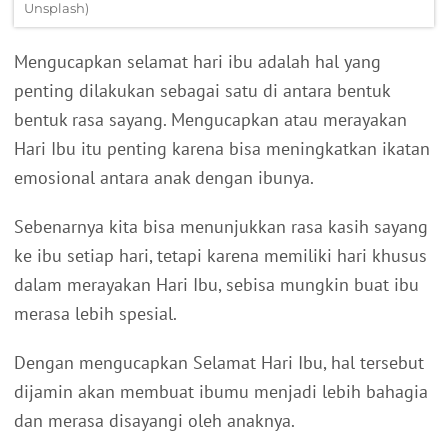
Unsplash)
Mengucapkan selamat hari ibu adalah hal yang
penting dilakukan sebagai satu di antara bentuk
bentuk rasa sayang. Mengucapkan atau merayakan
Hari Ibu itu penting karena bisa meningkatkan ikatan
emosional antara anak dengan ibunya.
Sebenarnya kita bisa menunjukkan rasa kasih sayang
ke ibu setiap hari, tetapi karena memiliki hari khusus
dalam merayakan Hari Ibu, sebisa mungkin buat ibu
merasa lebih spesial.
Dengan mengucapkan Selamat Hari Ibu, hal tersebut
dijamin akan membuat ibumu menjadi lebih bahagia
dan merasa disayangi oleh anaknya.