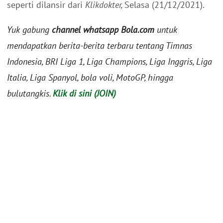
seperti dilansir dari
Klikdokter,
Selasa (21/12/2021).
Yuk gabung
channel whatsapp Bola.com
untuk
mendapatkan berita-berita terbaru tentang Timnas
Indonesia, BRI Liga 1, Liga Champions, Liga Inggris, Liga
Italia, Liga Spanyol, bola voli, MotoGP, hingga
bulutangkis.
Klik di sini (JOIN)