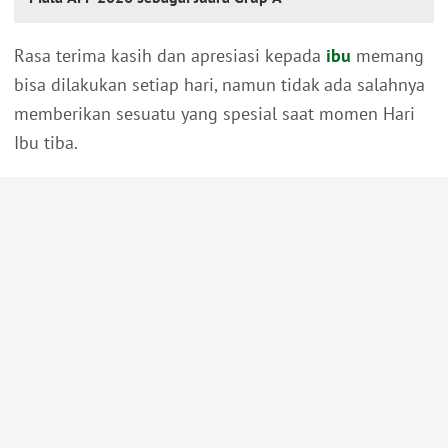
Rasa terima kasih dan apresiasi kepada
ibu
memang
bisa dilakukan setiap hari, namun tidak ada salahnya
memberikan sesuatu yang spesial saat momen Hari
Ibu tiba.