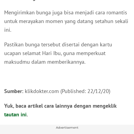
Mengirimkan bunga juga bisa menjadi cara romantis
untuk merayakan momen yang datang setahun sekali
ini.
Pastikan bunga tersebut disertai dengan kartu
ucapan selamat Hari Ibu, guna memperkuat
maksudmu dalam memberikannya.
Sumber:
klikdokter.com (Published: 22/12/20)
Yuk, baca artikel cara lainnya dengan mengeklik
tautan ini
.
Advertisement