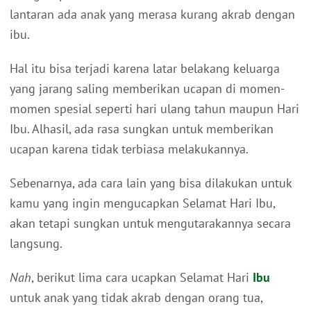
lantaran ada anak yang merasa kurang akrab dengan
ibu.
Hal itu bisa terjadi karena latar belakang keluarga
yang jarang saling memberikan ucapan di momen-
momen spesial seperti hari ulang tahun maupun Hari
Ibu. Alhasil, ada rasa sungkan untuk memberikan
ucapan karena tidak terbiasa melakukannya.
Sebenarnya, ada cara lain yang bisa dilakukan untuk
kamu yang ingin mengucapkan Selamat Hari Ibu,
akan tetapi sungkan untuk mengutarakannya secara
langsung.
Nah
, berikut lima cara ucapkan Selamat Hari
Ibu
untuk anak yang tidak akrab dengan orang tua,