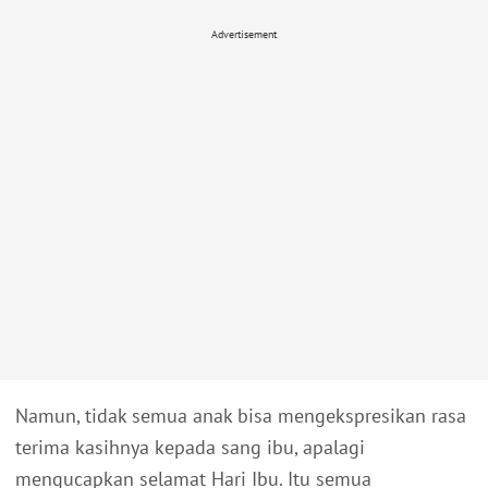
Advertisement
Namun, tidak semua anak bisa mengekspresikan rasa
terima kasihnya kepada sang ibu, apalagi
mengucapkan selamat Hari Ibu. Itu semua