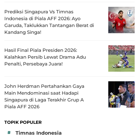
Prediksi Singapura Vs Timnas
Indonesia di Piala AFF 2026: Ayo
Garuda, Taklukkan Tantangan Berat di
Kandang Singa!
Hasil Final Piala Presiden 2026:
Kalahkan Persib Lewat Drama Adu
Penalti, Persebaya Juara!
John Herdman Pertahankan Gaya
Main Mendominasi saat Hadapi
Singapura di Laga Terakhir Grup A
Piala AFF 2026
TOPIK POPULER
#
Timnas Indonesia