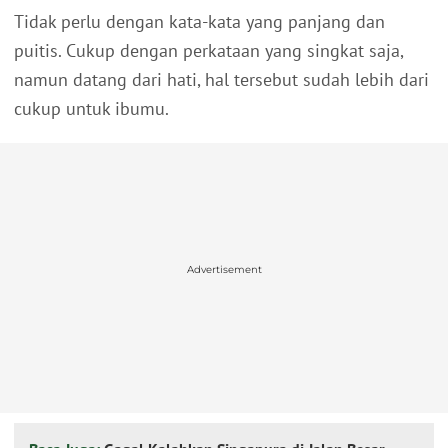
Tidak perlu dengan kata-kata yang panjang dan
puitis. Cukup dengan perkataan yang singkat saja,
namun datang dari hati, hal tersebut sudah lebih dari
cukup untuk ibumu.
Advertisement