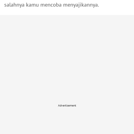
salahnya kamu mencoba menyajikannya.
Advertisement