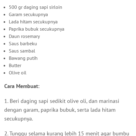
500 gr daging sapi sirloin
Garam secukupnya
Lada hitam secukupnya
Paprika bubuk secukupnya
Daun rosemary
Saus barbeku
Saus sambal
Bawang putih
Butter
Olive oil
Cara Membuat:
1. Beri daging sapi sedikit olive oli, dan marinasi
dengan garam, paprika bubuk, serta lada hitam
secukupnya.
2. Tunggu selama kurang lebih 15 menit agar bumbu