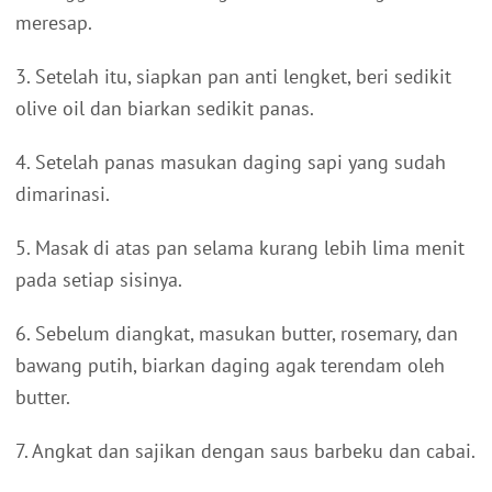
meresap.
3. Setelah itu, siapkan pan anti lengket, beri sedikit
olive oil dan biarkan sedikit panas.
4. Setelah panas masukan daging sapi yang sudah
dimarinasi.
5. Masak di atas pan selama kurang lebih lima menit
pada setiap sisinya.
6. Sebelum diangkat, masukan butter, rosemary, dan
bawang putih, biarkan daging agak terendam oleh
butter.
7. Angkat dan sajikan dengan saus barbeku dan cabai.