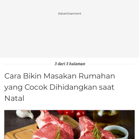
Advertisement
3 dari 3 halaman
Cara Bikin Masakan Rumahan
yang Cocok Dihidangkan saat
Natal