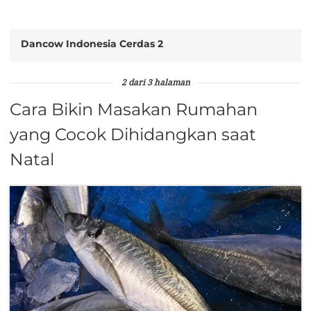
Dancow Indonesia Cerdas 2
2 dari 3 halaman
Cara Bikin Masakan Rumahan
yang Cocok Dihidangkan saat
Natal