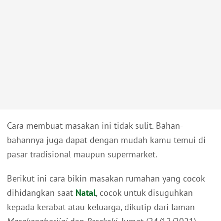
Cara membuat masakan ini tidak sulit. Bahan-
bahannya juga dapat dengan mudah kamu temui di
pasar tradisional maupun supermarket.
Berikut ini cara bikin masakan rumahan yang cocok
dihidangkan saat
Natal
, cocok untuk disuguhkan
kepada kerabat atau keluarga, dikutip dari laman