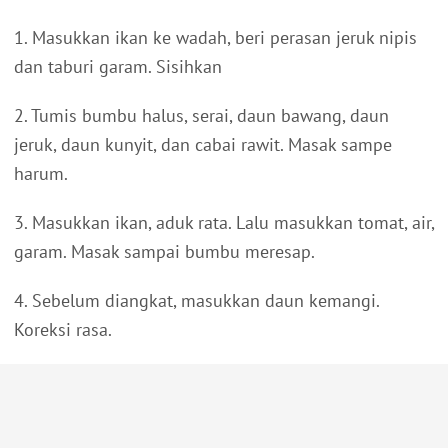
1. Masukkan ikan ke wadah, beri perasan jeruk nipis
dan taburi garam. Sisihkan
2. Tumis bumbu halus, serai, daun bawang, daun
jeruk, daun kunyit, dan cabai rawit. Masak sampe
harum.
3. Masukkan ikan, aduk rata. Lalu masukkan tomat, air,
garam. Masak sampai bumbu meresap.
4. Sebelum diangkat, masukkan daun kemangi.
Koreksi rasa.