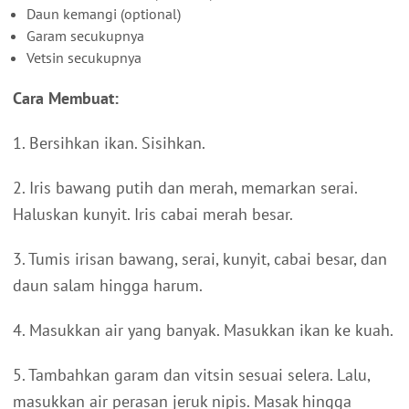
Daun kemangi (optional)
Garam secukupnya
Vetsin secukupnya
Cara Membuat:
1. Bersihkan ikan. Sisihkan.
2. Iris bawang putih dan merah, memarkan serai.
Haluskan kunyit. Iris cabai merah besar.
3. Tumis irisan bawang, serai, kunyit, cabai besar, dan
daun salam hingga harum.
4. Masukkan air yang banyak. Masukkan ikan ke kuah.
5. Tambahkan garam dan vitsin sesuai selera. Lalu,
masukkan air perasan jeruk nipis. Masak hingga