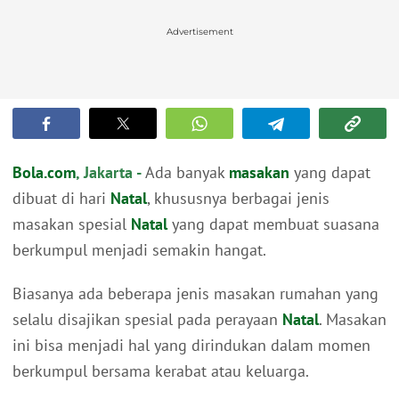
Advertisement
Bola.com
, Jakarta -
Ada banyak
masakan
yang dapat
dibuat di hari
Natal
, khususnya berbagai jenis
masakan spesial
Natal
yang dapat membuat suasana
berkumpul menjadi semakin hangat.
Biasanya ada beberapa jenis masakan rumahan yang
selalu disajikan spesial pada perayaan
Natal
. Masakan
ini bisa menjadi hal yang dirindukan dalam momen
berkumpul bersama kerabat atau keluarga.