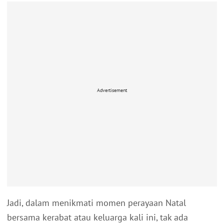
Advertisement
Jadi, dalam menikmati momen perayaan Natal
bersama kerabat atau keluarga kali ini, tak ada