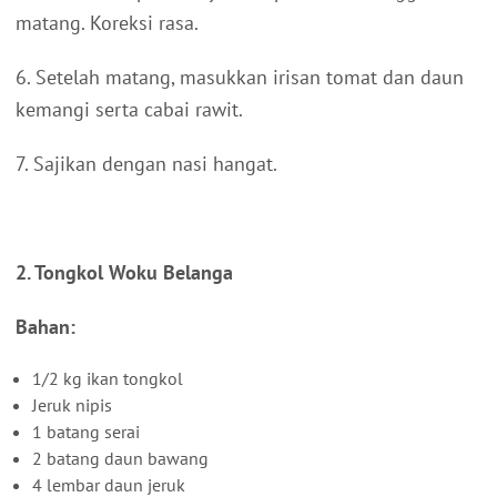
matang. Koreksi rasa.
6. Setelah matang, masukkan irisan tomat dan daun
kemangi serta cabai rawit.
7. Sajikan dengan nasi hangat.
2. Tongkol Woku Belanga
Bahan:
1/2 kg ikan tongkol
Jeruk nipis
1 batang serai
2 batang daun bawang
4 lembar daun jeruk