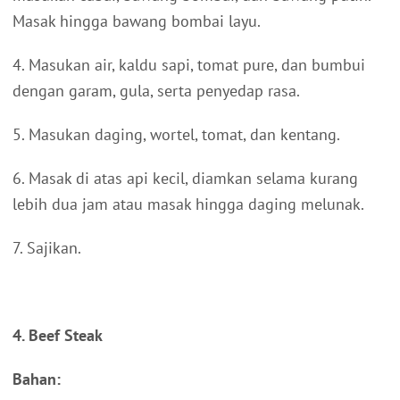
Masak hingga bawang bombai layu.
4. Masukan air, kaldu sapi, tomat pure, dan bumbui
dengan garam, gula, serta penyedap rasa.
5. Masukan daging, wortel, tomat, dan kentang.
6. Masak di atas api kecil, diamkan selama kurang
lebih dua jam atau masak hingga daging melunak.
7. Sajikan.
4. Beef Steak
Bahan: