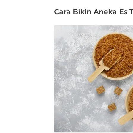
Cara Bikin Aneka Es 