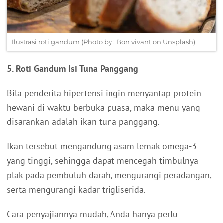
Ilustrasi roti gandum (Photo by : Bon vivant on Unsplash)
5. Roti Gandum Isi Tuna Panggang
Bila penderita hipertensi ingin menyantap protein
hewani di waktu berbuka puasa, maka menu yang
disarankan adalah ikan tuna panggang.
Ikan tersebut mengandung asam lemak omega-3
yang tinggi, sehingga dapat mencegah timbulnya
plak pada pembuluh darah, mengurangi peradangan,
serta mengurangi kadar trigliserida.
Cara penyajiannya mudah, Anda hanya perlu