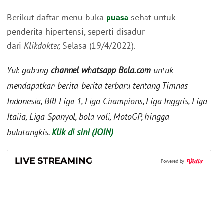
Berikut daftar menu buka
puasa
sehat untuk
penderita hipertensi, seperti disadur
dari
Klikdokter,
Selasa (19/4/2022).
Yuk gabung
channel whatsapp Bola.com
untuk
mendapatkan berita-berita terbaru tentang Timnas
Indonesia, BRI Liga 1, Liga Champions, Liga Inggris, Liga
Italia, Liga Spanyol, bola voli, MotoGP, hingga
bulutangkis.
Klik di sini (JOIN)
LIVE STREAMING
Powered by