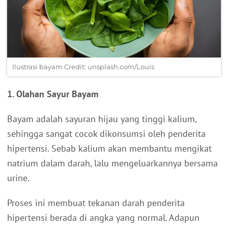
Ilustrasi bayam Credit: unsplash.com/Louis
1. Olahan Sayur Bayam
Bayam adalah sayuran hijau yang tinggi kalium,
sehingga sangat cocok dikonsumsi oleh penderita
hipertensi. Sebab kalium akan membantu mengikat
natrium dalam darah, lalu mengeluarkannya bersama
urine.
Proses ini membuat tekanan darah penderita
hipertensi berada di angka yang normal. Adapun