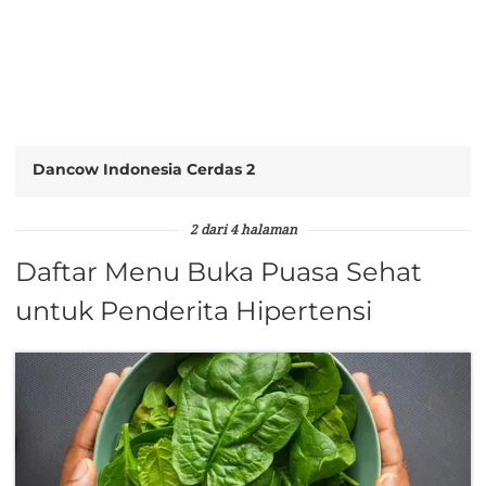
Dancow Indonesia Cerdas 2
2 dari 4 halaman
Daftar Menu Buka Puasa Sehat
untuk Penderita Hipertensi