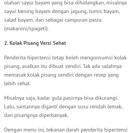
olahan sayur bayam yang bisa dihidangkan, misalnya
sayur bening bayam dengan jagung, tumis bayam,
salad bayam, dan sebagai campuran pasta
(makaroni/spageti).
2. Kolak Pisang Versi Sehat
Penderita hipertensi tetap boleh mengonsumsi kolak
pisang, asalkan itu dibuat sendiri. Tak ada salahnya
memasak kolak pisang sendiri dengan resep yang
lebih sehat.
Misalnya saja, kadar gula pasirnya bisa dikurangi.
Lalu, santannya diganti dengan susu rendah lemak,
dan pisangnya diperbanyak.
Dengan menu ini, tekanan darah penderita hipertensi