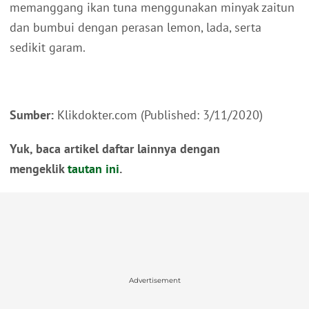
memanggang ikan tuna menggunakan minyak zaitun
dan bumbui dengan perasan lemon, lada, serta
sedikit garam.
Sumber:
Klikdokter.com (Published: 3/11/2020)
Yuk, baca artikel daftar lainnya dengan
mengeklik
tautan ini
.
Advertisement