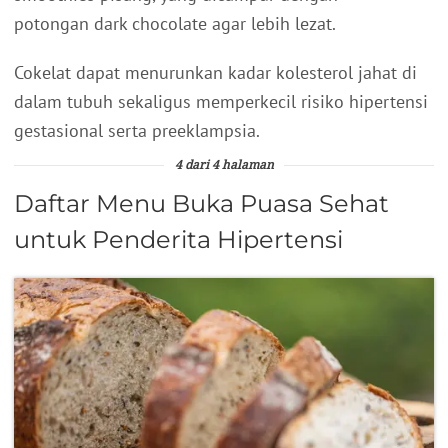
potongan dark chocolate agar lebih lezat.
Cokelat dapat menurunkan kadar kolesterol jahat di
dalam tubuh sekaligus memperkecil risiko hipertensi
gestasional serta preeklampsia.
4 dari 4 halaman
Daftar Menu Buka Puasa Sehat
untuk Penderita Hipertensi