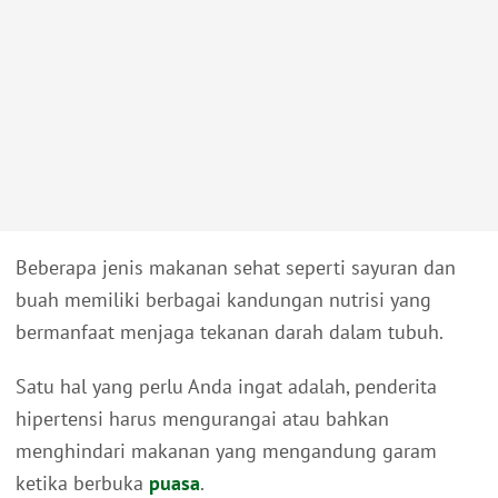
Beberapa jenis makanan sehat seperti sayuran dan
buah memiliki berbagai kandungan nutrisi yang
bermanfaat menjaga tekanan darah dalam tubuh.
Satu hal yang perlu Anda ingat adalah, penderita
hipertensi harus mengurangai atau bahkan
menghindari makanan yang mengandung garam
ketika berbuka
puasa
.