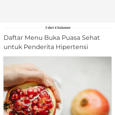
3 dari 4 halaman
Daftar Menu Buka Puasa Sehat
untuk Penderita Hipertensi