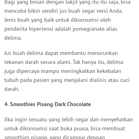
Bagi yang bosan dengan takjil yang itu-itu saja, bisa
mencoba bikin sendiri jus buah segar versi Anda.
Jenis buah yang baik untuk dikonsumsi oleh
penderita hipertensi adalah pomegranate alias
delima.
Jus buah delima dapat membantu menurunkan
tekanan darah secara alami. Tak hanya itu, delima
juga dipercaya mampu meningkatkan kekebalan
tubuh pada pasien yang menjalani dialisis atau cuci
darah.
4. Smoothies Pisang Dark Chocolate
Jika ingin sesuatu yang lebih segar dan menyehatkan
untuk dikonsumsi saat buka puasa, bisa membuat
smoothies pisang, yang dicampur dengan