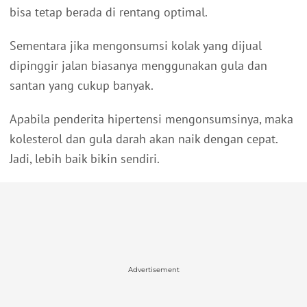
bisa tetap berada di rentang optimal.
Sementara jika mengonsumsi kolak yang dijual
dipinggir jalan biasanya menggunakan gula dan
santan yang cukup banyak.
Apabila penderita hipertensi mengonsumsinya, maka
kolesterol dan gula darah akan naik dengan cepat.
Jadi, lebih baik bikin sendiri.
Advertisement