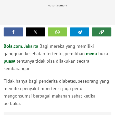
Advertisement
Bola.com
, Jakarta
Bagi mereka yang memiliki
gangguan kesehatan tertentu, pemilihan
menu
buka
puasa
tentunya tidak bisa dilakukan secara
sembarangan.
Tidak hanya bagi penderita diabetes, seseorang yang
memiliki penyakit hipertensi juga perlu
mengonsumsi berbagai makanan sehat ketika
berbuka.