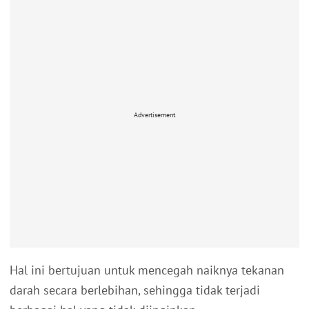
Advertisement
Hal ini bertujuan untuk mencegah naiknya tekanan
darah secara berlebihan, sehingga tidak terjadi