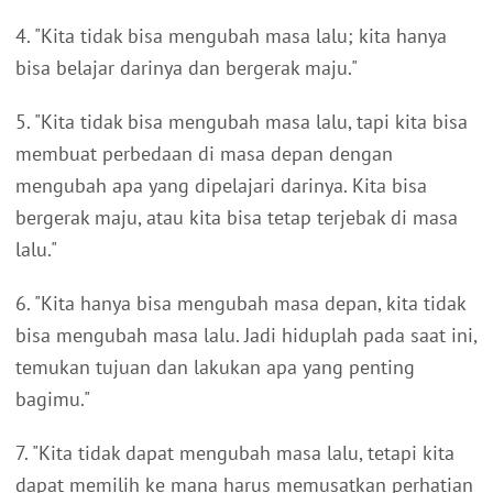
4. "Kita tidak bisa mengubah masa lalu; kita hanya
bisa belajar darinya dan bergerak maju."
5. "Kita tidak bisa mengubah masa lalu, tapi kita bisa
membuat perbedaan di masa depan dengan
mengubah apa yang dipelajari darinya. Kita bisa
bergerak maju, atau kita bisa tetap terjebak di masa
lalu."
6. "Kita hanya bisa mengubah masa depan, kita tidak
bisa mengubah masa lalu. Jadi hiduplah pada saat ini,
temukan tujuan dan lakukan apa yang penting
bagimu."
7. "Kita tidak dapat mengubah masa lalu, tetapi kita
dapat memilih ke mana harus memusatkan perhatian