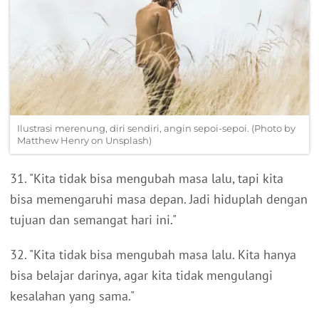
Ilustrasi merenung, diri sendiri, angin sepoi-sepoi. (Photo by
Matthew Henry on Unsplash)
31. "Kita tidak bisa mengubah masa lalu, tapi kita
bisa memengaruhi masa depan. Jadi hiduplah dengan
tujuan dan semangat hari ini."
32. "Kita tidak bisa mengubah masa lalu. Kita hanya
bisa belajar darinya, agar kita tidak mengulangi
kesalahan yang sama."