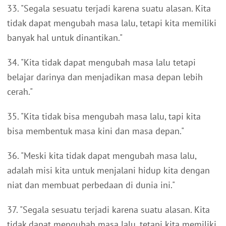
33. "Segala sesuatu terjadi karena suatu alasan. Kita
tidak dapat mengubah masa lalu, tetapi kita memiliki
banyak hal untuk dinantikan."
34. "Kita tidak dapat mengubah masa lalu tetapi
belajar darinya dan menjadikan masa depan lebih
cerah."
35. "Kita tidak bisa mengubah masa lalu, tapi kita
bisa membentuk masa kini dan masa depan."
36. "Meski kita tidak dapat mengubah masa lalu,
adalah misi kita untuk menjalani hidup kita dengan
niat dan membuat perbedaan di dunia ini."
37. "Segala sesuatu terjadi karena suatu alasan. Kita
tidak dapat mengubah masa lalu, tetapi kita memiliki