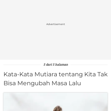
Advertisement
5 dari 5 halaman
Kata-Kata Mutiara tentang Kita Tak
Bisa Mengubah Masa Lalu