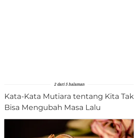
2 dari 5 halaman
Kata-Kata Mutiara tentang Kita Tak
Bisa Mengubah Masa Lalu