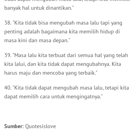
banyak hal untuk dinantikan."
38. "Kita tidak bisa mengubah masa lalu tapi yang
penting adalah bagaimana kita memilih hidup di
masa kini dan masa depan."
39. "Masa lalu kita terbuat dari semua hal yang telah
kita lalui, dan kita tidak dapat mengubahnya. Kita
harus maju dan mencoba yang terbaik."
40. "Kita tidak dapat mengubah masa lalu, tetapi kita
dapat memilih cara untuk mengingatnya."
Sumber:
Quotesislove