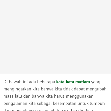
Di bawah ini ada beberapa
kata-kata mutiara
yang
mengingatkan kita bahwa kita tidak dapat mengubah
masa lalu dan bahwa kita harus menggunakan
pengalaman kita sebagai kesempatan untuk tumbuh
dan menjadi versi yang lebih baik dari diri kita