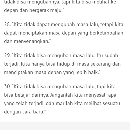
tidak bisa mengubahnya, tapi kita bisa melihat ke
depan dan bergerak maju."
28. "Kita tidak dapat mengubah masa lalu, tetapi kita
dapat menciptakan masa depan yang berkelimpahan
dan menyenangkan."
29. "Kita tidak bisa mengubah masa lalu. Itu sudah
terjadi. Kita hanya bisa hidup di masa sekarang dan
menciptakan masa depan yang lebih baik."
30. "Kita tidak bisa mengubah masa lalu, tapi kita
bisa belajar darinya. Janganlah kita menyesali apa
yang telah terjadi, dan marilah kita melihat sesuatu
dengan cara baru."