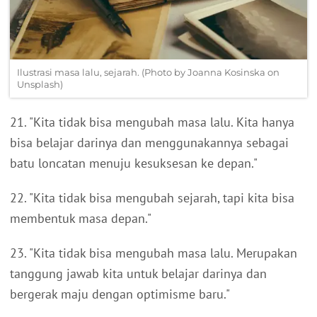
Ilustrasi masa lalu, sejarah. (Photo by Joanna Kosinska on
Unsplash)
21. "Kita tidak bisa mengubah masa lalu. Kita hanya
bisa belajar darinya dan menggunakannya sebagai
batu loncatan menuju kesuksesan ke depan."
22. "Kita tidak bisa mengubah sejarah, tapi kita bisa
membentuk masa depan."
23. "Kita tidak bisa mengubah masa lalu. Merupakan
tanggung jawab kita untuk belajar darinya dan
bergerak maju dengan optimisme baru."