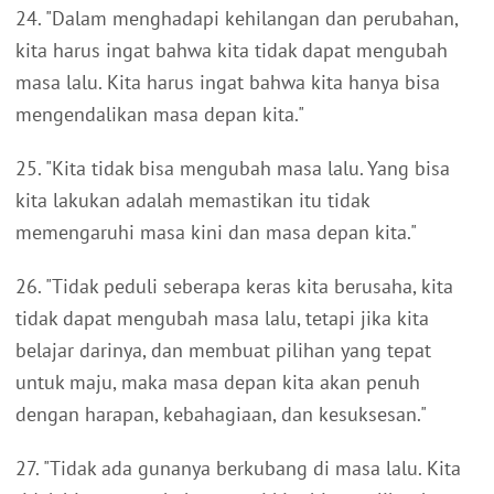
24. "Dalam menghadapi kehilangan dan perubahan,
kita harus ingat bahwa kita tidak dapat mengubah
masa lalu. Kita harus ingat bahwa kita hanya bisa
mengendalikan masa depan kita."
25. "Kita tidak bisa mengubah masa lalu. Yang bisa
kita lakukan adalah memastikan itu tidak
memengaruhi masa kini dan masa depan kita."
26. "Tidak peduli seberapa keras kita berusaha, kita
tidak dapat mengubah masa lalu, tetapi jika kita
belajar darinya, dan membuat pilihan yang tepat
untuk maju, maka masa depan kita akan penuh
dengan harapan, kebahagiaan, dan kesuksesan."
27. "Tidak ada gunanya berkubang di masa lalu. Kita