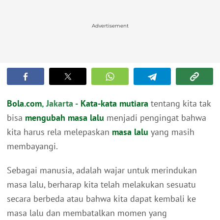
Advertisement
Bola.com
, Jakarta -
Kata-kata mutiara
tentang kita tak
bisa
mengubah masa lalu
menjadi pengingat bahwa
kita harus rela melepaskan
masa lalu
yang masih
membayangi.
Sebagai manusia, adalah wajar untuk merindukan
masa lalu, berharap kita telah melakukan sesuatu
secara berbeda atau bahwa kita dapat kembali ke
masa lalu dan membatalkan momen yang