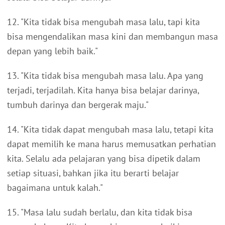
12. "Kita tidak bisa mengubah masa lalu, tapi kita
bisa mengendalikan masa kini dan membangun masa
depan yang lebih baik."
13. "Kita tidak bisa mengubah masa lalu. Apa yang
terjadi, terjadilah. Kita hanya bisa belajar darinya,
tumbuh darinya dan bergerak maju."
14. "Kita tidak dapat mengubah masa lalu, tetapi kita
dapat memilih ke mana harus memusatkan perhatian
kita. Selalu ada pelajaran yang bisa dipetik dalam
setiap situasi, bahkan jika itu berarti belajar
bagaimana untuk kalah."
15. "Masa lalu sudah berlalu, dan kita tidak bisa