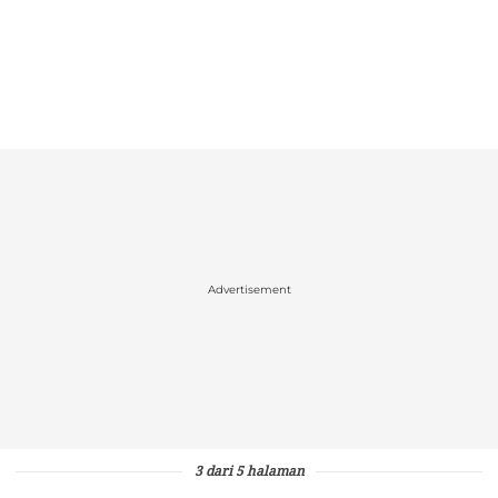
Advertisement
3 dari 5 halaman