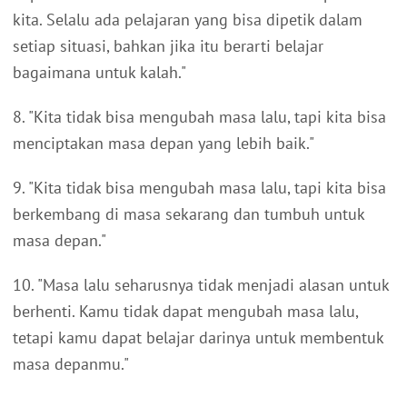
kita. Selalu ada pelajaran yang bisa dipetik dalam
setiap situasi, bahkan jika itu berarti belajar
bagaimana untuk kalah."
8. "Kita tidak bisa mengubah masa lalu, tapi kita bisa
menciptakan masa depan yang lebih baik."
9. "Kita tidak bisa mengubah masa lalu, tapi kita bisa
berkembang di masa sekarang dan tumbuh untuk
masa depan."
10. "Masa lalu seharusnya tidak menjadi alasan untuk
berhenti. Kamu tidak dapat mengubah masa lalu,
tetapi kamu dapat belajar darinya untuk membentuk
masa depanmu."