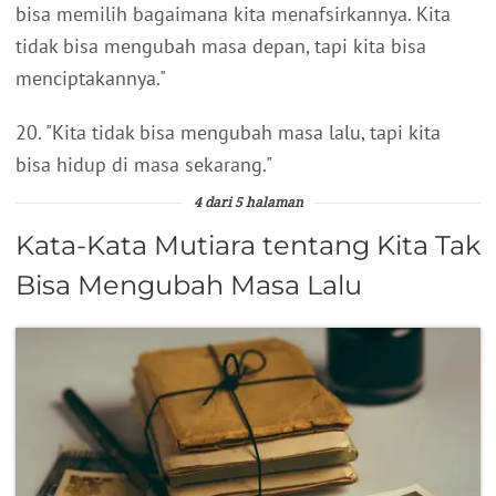
bisa memilih bagaimana kita menafsirkannya. Kita
tidak bisa mengubah masa depan, tapi kita bisa
menciptakannya."
20. "Kita tidak bisa mengubah masa lalu, tapi kita
bisa hidup di masa sekarang."
4 dari 5 halaman
Kata-Kata Mutiara tentang Kita Tak
Bisa Mengubah Masa Lalu