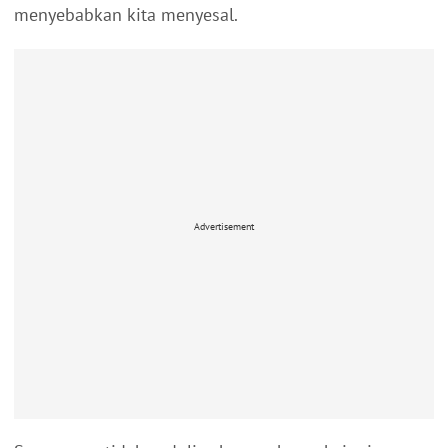
menyebabkan kita menyesal.
Advertisement