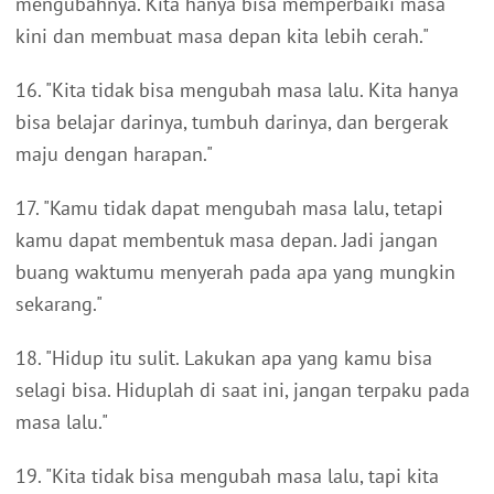
mengubahnya. Kita hanya bisa memperbaiki masa
kini dan membuat masa depan kita lebih cerah."
16. "Kita tidak bisa mengubah masa lalu. Kita hanya
bisa belajar darinya, tumbuh darinya, dan bergerak
maju dengan harapan."
17. "Kamu tidak dapat mengubah masa lalu, tetapi
kamu dapat membentuk masa depan. Jadi jangan
buang waktumu menyerah pada apa yang mungkin
sekarang."
18. "Hidup itu sulit. Lakukan apa yang kamu bisa
selagi bisa. Hiduplah di saat ini, jangan terpaku pada
masa lalu."
19. "Kita tidak bisa mengubah masa lalu, tapi kita