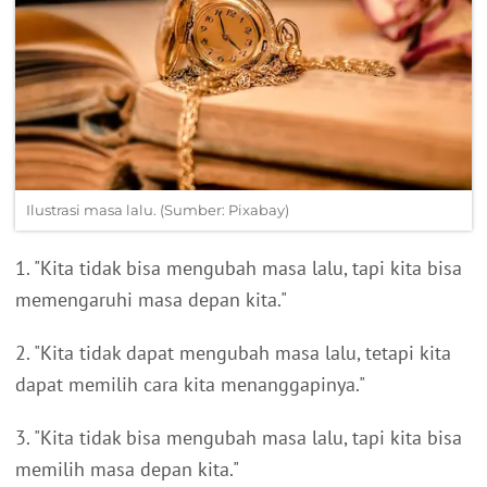
Ilustrasi masa lalu. (Sumber: Pixabay)
1. "Kita tidak bisa mengubah masa lalu, tapi kita bisa
memengaruhi masa depan kita."
2. "Kita tidak dapat mengubah masa lalu, tetapi kita
dapat memilih cara kita menanggapinya."
3. "Kita tidak bisa mengubah masa lalu, tapi kita bisa
memilih masa depan kita."