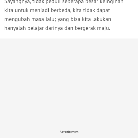
Sayangnya, tidak peduli seberapa besar keinginan
kita untuk menjadi berbeda, kita tidak dapat
mengubah masa lalu; yang bisa kita lakukan
hanyalah belajar darinya dan bergerak maju.
Advertisement