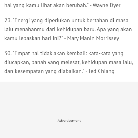
hal yang kamu lihat akan berubah." - Wayne Dyer
29. "Energi yang diperlukan untuk bertahan di masa
lalu menahanmu dari kehidupan baru. Apa yang akan
kamu lepaskan hari ini?" - Mary Manin Morrissey
30. "Empat hal tidak akan kembali: kata-kata yang
diucapkan, panah yang melesat, kehidupan masa lalu,
dan kesempatan yang diabaikan." - Ted Chiang
Advertisement