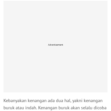
Advertisement
Kebanyakan kenangan ada dua hal, yakni kenangan
buruk atau indah. Kenangan buruk akan selalu dicoba