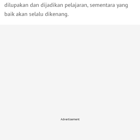
dilupakan dan dijadikan pelajaran, sementara yang
baik akan selalu dikenang.
Advertisement