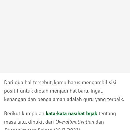
Dari dua hal tersebut, kamu harus mengambil sisi
positif untuk diolah menjadi hal baru. Ingat,
kenangan dan pengalaman adalah guru yang terbaik.
Berikut kumpulan
kata-kata nasihat bijak
tentang
masa lalu, dinukil dari
Overallmotivation
dan