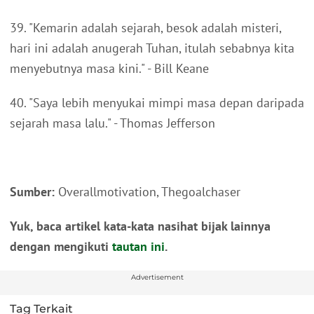
39. "Kemarin adalah sejarah, besok adalah misteri,
hari ini adalah anugerah Tuhan, itulah sebabnya kita
menyebutnya masa kini." - Bill Keane
40. "Saya lebih menyukai mimpi masa depan daripada
sejarah masa lalu." - Thomas Jefferson
Sumber:
Overallmotivation, Thegoalchaser
Yuk, baca artikel kata-kata nasihat bijak lainnya
dengan mengikuti
tautan ini
.
Advertisement
Tag Terkait