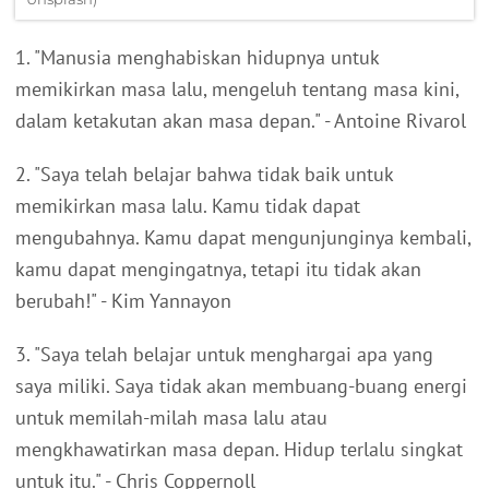
1. "Manusia menghabiskan hidupnya untuk
memikirkan masa lalu, mengeluh tentang masa kini,
dalam ketakutan akan masa depan." - Antoine Rivarol
2. "Saya telah belajar bahwa tidak baik untuk
memikirkan masa lalu. Kamu tidak dapat
mengubahnya. Kamu dapat mengunjunginya kembali,
kamu dapat mengingatnya, tetapi itu tidak akan
berubah!" - Kim Yannayon
3. "Saya telah belajar untuk menghargai apa yang
saya miliki. Saya tidak akan membuang-buang energi
untuk memilah-milah masa lalu atau
mengkhawatirkan masa depan. Hidup terlalu singkat
untuk itu." - Chris Coppernoll