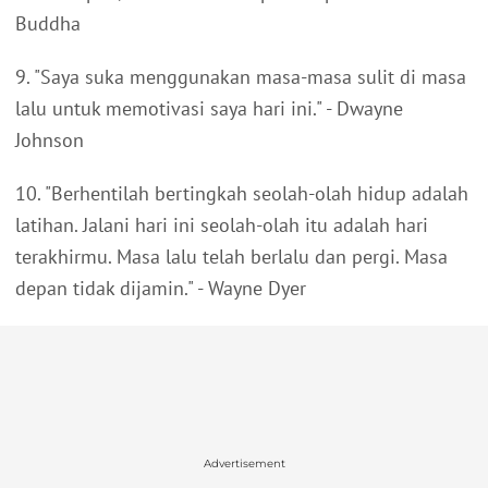
Buddha
9. "Saya suka menggunakan masa-masa sulit di masa
lalu untuk memotivasi saya hari ini." - Dwayne
Johnson
10. "Berhentilah bertingkah seolah-olah hidup adalah
latihan. Jalani hari ini seolah-olah itu adalah hari
terakhirmu. Masa lalu telah berlalu dan pergi. Masa
depan tidak dijamin." - Wayne Dyer
Advertisement