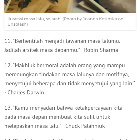
Ilustrasi masa lalu, sejarah. (Photo by Joanna Kosinska on
Unsplash)
11. "Berhentilah menjadi tawanan masa lalumu.
Jadilah arsitek masa depanmu." - Robin Sharma
12. "Makhluk bermoral adalah orang yang mampu
merenungkan tindakan masa lalunya dan motifnya,
menyetujui beberapa dan tidak menyetujui yang lain."
- Charles Darwin
13. "Kamu menyadari bahwa ketakpercayaan kita
pada masa depan membuat kita sulit untuk
melepaskan masa lalu." - Chuck Palahniuk