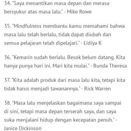
34. "Saya menantikan masa depan dan merasa
bersyukur atas masa lalu." - Mike Rowe
35. "Mindfulness membantu kamu memahami bahwa
masa lalu telah berlalu, tidak dapat diubah dan
semua pelajaran telah dipelajari." - Lidiya K
36. "Kemarin sudah berlalu. Besok belum datang. Kita
hanya punya hari ini. Mari kita mulai." - Bunda Theresa
37. "Kita adalah produk dari masa lalu kita, tetapi kita
tidak harus menjadi tawanannya." - Rick Warren
38. "Masa lalu menjelaskan bagaimana saya sampai
di sini, tetapi masa depan terserah saya, dan saya
suka menjalani hidup dengan kecepatan penuh." -
Janice Dickinson