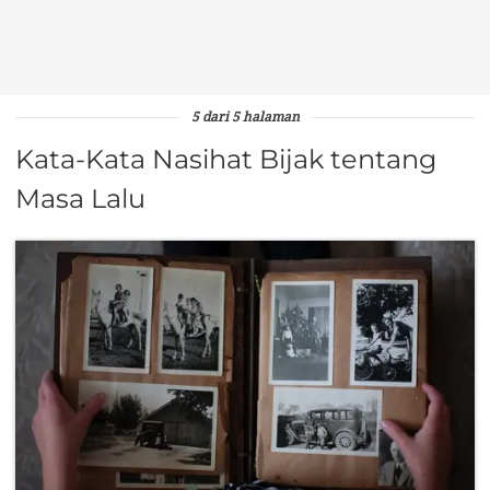
5 dari 5 halaman
Kata-Kata Nasihat Bijak tentang
Masa Lalu