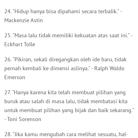
24. "Hidup hanya bisa dipahami secara terbalik." -
Mackenzie Astin
25. "Masa lalu tidak memiliki kekuatan atas saat ini." -
Eckhart Tolle
26. "Pikiran, sekali diregangkan oleh ide baru, tidak
pernah kembali ke dimensi aslinya." - Ralph Waldo
Emerson
27. "Hanya karena kita telah membuat pilihan yang
buruk atau salah di masa lalu, tidak membatasi kita
untuk membuat pilihan yang bijak dan baik sekarang."
- Toni Sorenson
28. "Jika kamu mengubah cara melihat sesuatu, hal-