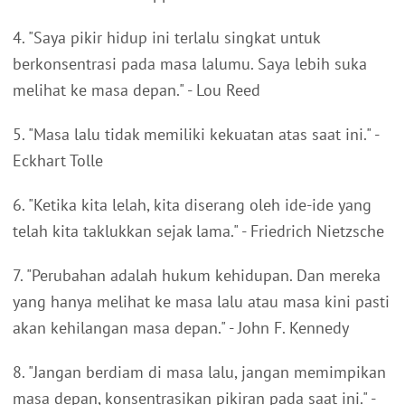
4. "Saya pikir hidup ini terlalu singkat untuk
berkonsentrasi pada masa lalumu. Saya lebih suka
melihat ke masa depan." - Lou Reed
5. "Masa lalu tidak memiliki kekuatan atas saat ini." -
Eckhart Tolle
6. "Ketika kita lelah, kita diserang oleh ide-ide yang
telah kita taklukkan sejak lama." - Friedrich Nietzsche
7. "Perubahan adalah hukum kehidupan. Dan mereka
yang hanya melihat ke masa lalu atau masa kini pasti
akan kehilangan masa depan." - John F. Kennedy
8. "Jangan berdiam di masa lalu, jangan memimpikan
masa depan, konsentrasikan pikiran pada saat ini." -