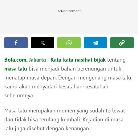
Advertisement
Bola.com
, Jakarta -
Kata-kata nasihat bijak
tentang
masa lalu
bisa menjadi bahan perenungan untuk
menatap masa depan. Dengan mengenang masa lalu,
kamu akan menyadari kesalahan-kesalahan
sebelumnya.
Masa lalu merupakan momen yang sudah terlewat
dan tidak bisa terulang kembali. Kejadian di masa
lalu juga disebut dengan kenangan.