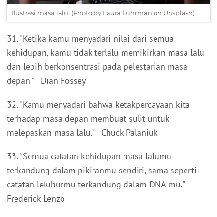
Ilustrasi masa lalu. (Photo by Laura Fuhrman on Unsplash)
31. "Ketika kamu menyadari nilai dari semua
kehidupan, kamu tidak terlalu memikirkan masa lalu
dan lebih berkonsentrasi pada pelestarian masa
depan." - Dian Fossey
32. "Kamu menyadari bahwa ketakpercayaan kita
terhadap masa depan membuat sulit untuk
melepaskan masa lalu." - Chuck Palaniuk
33. "Semua catatan kehidupan masa lalumu
terkandung dalam pikiranmu sendiri, sama seperti
catatan leluhurmu terkandung dalam DNA-mu." -
Frederick Lenzo