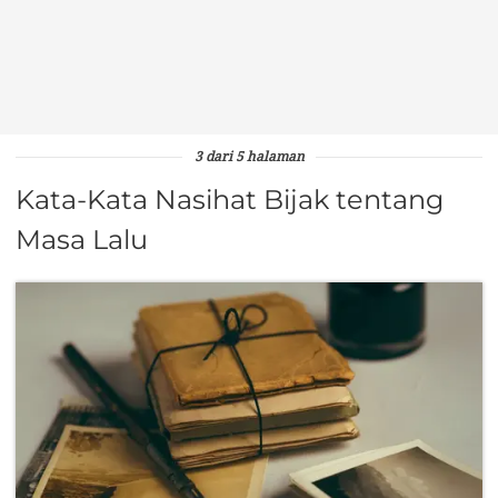
3 dari 5 halaman
Kata-Kata Nasihat Bijak tentang
Masa Lalu