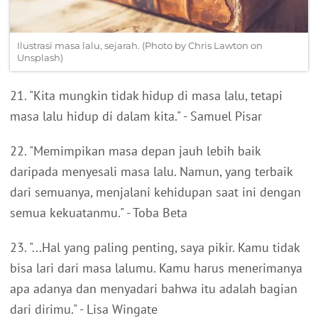
Ilustrasi masa lalu, sejarah. (Photo by Chris Lawton on
Unsplash)
21. "Kita mungkin tidak hidup di masa lalu, tetapi
masa lalu hidup di dalam kita." - Samuel Pisar
22. "Memimpikan masa depan jauh lebih baik
daripada menyesali masa lalu. Namun, yang terbaik
dari semuanya, menjalani kehidupan saat ini dengan
semua kekuatanmu." - Toba Beta
23. "...Hal yang paling penting, saya pikir. Kamu tidak
bisa lari dari masa lalumu. Kamu harus menerimanya
apa adanya dan menyadari bahwa itu adalah bagian
dari dirimu." - Lisa Wingate