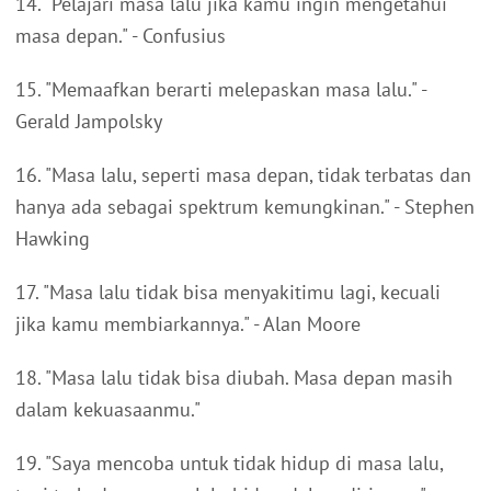
14. "Pelajari masa lalu jika kamu ingin mengetahui
masa depan." - Confusius
15. "Memaafkan berarti melepaskan masa lalu." -
Gerald Jampolsky
16. "Masa lalu, seperti masa depan, tidak terbatas dan
hanya ada sebagai spektrum kemungkinan." - Stephen
Hawking
17. "Masa lalu tidak bisa menyakitimu lagi, kecuali
jika kamu membiarkannya." - Alan Moore
18. "Masa lalu tidak bisa diubah. Masa depan masih
dalam kekuasaanmu."
19. "Saya mencoba untuk tidak hidup di masa lalu,