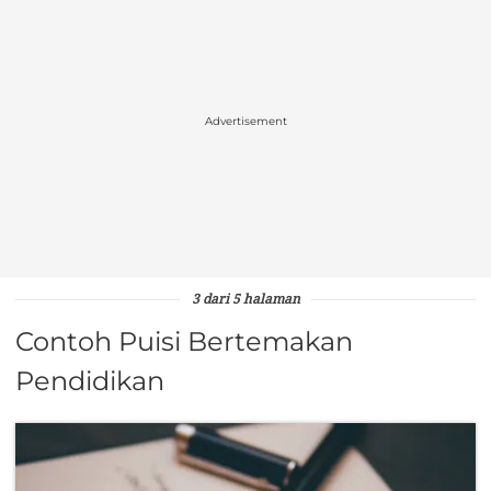
Advertisement
3 dari 5 halaman
Contoh Puisi Bertemakan
Pendidikan