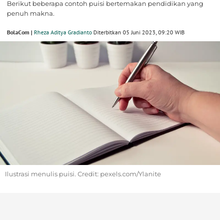
Berikut beberapa contoh puisi bertemakan pendidikan yang
penuh makna.
BolaCom |
Rheza Aditya Gradianto
Diterbitkan 05 Juni 2023, 09:20 WIB
Ilustrasi menulis puisi. Credit: pexels.com/Ylanite