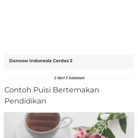
Dancow Indonesia Cerdas 2
2 dari 5 halaman
Contoh Puisi Bertemakan
Pendidikan