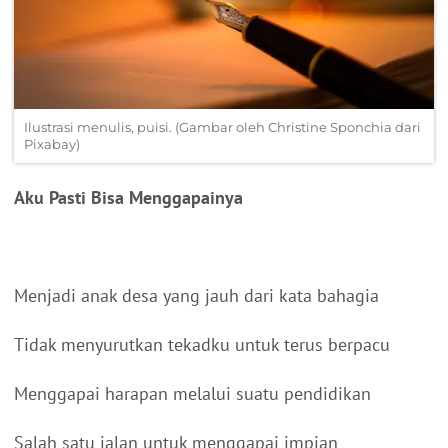
Ilustrasi menulis, puisi. (Gambar oleh Christine Sponchia dari
Pixabay)
Aku Pasti Bisa Menggapainya
Menjadi anak desa yang jauh dari kata bahagia
Tidak menyurutkan tekadku untuk terus berpacu
Menggapai harapan melalui suatu pendidikan
Salah satu jalan untuk menggapai impian