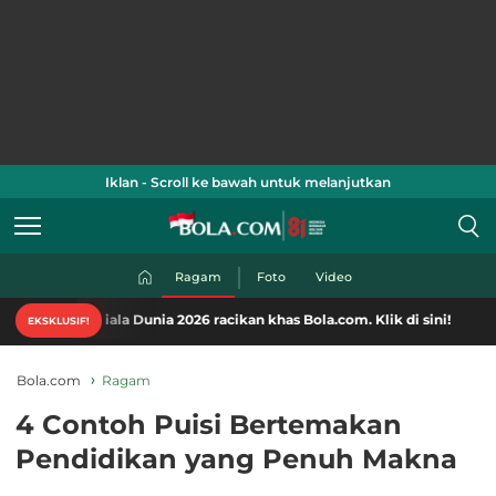
Iklan - Scroll ke bawah untuk melanjutkan
Ragam
Foto
Video
iala Dunia 2026 racikan khas Bola.com. Klik di sini!
EKSKLUSIF!
Bola.com
Ragam
4 Contoh Puisi Bertemakan
Pendidikan yang Penuh Makna