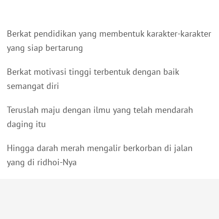
Berkat pendidikan yang membentuk karakter-karakter
yang siap bertarung
Berkat motivasi tinggi terbentuk dengan baik
semangat diri
Teruslah maju dengan ilmu yang telah mendarah
daging itu
Hingga darah merah mengalir berkorban di jalan
yang di ridhoi-Nya