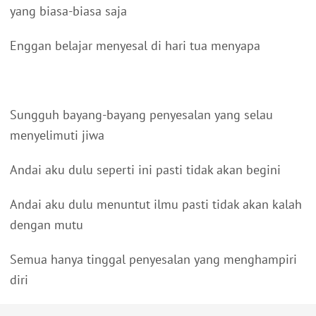
yang biasa-biasa saja
Enggan belajar menyesal di hari tua menyapa
Sungguh bayang-bayang penyesalan yang selau
menyelimuti jiwa
Andai aku dulu seperti ini pasti tidak akan begini
Andai aku dulu menuntut ilmu pasti tidak akan kalah
dengan mutu
Semua hanya tinggal penyesalan yang menghampiri
diri