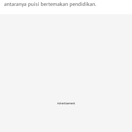
antaranya puisi bertemakan pendidikan.
Advertisement