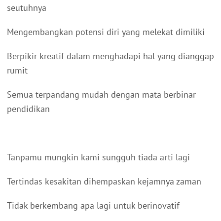
seutuhnya
Mengembangkan potensi diri yang melekat dimiliki
Berpikir kreatif dalam menghadapi hal yang dianggap
rumit
Semua terpandang mudah dengan mata berbinar
pendidikan
Tanpamu mungkin kami sungguh tiada arti lagi
Tertindas kesakitan dihempaskan kejamnya zaman
Tidak berkembang apa lagi untuk berinovatif