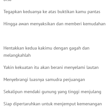
Tegapkan keduanya ke atas buktikan kamu pantas
Hingga awan menyaksikan dan memberi kemudahan
Hentakkan kedua kakimu dengan gagah dan
melangkahlah
Yakin kekuatan itu akan berani menyelami lautan
Menyebrangi luasnya samudra perjuangan
Sekalipun mendaki gunung yang tinggi menjulang
Siap dipertaruhkan untuk menjemput kemenangan