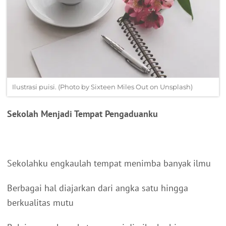
Ilustrasi puisi. (Photo by Sixteen Miles Out on Unsplash)
Sekolah Menjadi Tempat Pengaduanku
Sekolahku engkaulah tempat menimba banyak ilmu
Berbagai hal diajarkan dari angka satu hingga
berkualitas mutu