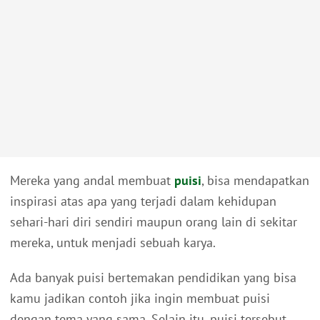
Mereka yang andal membuat
puisi
, bisa mendapatkan
inspirasi atas apa yang terjadi dalam kehidupan
sehari-hari diri sendiri maupun orang lain di sekitar
mereka, untuk menjadi sebuah karya.
Ada banyak puisi bertemakan pendidikan yang bisa
kamu jadikan contoh jika ingin membuat puisi
dengan tema yang sama. Selain itu, puisi tersebut