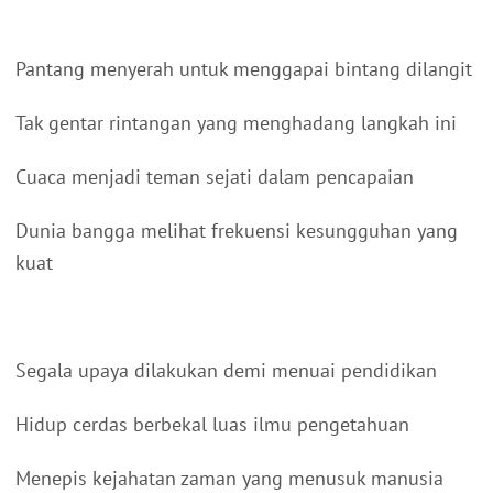
Pantang menyerah untuk menggapai bintang dilangit
Tak gentar rintangan yang menghadang langkah ini
Cuaca menjadi teman sejati dalam pencapaian
Dunia bangga melihat frekuensi kesungguhan yang
kuat
Segala upaya dilakukan demi menuai pendidikan
Hidup cerdas berbekal luas ilmu pengetahuan
Menepis kejahatan zaman yang menusuk manusia