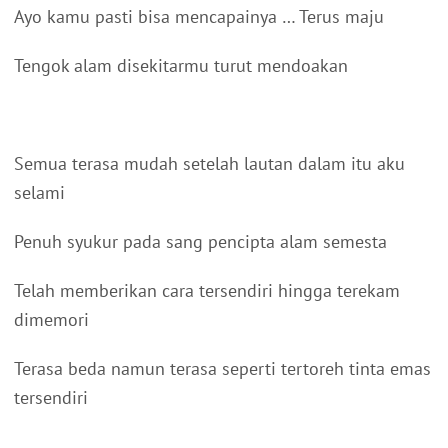
Ayo kamu pasti bisa mencapainya … Terus maju
Tengok alam disekitarmu turut mendoakan
Semua terasa mudah setelah lautan dalam itu aku
selami
Penuh syukur pada sang pencipta alam semesta
Telah memberikan cara tersendiri hingga terekam
dimemori
Terasa beda namun terasa seperti tertoreh tinta emas
tersendiri