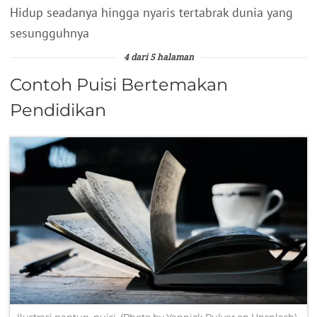
Hidup seadanya hingga nyaris tertabrak dunia yang
sesungguhnya
4 dari 5 halaman
Contoh Puisi Bertemakan
Pendidikan