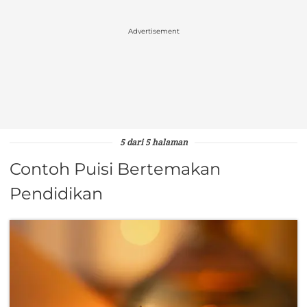
Advertisement
5 dari 5 halaman
Contoh Puisi Bertemakan
Pendidikan