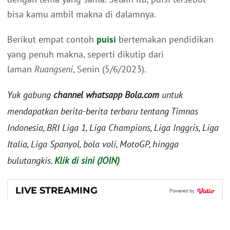
bisa kamu ambil makna di dalamnya.
Berikut empat contoh
puisi
bertemakan pendidikan
yang penuh makna, seperti dikutip dari
laman
Ruangseni
, Senin (5/6/2023).
Yuk gabung
channel whatsapp Bola.com
untuk
mendapatkan berita-berita terbaru tentang Timnas
Indonesia, BRI Liga 1, Liga Champions, Liga Inggris, Liga
Italia, Liga Spanyol, bola voli, MotoGP, hingga
bulutangkis.
Klik di sini (JOIN)
LIVE STREAMING
Powered by