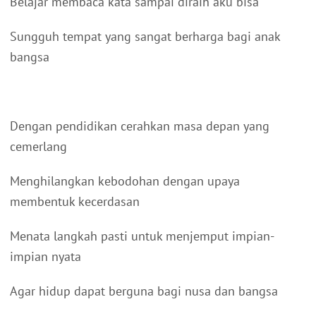
Belajar membaca kata sampai diraih aku bisa
Sungguh tempat yang sangat berharga bagi anak
bangsa
Dengan pendidikan cerahkan masa depan yang
cemerlang
Menghilangkan kebodohan dengan upaya
membentuk kecerdasan
Menata langkah pasti untuk menjemput impian-
impian nyata
Agar hidup dapat berguna bagi nusa dan bangsa