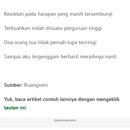
Keuletan pada harapan yang masih tersembunyi
Terbuahkan indah disuatu perguruan tinggi
Doa orang tua tidak pernah lupa teriringi
Sampai aku tergenggam berhasil meraihnya nanti
Sumber:
Ruangseni
Yuk, baca artikel contoh lainnya dengan mengeklik
tautan ini.
Advertisement