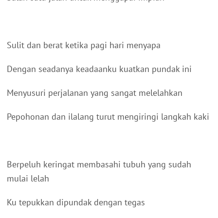
Sulit dan berat ketika pagi hari menyapa
Dengan seadanya keadaanku kuatkan pundak ini
Menyusuri perjalanan yang sangat melelahkan
Pepohonan dan ilalang turut mengiringi langkah kaki
Berpeluh keringat membasahi tubuh yang sudah
mulai lelah
Ku tepukkan dipundak dengan tegas