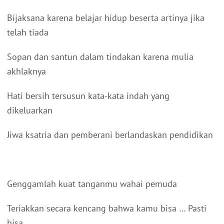
Bijaksana karena belajar hidup beserta artinya jika
telah tiada
Sopan dan santun dalam tindakan karena mulia
akhlaknya
Hati bersih tersusun kata-kata indah yang
dikeluarkan
Jiwa ksatria dan pemberani berlandaskan pendidikan
Genggamlah kuat tanganmu wahai pemuda
Teriakkan secara kencang bahwa kamu bisa … Pasti
bisa