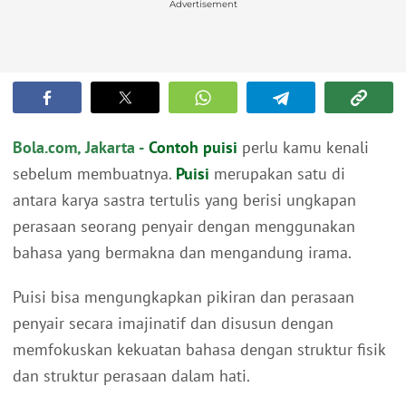
Advertisement
Bola.com, Jakarta -
Contoh
puisi
perlu kamu kenali
sebelum membuatnya.
Puisi
merupakan satu di
antara karya sastra tertulis yang berisi ungkapan
perasaan seorang penyair dengan menggunakan
bahasa yang bermakna dan mengandung irama.
Puisi bisa mengungkapkan pikiran dan perasaan
penyair secara imajinatif dan disusun dengan
memfokuskan kekuatan bahasa dengan struktur fisik
dan struktur perasaan dalam hati.