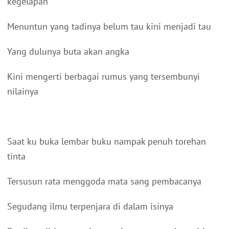
kegelapan
Menuntun yang tadinya belum tau kini menjadi tau
Yang dulunya buta akan angka
Kini mengerti berbagai rumus yang tersembunyi
nilainya
Saat ku buka lembar buku nampak penuh torehan
tinta
Tersusun rata menggoda mata sang pembacanya
Segudang ilmu terpenjara di dalam isinya