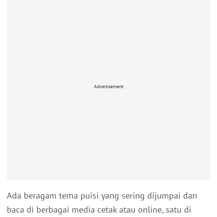
Advertisement
Ada beragam tema puisi yang sering dijumpai dan
baca di berbagai media cetak atau online, satu di