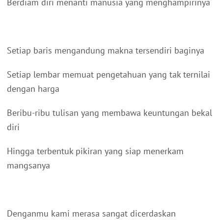
Berdiam diri menanti manusia yang menghampirinya
Setiap baris mengandung makna tersendiri baginya
Setiap lembar memuat pengetahuan yang tak ternilai
dengan harga
Beribu-ribu tulisan yang membawa keuntungan bekal
diri
Hingga terbentuk pikiran yang siap menerkam
mangsanya
Denganmu kami merasa sangat dicerdaskan