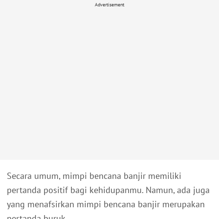
Advertisement
Secara umum, mimpi bencana banjir memiliki
pertanda positif bagi kehidupanmu. Namun, ada juga
yang menafsirkan mimpi bencana banjir merupakan
pertanda buruk.