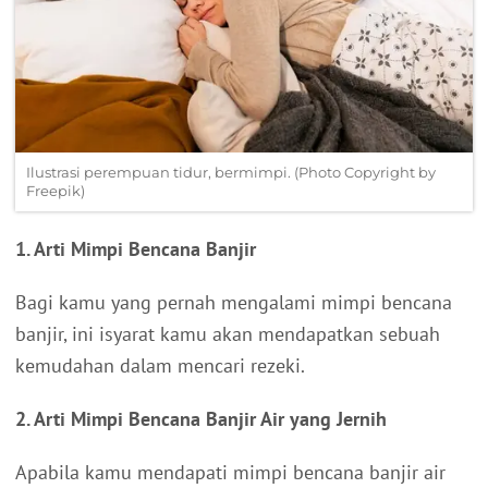
Ilustrasi perempuan tidur, bermimpi. (Photo Copyright by
Freepik)
1. Arti Mimpi Bencana Banjir
Bagi kamu yang pernah mengalami mimpi bencana
banjir, ini isyarat kamu akan mendapatkan sebuah
kemudahan dalam mencari rezeki.
2. Arti Mimpi Bencana Banjir Air yang Jernih
Apabila kamu mendapati mimpi bencana banjir air