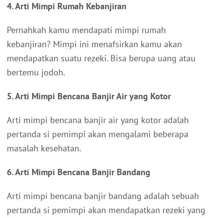
4. Arti Mimpi Rumah Kebanjiran
Pernahkah kamu mendapati mimpi rumah
kebanjiran? Mimpi ini menafsirkan kamu akan
mendapatkan suatu rezeki. Bisa berupa uang atau
bertemu jodoh.
5. Arti Mimpi Bencana Banjir Air yang Kotor
Arti mimpi bencana banjir air yang kotor adalah
pertanda si pemimpi akan mengalami beberapa
masalah kesehatan.
6. Arti Mimpi Bencana Banjir Bandang
Arti mimpi bencana banjir bandang adalah sebuah
pertanda si pemimpi akan mendapatkan rezeki yang