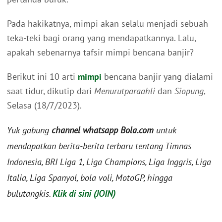
Pada hakikatnya, mimpi akan selalu menjadi sebuah
teka-teki bagi orang yang mendapatkannya. Lalu,
apakah sebenarnya tafsir mimpi bencana banjir?
Berikut ini 10 arti
mimpi
bencana banjir yang dialami
saat tidur, dikutip dari
Menurutparaahli
dan
Siopung
,
Selasa (18/7/2023).
Yuk gabung
channel whatsapp Bola.com
untuk
mendapatkan berita-berita terbaru tentang Timnas
Indonesia, BRI Liga 1, Liga Champions, Liga Inggris, Liga
Italia, Liga Spanyol, bola voli, MotoGP, hingga
bulutangkis.
Klik di sini (JOIN)