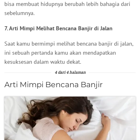
bisa membuat hidupnya berubah lebih bahagia dari
sebelumnya.
7. Arti Mimpi Melihat Bencana Banjir di Jalan
Saat kamu bermimpi melihat bencana banjir di jalan,
ini sebuah pertanda kamu akan mendapatkan
kesuksesan dalam waktu dekat.
4 dari 4 halaman
Arti Mimpi Bencana Banjir