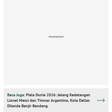
Advertisement
Baca Juga:
Piala Dunia 2026: Jelang Kedatangan
Lionel Messi dan Timnas Argentina, Kota Dallas
Dilanda Banjir Bandang