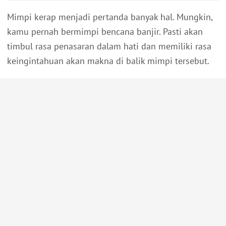
Mimpi kerap menjadi pertanda banyak hal. Mungkin,
kamu pernah bermimpi bencana banjir. Pasti akan
timbul rasa penasaran dalam hati dan memiliki rasa
keingintahuan akan makna di balik mimpi tersebut.