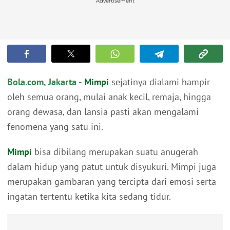
Advertisement
Bola.com, Jakarta -
Mimpi
sejatinya dialami hampir
oleh semua orang, mulai anak kecil, remaja, hingga
orang dewasa, dan lansia pasti akan mengalami
fenomena yang satu ini.
Mimpi
bisa dibilang merupakan suatu anugerah
dalam hidup yang patut untuk disyukuri. Mimpi juga
merupakan gambaran yang tercipta dari emosi serta
ingatan tertentu ketika kita sedang tidur.