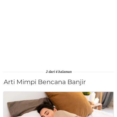
2 dari 4 halaman
Arti Mimpi Bencana Banjir