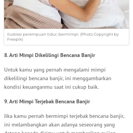
Ilustrasi perempuan tidur, bermimpi. (Photo Copyright by
Freepik)
8. Arti Mimpi Dikelilingi Bencana Banjir
Untuk kamu yang pernah mengalami mimpi
dikelilingi bencana banjir, ini menggambarkan
kondisi keuanganmu saat ini cukup baik.
9. Arti Mimpi Terjebak Bencana Banjir
Jika kamu pernah bermimpi terjebak bencana banjir,
ini melambangkan akan adanya seseorang yang