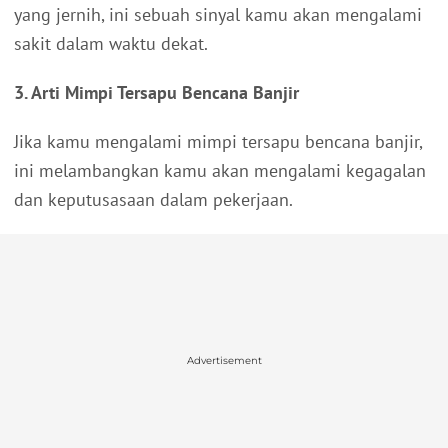
yang jernih, ini sebuah sinyal kamu akan mengalami
sakit dalam waktu dekat.
3. Arti Mimpi Tersapu Bencana Banjir
Jika kamu mengalami mimpi tersapu bencana banjir,
ini melambangkan kamu akan mengalami kegagalan
dan keputusasaan dalam pekerjaan.
Advertisement