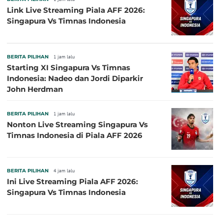
Link Live Streaming Piala AFF 2026:
Singapura Vs Timnas Indonesia
BERITA PILIHAN
1 jam lalu
Starting XI Singapura Vs Timnas
Indonesia: Nadeo dan Jordi Diparkir
John Herdman
BERITA PILIHAN
1 jam lalu
Nonton Live Streaming Singapura Vs
Timnas Indonesia di Piala AFF 2026
BERITA PILIHAN
4 jam lalu
Ini Live Streaming Piala AFF 2026:
Singapura Vs Timnas Indonesia