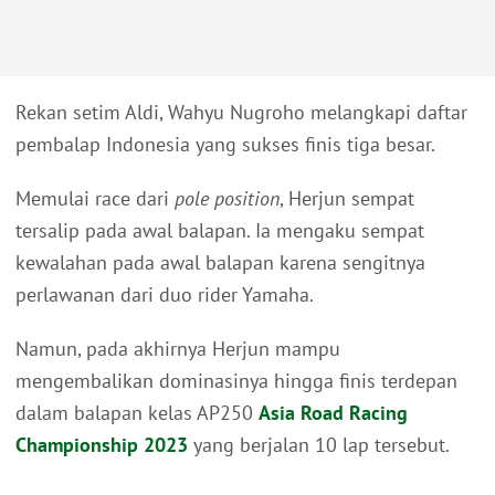
Rekan setim Aldi, Wahyu Nugroho melangkapi daftar
pembalap Indonesia yang sukses finis tiga besar.
Memulai race dari
pole position
, Herjun sempat
tersalip pada awal balapan. Ia mengaku sempat
kewalahan pada awal balapan karena sengitnya
perlawanan dari duo rider Yamaha.
Namun, pada akhirnya Herjun mampu
mengembalikan dominasinya hingga finis terdepan
dalam balapan kelas AP250
Asia Road Racing
Championship 2023
yang berjalan 10 lap tersebut.