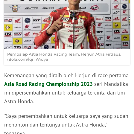
Pembalap Astra Honda Racing Team, Herjun Atna Firdaus.
(Bola.com/Iqri Widya
Kemenangan yang diraih oleh Herjun di race pertama
Asia Road Racing Championship 2023
seri Mandalika
ini dipersembahkan untuk keluarga tercinta dan tim
Astra Honda.
"Saya persembahkan untuk keluarga saya yang sudah
menonton dan tentunya untuk Astra Honda,"
tegasnya.