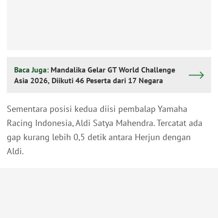
Baca Juga:
Mandalika Gelar GT World Challenge
Asia 2026, Diikuti 46 Peserta dari 17 Negara
Sementara posisi kedua diisi pembalap Yamaha
Racing Indonesia, Aldi Satya Mahendra. Tercatat ada
gap kurang lebih 0,5 detik antara Herjun dengan
Aldi.