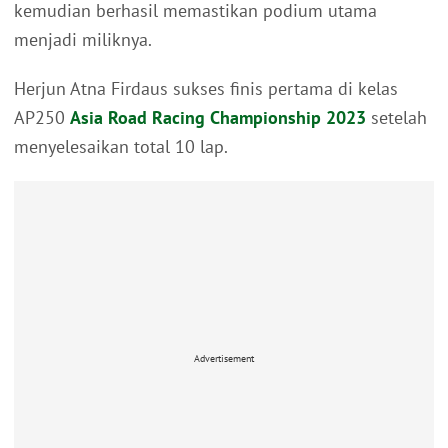
kemudian berhasil memastikan podium utama
menjadi miliknya.
Herjun Atna Firdaus sukses finis pertama di kelas
AP250
Asia Road Racing Championship 2023
setelah
menyelesaikan total 10 lap.
Advertisement