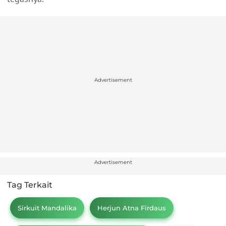
Advertisement
Advertisement
Tag Terkait
Sirkuit Mandalika
Herjun Atna Firdaus