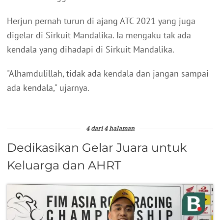
Herjun pernah turun di ajang ATC 2021 yang juga
digelar di Sirkuit Mandalika. Ia mengaku tak ada
kendala yang dihadapi di Sirkuit Mandalika.
"Alhamdulillah, tidak ada kendala dan jangan sampai
ada kendala," ujarnya.
4 dari 4 halaman
Dedikasikan Gelar Juara untuk
Keluarga dan AHRT