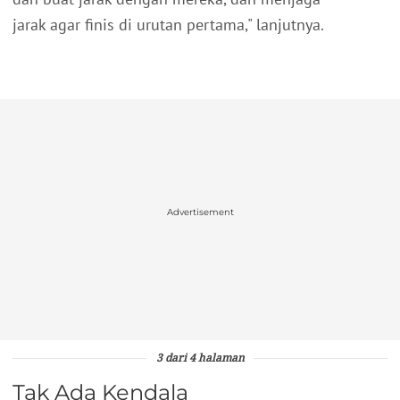
jarak agar finis di urutan pertama," lanjutnya.
Advertisement
3 dari 4 halaman
Tak Ada Kendala