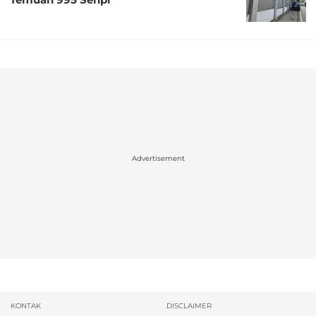
Advertisement
KONTAK
DISCLAIMER