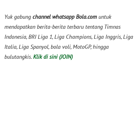
Yuk gabung
channel whatsapp Bola.com
untuk
mendapatkan berita-berita terbaru tentang Timnas
Indonesia, BRI Liga 1, Liga Champions, Liga Inggris, Liga
Italia, Liga Spanyol, bola voli, MotoGP, hingga
bulutangkis.
Klik di sini (JOIN)