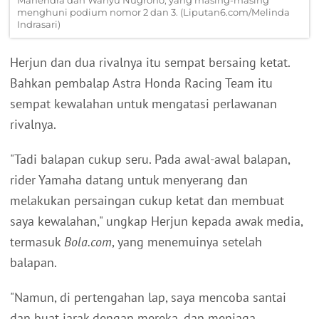
menghuni podium nomor 2 dan 3. (Liputan6.com/Melinda
Indrasari)
Herjun dan dua rivalnya itu sempat bersaing ketat.
Bahkan pembalap Astra Honda Racing Team itu
sempat kewalahan untuk mengatasi perlawanan
rivalnya.
"Tadi balapan cukup seru. Pada awal-awal balapan,
rider Yamaha datang untuk menyerang dan
melakukan persaingan cukup ketat dan membuat
saya kewalahan," ungkap Herjun kepada awak media,
termasuk
Bola.com
, yang menemuinya setelah
balapan.
"Namun, di pertengahan lap, saya mencoba santai
dan buat jarak dengan mereka, dan menjaga