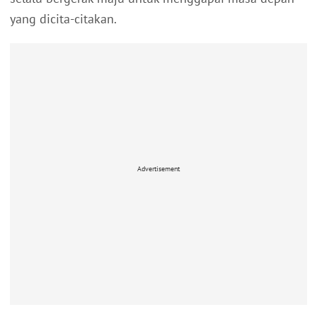
yang dicita-citakan.
Advertisement