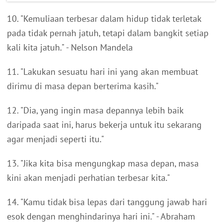
10. "Kemuliaan terbesar dalam hidup tidak terletak
pada tidak pernah jatuh, tetapi dalam bangkit setiap
kali kita jatuh." - Nelson Mandela
11. "Lakukan sesuatu hari ini yang akan membuat
dirimu di masa depan berterima kasih."
12. "Dia, yang ingin masa depannya lebih baik
daripada saat ini, harus bekerja untuk itu sekarang
agar menjadi seperti itu."
13. "Jika kita bisa mengungkap masa depan, masa
kini akan menjadi perhatian terbesar kita."
14. "Kamu tidak bisa lepas dari tanggung jawab hari
esok dengan menghindarinya hari ini." - Abraham