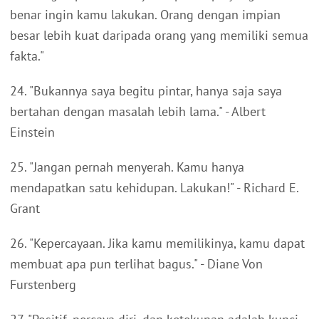
benar ingin kamu lakukan. Orang dengan impian
besar lebih kuat daripada orang yang memiliki semua
fakta."
24. "Bukannya saya begitu pintar, hanya saja saya
bertahan dengan masalah lebih lama." - Albert
Einstein
25. "Jangan pernah menyerah. Kamu hanya
mendapatkan satu kehidupan. Lakukan!" - Richard E.
Grant
26. "Kepercayaan. Jika kamu memilikinya, kamu dapat
membuat apa pun terlihat bagus." - Diane Von
Furstenberg