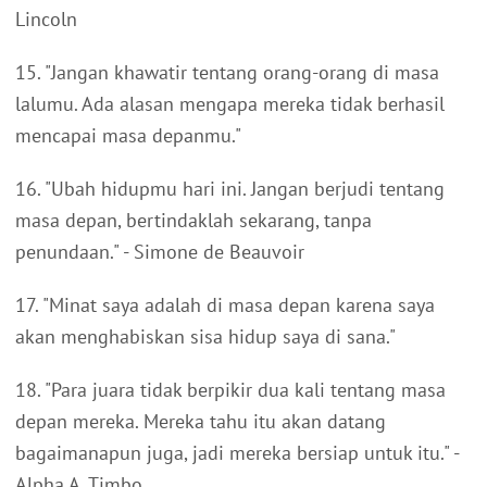
Lincoln
15. "Jangan khawatir tentang orang-orang di masa
lalumu. Ada alasan mengapa mereka tidak berhasil
mencapai masa depanmu."
16. "Ubah hidupmu hari ini. Jangan berjudi tentang
masa depan, bertindaklah sekarang, tanpa
penundaan." - Simone de Beauvoir
17. "Minat saya adalah di masa depan karena saya
akan menghabiskan sisa hidup saya di sana."
18. "Para juara tidak berpikir dua kali tentang masa
depan mereka. Mereka tahu itu akan datang
bagaimanapun juga, jadi mereka bersiap untuk itu." -
Alpha A. Timbo