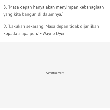
8. "Masa depan hanya akan menyimpan kebahagiaan
yang kita bangun di dalamnya."
9. "Lakukan sekarang. Masa depan tidak dijanjikan
kepada siapa pun." - Wayne Dyer
Advertisement