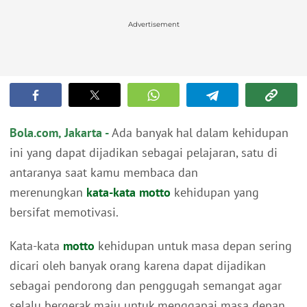
Advertisement
Bola.com, Jakarta -
Ada banyak hal dalam kehidupan
ini yang dapat dijadikan sebagai pelajaran, satu di
antaranya saat kamu membaca dan
merenungkan
kata-kata
motto
kehidupan yang
bersifat memotivasi.
Kata-kata
motto
kehidupan untuk masa depan sering
dicari oleh banyak orang karena dapat dijadikan
sebagai pendorong dan penggugah semangat agar
selalu bergerak maju untuk menggapai masa depan