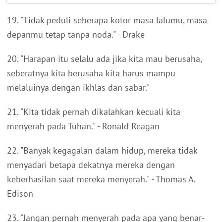
19. "Tidak peduli seberapa kotor masa lalumu, masa
depanmu tetap tanpa noda." - Drake
20. "Harapan itu selalu ada jika kita mau berusaha,
seberatnya kita berusaha kita harus mampu
melaluinya dengan ikhlas dan sabar."
21. "Kita tidak pernah dikalahkan kecuali kita
menyerah pada Tuhan." - Ronald Reagan
22. "Banyak kegagalan dalam hidup, mereka tidak
menyadari betapa dekatnya mereka dengan
keberhasilan saat mereka menyerah." - Thomas A.
Edison
23. "Jangan pernah menyerah pada apa yang benar-