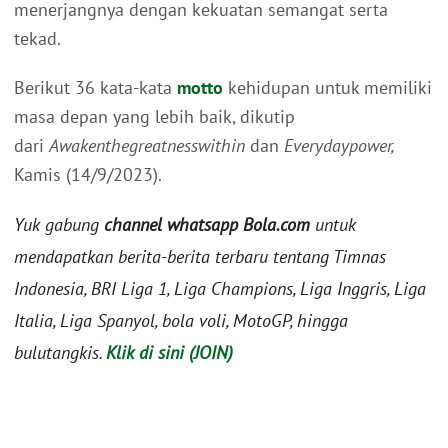
menerjangnya dengan kekuatan semangat serta
tekad.
Berikut 36 kata-kata
motto
kehidupan untuk memiliki
masa depan yang lebih baik, dikutip
dari
Awakenthegreatnesswithin
dan
Everydaypower,
Kamis (14/9/2023).
Yuk gabung
channel whatsapp Bola.com
untuk
mendapatkan berita-berita terbaru tentang Timnas
Indonesia, BRI Liga 1, Liga Champions, Liga Inggris, Liga
Italia, Liga Spanyol, bola voli, MotoGP, hingga
bulutangkis.
Klik di sini (JOIN)