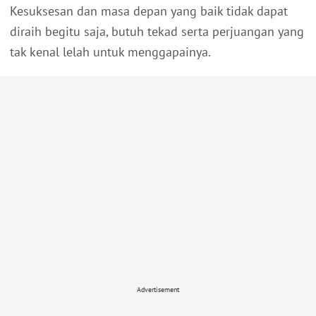
Kesuksesan dan masa depan yang baik tidak dapat
diraih begitu saja, butuh tekad serta perjuangan yang
tak kenal lelah untuk menggapainya.
Advertisement