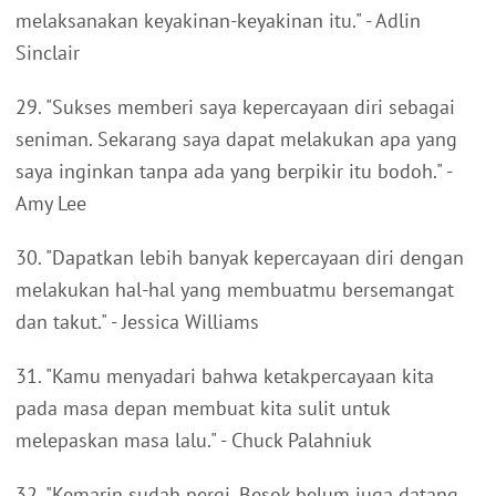
melaksanakan keyakinan-keyakinan itu." - Adlin
Sinclair
29. "Sukses memberi saya kepercayaan diri sebagai
seniman. Sekarang saya dapat melakukan apa yang
saya inginkan tanpa ada yang berpikir itu bodoh." -
Amy Lee
30. "Dapatkan lebih banyak kepercayaan diri dengan
melakukan hal-hal yang membuatmu bersemangat
dan takut." - Jessica Williams
31. "Kamu menyadari bahwa ketakpercayaan kita
pada masa depan membuat kita sulit untuk
melepaskan masa lalu." - Chuck Palahniuk
32. "Kemarin sudah pergi. Besok belum juga datang.