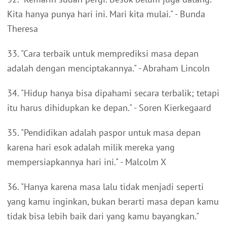
Kita hanya punya hari ini. Mari kita mulai." - Bunda
Theresa
33. "Cara terbaik untuk memprediksi masa depan
adalah dengan menciptakannya." - Abraham Lincoln
34. "Hidup hanya bisa dipahami secara terbalik; tetapi
itu harus dihidupkan ke depan." - Soren Kierkegaard
35. "Pendidikan adalah paspor untuk masa depan
karena hari esok adalah milik mereka yang
mempersiapkannya hari ini." - Malcolm X
36. "Hanya karena masa lalu tidak menjadi seperti
yang kamu inginkan, bukan berarti masa depan kamu
tidak bisa lebih baik dari yang kamu bayangkan."