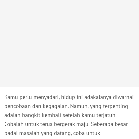
Kamu perlu menyadari, hidup ini adakalanya diwarnai
pencobaan dan kegagalan. Namun, yang terpenting
adalah bangkit kembali setelah kamu terjatuh.
Cobalah untuk terus bergerak maju. Seberapa besar
badai masalah yang datang, coba untuk