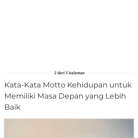
2 dari 5 halaman
Kata-Kata Motto Kehidupan untuk
Memiliki Masa Depan yang Lebih
Baik