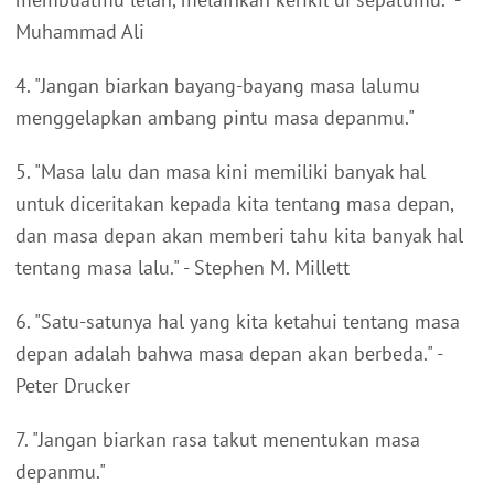
Muhammad Ali
4. "Jangan biarkan bayang-bayang masa lalumu
menggelapkan ambang pintu masa depanmu."
5. "Masa lalu dan masa kini memiliki banyak hal
untuk diceritakan kepada kita tentang masa depan,
dan masa depan akan memberi tahu kita banyak hal
tentang masa lalu." - Stephen M. Millett
6. "Satu-satunya hal yang kita ketahui tentang masa
depan adalah bahwa masa depan akan berbeda." -
Peter Drucker
7. "Jangan biarkan rasa takut menentukan masa
depanmu."