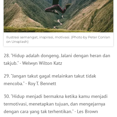
Ilustrasi semangat, inspirasi, motivasi. (Photo by Peter Conlan
on Unsplash)
28. "Hidup adalah dongeng. Jalani dengan heran dan
takjub." - Welwyn Wilton Katz
29. "Jangan takut gagal melainkan takut tidak
mencoba." - Roy T. Bennett
30. "Hidup menjadi bermakna ketika kamu menjadi
termotivasi, menetapkan tujuan, dan mengejarnya
dengan cara yang tak terhentikan." - Les Brown