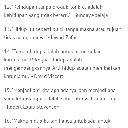
12. "Kehidupan tanpa produk konkret adalah
kehidupan yang tidak berarti." - Sunday Adelaja
13. "Hidup itu seperti puisi, tanpa makna atau tujuan -
tidak ada gunanya." - Jawad Zafar
14. "Tujuan hidup adalah untuk menemukan
karuniamu. Pekerjaan hidup adalah
mengembangkannya. Arti hidup adalah memberikan
karuniamu." - David Viscott
15. "Menjadi diri kita apa adanya, dan menjadi apa
yang kita mampu, adalah satu-satunya tujuan hidup."
- Robert Louis Stevenson
16. "Makna hidup bukan hanya untuk ada, untuk