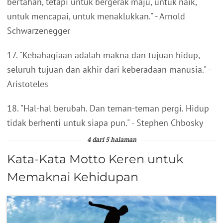
bertahan, tetapi untuk bergerak maju, untuk naik,
untuk mencapai, untuk menaklukkan." - Arnold
Schwarzenegger
17. "Kebahagiaan adalah makna dan tujuan hidup,
seluruh tujuan dan akhir dari keberadaan manusia." -
Aristoteles
18. "Hal-hal berubah. Dan teman-teman pergi. Hidup
tidak berhenti untuk siapa pun." - Stephen Chbosky
4 dari 5 halaman
Kata-Kata Motto Keren untuk
Memaknai Kehidupan