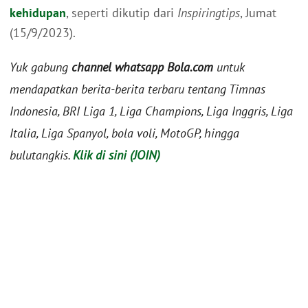
kehidupan
, seperti dikutip dari
Inspiringtips
, Jumat
(15/9/2023).
Yuk gabung
channel whatsapp Bola.com
untuk
mendapatkan berita-berita terbaru tentang Timnas
Indonesia, BRI Liga 1, Liga Champions, Liga Inggris, Liga
Italia, Liga Spanyol, bola voli, MotoGP, hingga
bulutangkis.
Klik di sini (JOIN)