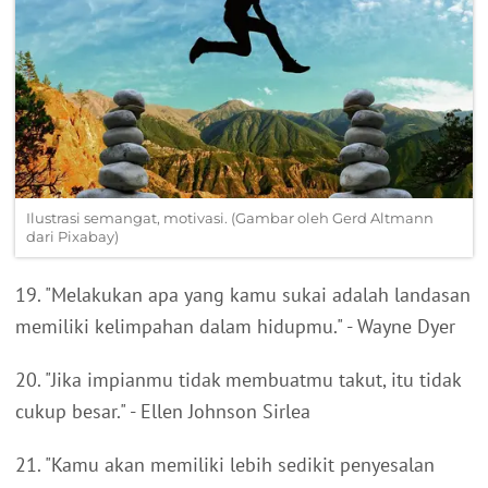
Ilustrasi semangat, motivasi. (Gambar oleh Gerd Altmann
dari Pixabay)
19. "Melakukan apa yang kamu sukai adalah landasan
memiliki kelimpahan dalam hidupmu." - Wayne Dyer
20. "Jika impianmu tidak membuatmu takut, itu tidak
cukup besar." - Ellen Johnson Sirlea
21. "Kamu akan memiliki lebih sedikit penyesalan