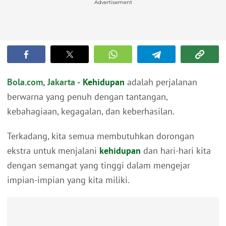
Advertisement
Bola.com, Jakarta -
Kehidupan
adalah perjalanan
berwarna yang penuh dengan tantangan,
kebahagiaan, kegagalan, dan keberhasilan.
Terkadang, kita semua membutuhkan dorongan
ekstra untuk menjalani
kehidupan
dan hari-hari kita
dengan semangat yang tinggi dalam mengejar
impian-impian yang kita miliki.