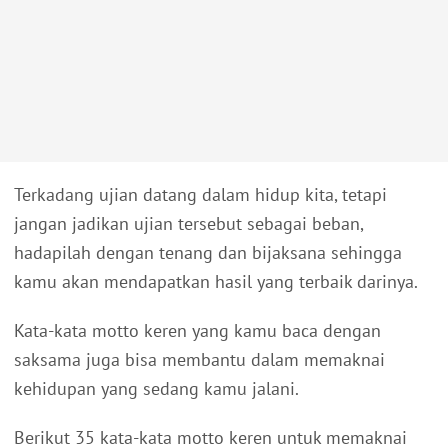
Terkadang ujian datang dalam hidup kita, tetapi
jangan jadikan ujian tersebut sebagai beban,
hadapilah dengan tenang dan bijaksana sehingga
kamu akan mendapatkan hasil yang terbaik darinya.
Kata-kata motto keren yang kamu baca dengan
saksama juga bisa membantu dalam memaknai
kehidupan yang sedang kamu jalani.
Berikut 35 kata-kata motto keren untuk memaknai