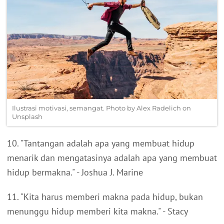
Ilustrasi motivasi, semangat. Photo by Alex Radelich on
Unsplash
10. "Tantangan adalah apa yang membuat hidup
menarik dan mengatasinya adalah apa yang membuat
hidup bermakna." - Joshua J. Marine
11. "Kita harus memberi makna pada hidup, bukan
menunggu hidup memberi kita makna." - Stacy