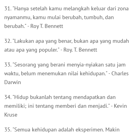
31. "Hanya setelah kamu melangkah keluar dari zona
nyamanmu, kamu mulai berubah, tumbuh, dan
berubah." - Roy T. Bennett
32. "Lakukan apa yang benar, bukan apa yang mudah
atau apa yang populer." - Roy. T. Bennett
33. "Sesorang yang berani menyia-nyiakan satu jam
waktu, belum menemukan nilai kehidupan." - Charles
Darwin
34. "Hidup bukanlah tentang mendapatkan dan
memiliki; ini tentang memberi dan menjadi." - Kevin
Kruse
35. "Semua kehidupan adalah eksperimen. Makin