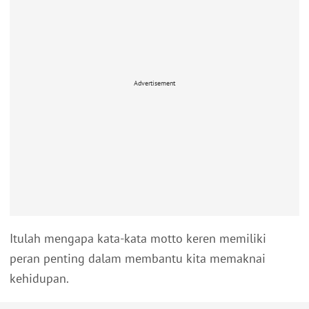
Advertisement
Itulah mengapa kata-kata motto keren memiliki
peran penting dalam membantu kita memaknai
kehidupan.