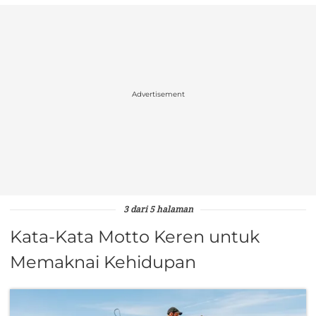
Advertisement
3 dari 5 halaman
Kata-Kata Motto Keren untuk
Memaknai Kehidupan