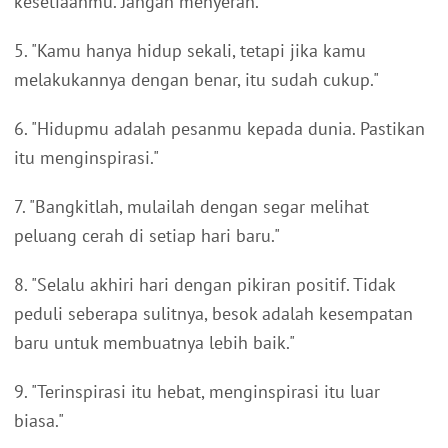
kesetiaanmu. Jangan menyerah."
5. "Kamu hanya hidup sekali, tetapi jika kamu
melakukannya dengan benar, itu sudah cukup."
6. "Hidupmu adalah pesanmu kepada dunia. Pastikan
itu menginspirasi."
7. "Bangkitlah, mulailah dengan segar melihat
peluang cerah di setiap hari baru."
8. "Selalu akhiri hari dengan pikiran positif. Tidak
peduli seberapa sulitnya, besok adalah kesempatan
baru untuk membuatnya lebih baik."
9. "Terinspirasi itu hebat, menginspirasi itu luar
biasa."