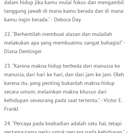
dalam hidup jika kamu mulai fokus dan mengambil
tanggung jawab di mana kamu berada dan di mana
kamu ingin berada." - Debora Day
22. "Berhentilah membuat alasan dan mulailah
melakukan apa yang membuatmu sangat bahagia!" -
Diana Dentinger
23. "Karena makna hidup berbeda dari manusia ke
manusia, dari hari ke hari, dan dari jam ke jam. Oleh
karena itu, yang penting bukanlah makna hidup
secara umum, melainkan makna khusus dari
kehidupan seseorang pada saat tertentu." - Victor E.
Frankl
24. "Percaya pada keabadian adalah satu hal, tetapi
pertama-tama perlu untuk percaya pada kehidupan." -