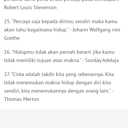
Robert Louis Stevenson
25. "Percaya saja kepada dirimu sendiri maka kamu
akan tahu bagaimana hidup." - Johann Wolfgang von
Goethe
26. "Hidupmu tidak akan pernah berarti jika kamu
tidak memiliki tujuan atau makna." - Sunday Adelaja
27. "Cinta adalah takdir kita yang sebenarnya. Kita
tidak menemukan makna hidup dengan diri kita
sendiri, kita menemukannya dengan orang lain." -
Thomas Merton