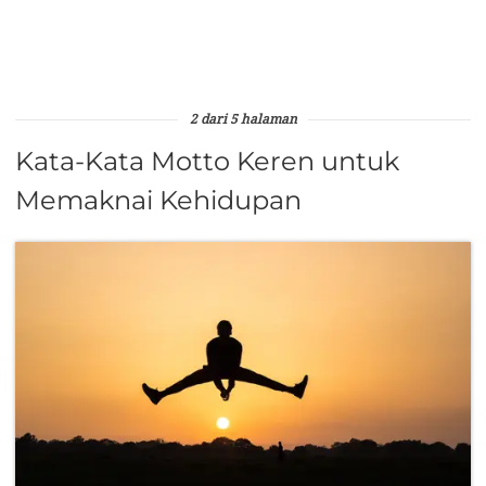
2 dari 5 halaman
Kata-Kata Motto Keren untuk
Memaknai Kehidupan