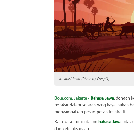
Ilustrasi Jawa. (Photo by Freepik)
Bola.com, Jakarta -
Bahasa Jawa
, dengan 
berakar dalam sejarah yang kaya, bukan ha
menyampaikan pesan-pesan inspiratif.
Kata-kata motto dalam
bahasa Jawa
adalah
dan kebijaksanaan.