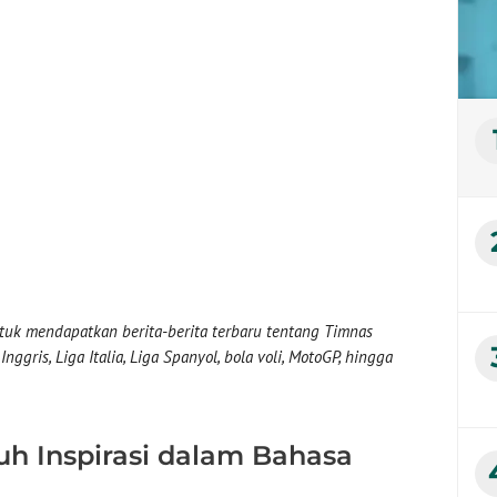
uk mendapatkan berita-berita terbaru tentang Timnas
nggris, Liga Italia, Liga Spanyol, bola voli, MotoGP, hingga
h Inspirasi dalam Bahasa