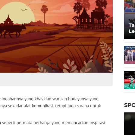
Ta
Le
20
keindahannya yang khas dan warisan budayanya yang
SPO
nya sekadar alat komunikasi, tetapi juga sarana untuk
 seperti permata berharga yang memancarkan inspirasi