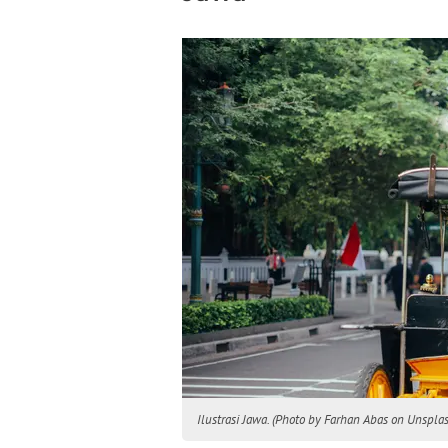
Ilustrasi Jawa. (Photo by Farhan Abas on Unspla