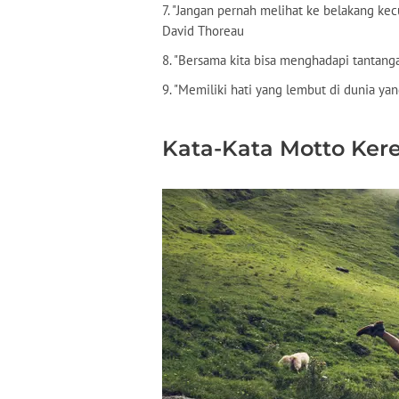
7. "Jangan pernah melihat ke belakang kec
David Thoreau
8. "Bersama kita bisa menghadapi tantanga
9. "Memiliki hati yang lembut di dunia y
Kata-Kata Motto Kere