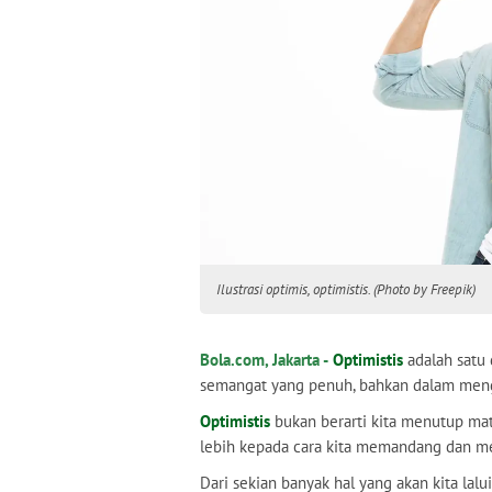
Ilustrasi optimis, optimistis. (Photo by Freepik)
Bola.com, Jakarta -
Optimistis
adalah satu 
semangat yang penuh, bahkan dalam meng
Optimistis
bukan berarti kita menutup mat
lebih kepada cara kita memandang dan me
Dari sekian banyak hal yang akan kita lalu