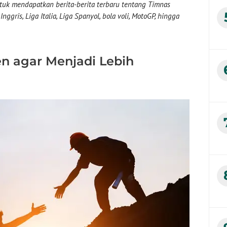
uk mendapatkan berita-berita terbaru tentang Timnas
nggris, Liga Italia, Liga Spanyol, bola voli, MotoGP, hingga
n agar Menjadi Lebih