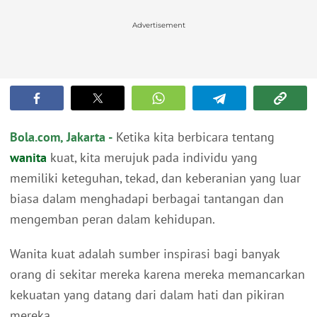
Advertisement
Bola.com, Jakarta -
Ketika kita berbicara tentang
wanita
kuat, kita merujuk pada individu yang
memiliki keteguhan, tekad, dan keberanian yang luar
biasa dalam menghadapi berbagai tantangan dan
mengemban peran dalam kehidupan.
Wanita kuat adalah sumber inspirasi bagi banyak
orang di sekitar mereka karena mereka memancarkan
kekuatan yang datang dari dalam hati dan pikiran
mereka.