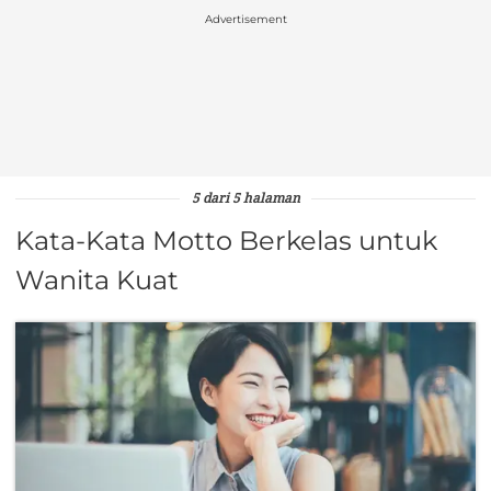
Advertisement
5 dari 5 halaman
Kata-Kata Motto Berkelas untuk
Wanita Kuat