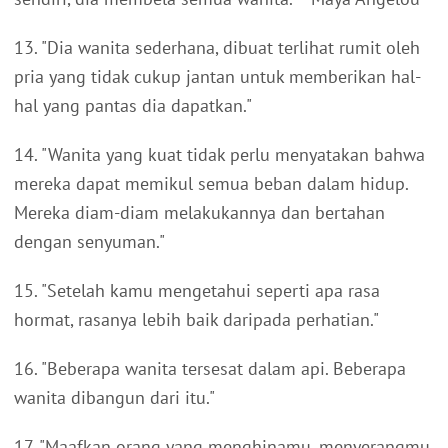
13. "Dia wanita sederhana, dibuat terlihat rumit oleh
pria yang tidak cukup jantan untuk memberikan hal-
hal yang pantas dia dapatkan."
14. "Wanita yang kuat tidak perlu menyatakan bahwa
mereka dapat memikul semua beban dalam hidup.
Mereka diam-diam melakukannya dan bertahan
dengan senyuman."
15. "Setelah kamu mengetahui seperti apa rasa
hormat, rasanya lebih baik daripada perhatian."
16. "Beberapa wanita tersesat dalam api. Beberapa
wanita dibangun dari itu."
17. "Maafkan orang yang menghinamu, menyerangmu,