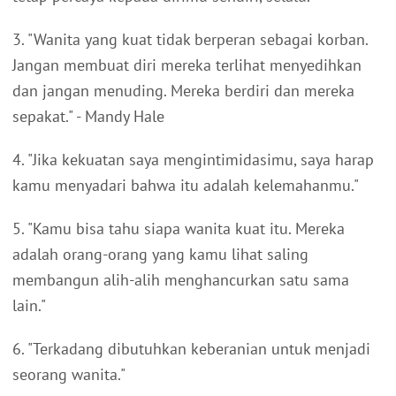
3. "Wanita yang kuat tidak berperan sebagai korban.
Jangan membuat diri mereka terlihat menyedihkan
dan jangan menuding. Mereka berdiri dan mereka
sepakat." - Mandy Hale
4. "Jika kekuatan saya mengintimidasimu, saya harap
kamu menyadari bahwa itu adalah kelemahanmu."
5. "Kamu bisa tahu siapa wanita kuat itu. Mereka
adalah orang-orang yang kamu lihat saling
membangun alih-alih menghancurkan satu sama
lain."
6. "Terkadang dibutuhkan keberanian untuk menjadi
seorang wanita."