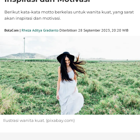
Berikut kata-kata motto berkelas untuk wanita kuat, yang sarat
akan inspirasi dan motivasi.
BolaCom |
Rheza Aditya Gradianto
Diterbitkan 28 September 2023, 20:20 WIB
Ilustrasi wanita kuat. (pixabay.com)