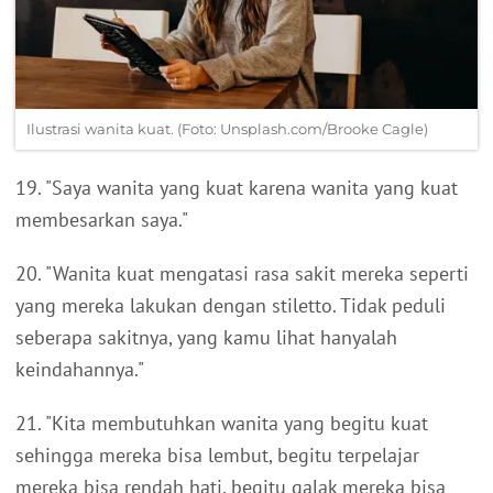
Ilustrasi wanita kuat. (Foto: Unsplash.com/Brooke Cagle)
19. "Saya wanita yang kuat karena wanita yang kuat
membesarkan saya."
20. "Wanita kuat mengatasi rasa sakit mereka seperti
yang mereka lakukan dengan stiletto. Tidak peduli
seberapa sakitnya, yang kamu lihat hanyalah
keindahannya."
21. "Kita membutuhkan wanita yang begitu kuat
sehingga mereka bisa lembut, begitu terpelajar
mereka bisa rendah hati, begitu galak mereka bisa