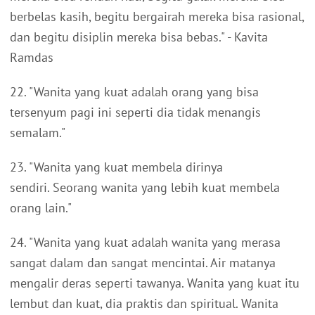
berbelas kasih, begitu bergairah mereka bisa rasional,
dan begitu disiplin mereka bisa bebas." - Kavita
Ramdas
22. "Wanita yang kuat adalah orang yang bisa
tersenyum pagi ini seperti dia tidak menangis
semalam."
23. "Wanita yang kuat membela dirinya
sendiri. Seorang wanita yang lebih kuat membela
orang lain."
24. "Wanita yang kuat adalah wanita yang merasa
sangat dalam dan sangat mencintai. Air matanya
mengalir deras seperti tawanya. Wanita yang kuat itu
lembut dan kuat, dia praktis dan spiritual. Wanita