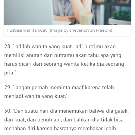
Ilustrasi wanita kuat. (Image by chevanon on Freepik)
28. "Jadilah wanita yang kuat. Jadi putrimu akan
memiliki anutan dan putramu akan tahu apa yang
harus dicari dari seorang wanita ketika dia seorang
pria."
29. "Jangan pernah meminta maaf karena telah
menjadi wanita yang kuat."
30. "Dan suatu hari dia menemukan bahwa dia galak,
dan kuat, dan penuh api, dan bahkan dia tidak bisa
menahan diri karena hasratnya membakar lebih