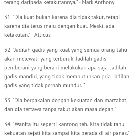
terang daripada ketakutannya." - Mark Anthony
31. "Dia kuat bukan karena dia tidak takut, tetapi
karena dia terus maju dengan kuat. Meski, ada
ketakutan." - Atticus
32. "Jadilah gadis yang kuat yang semua orang tahu
akan melewati yang terburuk. Jadilah gadis
pemberani yang berani melakukan apa saja. Jadilah
gadis mandiri, yang tidak membutuhkan pria. Jadilah
gadis yang tidak pernah mundur. "
33. "Dia berpakaian dengan kekuatan dan martabat,
dan dia tertawa tanpa takut akan masa depan."
34. "Wanita itu seperti kantong teh. Kita tidak tahu
kekuatan sejati kita sampai kita berada di air panas." -