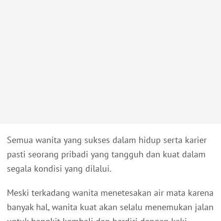
Semua wanita yang sukses dalam hidup serta karier
pasti seorang pribadi yang tangguh dan kuat dalam
segala kondisi yang dilalui.
Meski terkadang wanita menetesakan air mata karena
banyak hal, wanita kuat akan selalu menemukan jalan