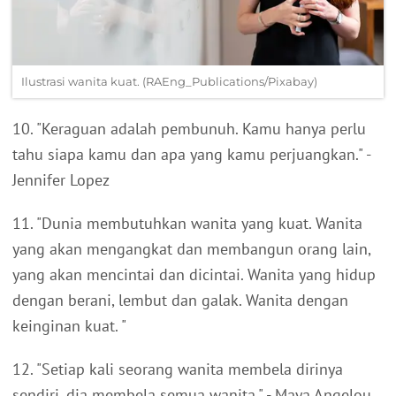
Ilustrasi wanita kuat. (RAEng_Publications/Pixabay)
10. "Keraguan adalah pembunuh. Kamu hanya perlu
tahu siapa kamu dan apa yang kamu perjuangkan." -
Jennifer Lopez
11. "Dunia membutuhkan wanita yang kuat. Wanita
yang akan mengangkat dan membangun orang lain,
yang akan mencintai dan dicintai. Wanita yang hidup
dengan berani, lembut dan galak. Wanita dengan
keinginan kuat. "
12. "Setiap kali seorang wanita membela dirinya
sendiri, dia membela semua wanita." - Maya Angelou