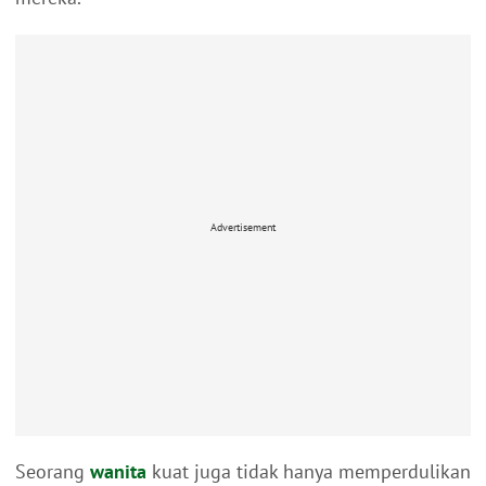
Advertisement
Seorang
wanita
kuat juga tidak hanya memperdulikan