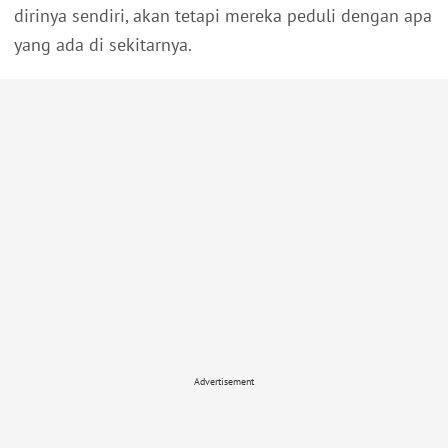
dirinya sendiri, akan tetapi mereka peduli dengan apa
yang ada di sekitarnya.
Advertisement