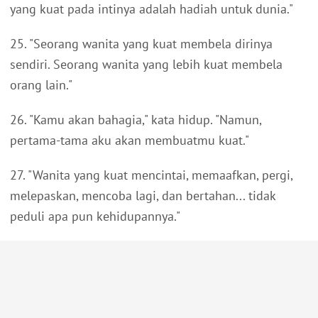
yang kuat pada intinya adalah hadiah untuk dunia."
25. "Seorang wanita yang kuat membela dirinya
sendiri. Seorang wanita yang lebih kuat membela
orang lain."
26. "Kamu akan bahagia," kata hidup. "Namun,
pertama-tama aku akan membuatmu kuat."
27. "Wanita yang kuat mencintai, memaafkan, pergi,
melepaskan, mencoba lagi, dan bertahan... tidak
peduli apa pun kehidupannya."