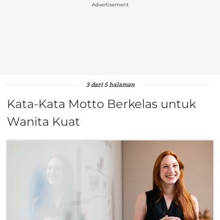
Advertisement
3 dari 5 halaman
Kata-Kata Motto Berkelas untuk
Wanita Kuat