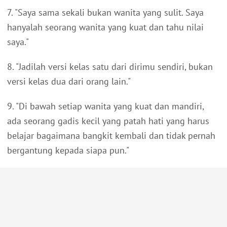
7. "Saya sama sekali bukan wanita yang sulit. Saya
hanyalah seorang wanita yang kuat dan tahu nilai
saya."
8. "Jadilah versi kelas satu dari dirimu sendiri, bukan
versi kelas dua dari orang lain."
9. "Di bawah setiap wanita yang kuat dan mandiri,
ada seorang gadis kecil yang patah hati yang harus
belajar bagaimana bangkit kembali dan tidak pernah
bergantung kepada siapa pun."