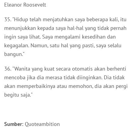
Eleanor Roosevelt
35. "Hidup telah menjatuhkan saya beberapa kali, itu
menunjukkan kepada saya hal-hal yang tidak pernah
ingin saya lihat. Saya mengalami kesedihan dan
kegagalan. Namun, satu hal yang pasti, saya selalu
bangun."
36. "Wanita yang kuat secara otomatis akan berhenti
mencoba jika dia merasa tidak diinginkan. Dia tidak
akan memperbaikinya atau memohon, dia akan pergi
begitu saja."
Sumber:
Quoteambition