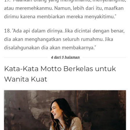
atau meremehkanmu. Namun, lebih dari itu, maafkan
dirimu karena membiarkan mereka menyakitimu."
18. "Ada api dalam dirinya. Jika dicintai dengan benar,
dia akan menghangatkan seluruh rumahmu. Jika
disalahgunakan dia akan membakarnya."
4 dari 5 halaman
Kata-Kata Motto Berkelas untuk
Wanita Kuat