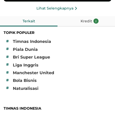
Lihat Selengkapnya
Terkait
Kredit
2
TOPIK POPULER
#
Timnas Indonesia
#
Piala Dunia
#
Bri Super League
#
Liga Inggris
#
Manchester United
#
Bola Bisnis
#
Naturalisasi
TIMNAS INDONESIA