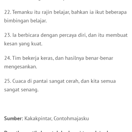
22. Temanku itu rajin belajar, bahkan ia ikut beberapa
bimbingan belajar.
23. Ia berbicara dengan percaya diri, dan itu membuat
kesan yang kuat.
24. Tim bekerja keras, dan hasilnya benar-benar
mengesankan.
25. Cuaca di pantai sangat cerah, dan kita semua
sangat senang.
Sumber:
Kakakpintar, Contohmajasku