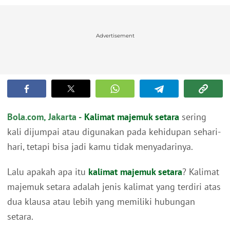
Advertisement
Bola.com, Jakarta -
Kalimat majemuk setara
sering
kali dijumpai atau digunakan pada kehidupan sehari-
hari, tetapi bisa jadi kamu tidak menyadarinya.
Lalu apakah apa itu
kalimat majemuk setara
? Kalimat
majemuk setara adalah jenis kalimat yang terdiri atas
dua klausa atau lebih yang memiliki hubungan
setara.