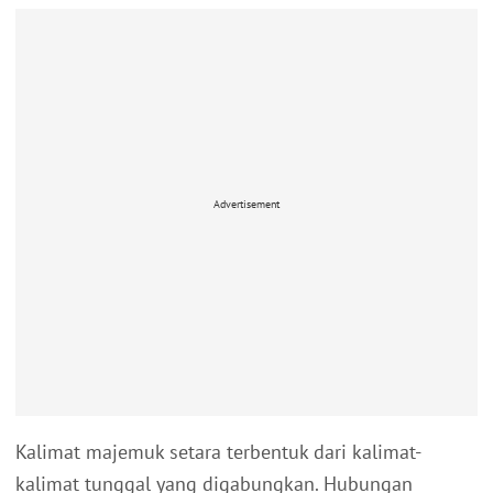
Advertisement
Kalimat majemuk setara terbentuk dari kalimat-
kalimat tunggal yang digabungkan. Hubungan