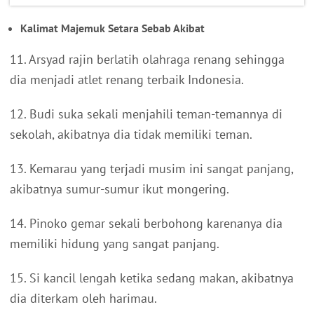
Kalimat Majemuk Setara Sebab Akibat
11. Arsyad rajin berlatih olahraga renang sehingga
dia menjadi atlet renang terbaik Indonesia.
12. Budi suka sekali menjahili teman-temannya di
sekolah, akibatnya dia tidak memiliki teman.
13. Kemarau yang terjadi musim ini sangat panjang,
akibatnya sumur-sumur ikut mongering.
14. Pinoko gemar sekali berbohong karenanya dia
memiliki hidung yang sangat panjang.
15. Si kancil lengah ketika sedang makan, akibatnya
dia diterkam oleh harimau.