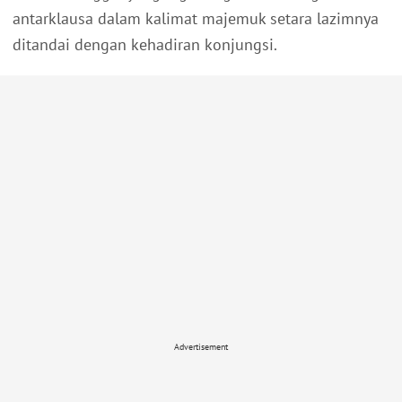
antarklausa dalam kalimat majemuk setara lazimnya
ditandai dengan kehadiran konjungsi.
Advertisement