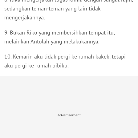
sedangkan teman-teman yang lain tidak
mengerjakannya.
9. Bukan Riko yang membersihkan tempat itu,
melainkan Antolah yang melakukannya.
10. Kemarin aku tidak pergi ke rumah kakek, tetapi
aku pergi ke rumah bibiku.
Advertisement