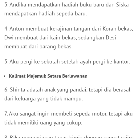
3. Andika mendapatkan hadiah buku baru dan Siska
mendapatkan hadiah sepeda baru.
4. Anton membuat kerajinan tangan dari Koran bekas,
Dwi membuat dari kain bekas, sedangkan Desi
membuat dari barang bekas.
5. Aku pergi ke sekolah setelah ayah pergi ke kantor.
Kalimat Majemuk Setara Berlawanan
6. Shinta adalah anak yang pandai, tetapi dia berasal
dari keluarga yang tidak mampu.
7. Aku sangat ingin membeli sepeda motor, tetapi aku
tidak memiliki uang yang cukup.
8. Rika mengerjakan tugas kimia dengan sangat rajin,