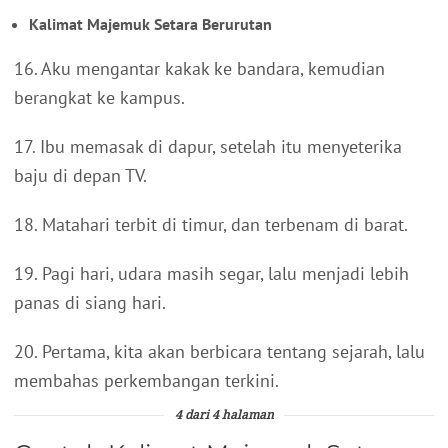
Kalimat Majemuk Setara Berurutan
16. Aku mengantar kakak ke bandara, kemudian
berangkat ke kampus.
17. Ibu memasak di dapur, setelah itu menyeterika
baju di depan TV.
18. Matahari terbit di timur, dan terbenam di barat.
19. Pagi hari, udara masih segar, lalu menjadi lebih
panas di siang hari.
20. Pertama, kita akan berbicara tentang sejarah, lalu
membahas perkembangan terkini.
4 dari 4 halaman