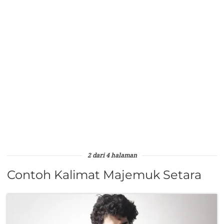
2 dari 4 halaman
Contoh Kalimat Majemuk Setara