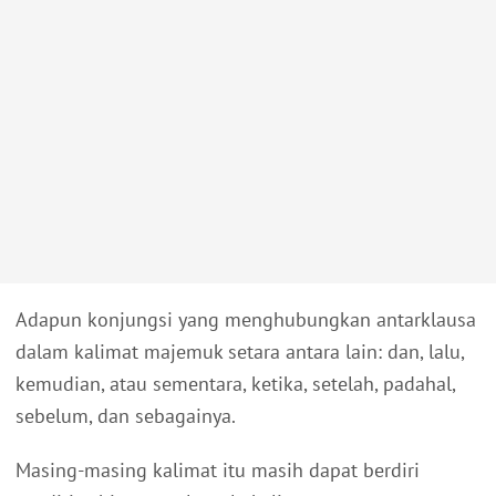
Adapun konjungsi yang menghubungkan antarklausa
dalam kalimat majemuk setara antara lain: dan, lalu,
kemudian, atau sementara, ketika, setelah, padahal,
sebelum, dan sebagainya.
Masing-masing kalimat itu masih dapat berdiri