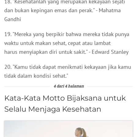
18. "Kesehatanlah yang merupakan kekayaan sejati
dan bukan kepingan emas dan perak." - Mahatma
Gandhi
19. "Mereka yang berpikir bahwa mereka tidak punya
waktu untuk makan sehat, cepat atau lambat
harus menyiapkan diri untuk sakit." - Edward Stanley
20. "Kamu tidak dapat menikmati kekayaan jika kamu
tidak dalam kondisi sehat."
4 dari 4 halaman
Kata-Kata Motto Bijaksana untuk
Selalu Menjaga Kesehatan