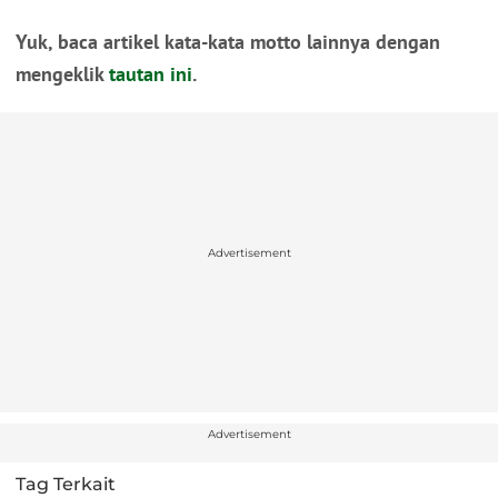
Yuk, baca artikel kata-kata motto lainnya dengan
mengeklik
tautan ini
.
Advertisement
Advertisement
Tag Terkait