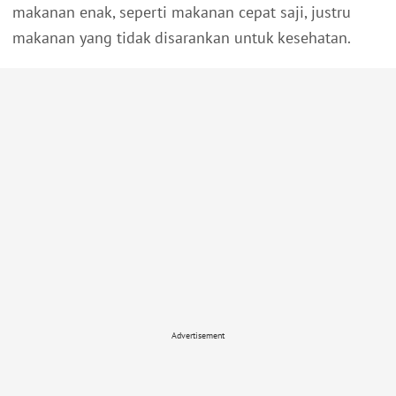
makanan enak, seperti makanan cepat saji, justru
makanan yang tidak disarankan untuk kesehatan.
Advertisement