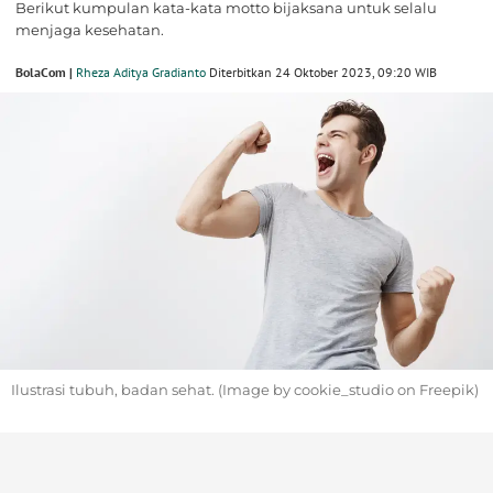
Berikut kumpulan kata-kata motto bijaksana untuk selalu
menjaga kesehatan.
BolaCom |
Rheza Aditya Gradianto
Diterbitkan 24 Oktober 2023, 09:20 WIB
Ilustrasi tubuh, badan sehat. (Image by cookie_studio on Freepik)