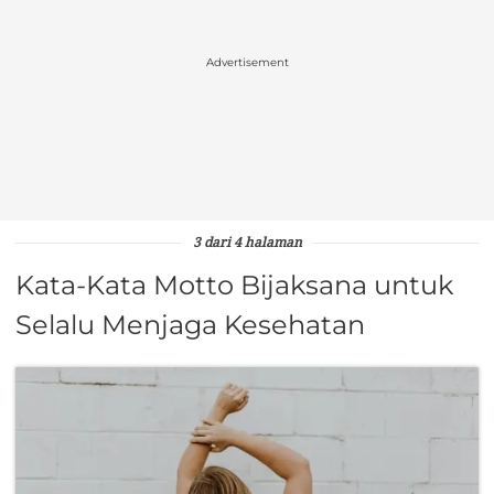
Advertisement
3 dari 4 halaman
Kata-Kata Motto Bijaksana untuk
Selalu Menjaga Kesehatan