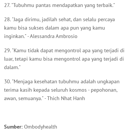
27. "Tubuhmu pantas mendapatkan yang terbaik."
28. "Jaga dirimu, jadilah sehat, dan selalu percaya
kamu bisa sukses dalam apa pun yang kamu
inginkan." - Alessandra Ambrosio
29. "Kamu tidak dapat mengontrol apa yang terjadi di
luar, tetapi kamu bisa mengontrol apa yang terjadi di
dalam."
30. "Menjaga kesehatan tubuhmu adalah ungkapan
terima kasih kepada seluruh kosmos - pepohonan,
awan, semuanya." - Thich Nhat Hanh
Sumber:
Ombodyhealth