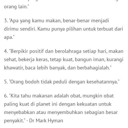
orang lain."
3. "Apa yang kamu makan, benar-benar menjadi
dirimu sendiri. Kamu punya pilihan untuk terbuat dari
apa."
4. "Berpikir positif dan berolahraga setiap hari, makan
sehat, bekerja keras, tetap kuat, bangun iman, kurangi
khawatir, baca lebih banyak, dan berbahagialah."
5. "Orang bodoh tidak peduli dengan kesehatannya."
6. "Kita tahu makanan adalah obat, mungkin obat
paling kuat di planet ini dengan kekuatan untuk
menyebabkan atau menyembuhkan sebagian besar
penyakit." - Dr Mark Hyman