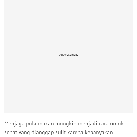
Advertisement
Menjaga pola makan mungkin menjadi cara untuk
sehat yang dianggap sulit karena kebanyakan