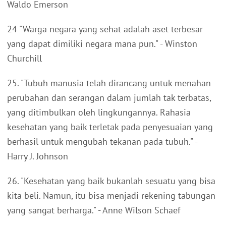
Waldo Emerson
24 "Warga negara yang sehat adalah aset terbesar
yang dapat dimiliki negara mana pun." - Winston
Churchill
25. "Tubuh manusia telah dirancang untuk menahan
perubahan dan serangan dalam jumlah tak terbatas,
yang ditimbulkan oleh lingkungannya. Rahasia
kesehatan yang baik terletak pada penyesuaian yang
berhasil untuk mengubah tekanan pada tubuh." -
Harry J. Johnson
26. "Kesehatan yang baik bukanlah sesuatu yang bisa
kita beli. Namun, itu bisa menjadi rekening tabungan
yang sangat berharga." - Anne Wilson Schaef