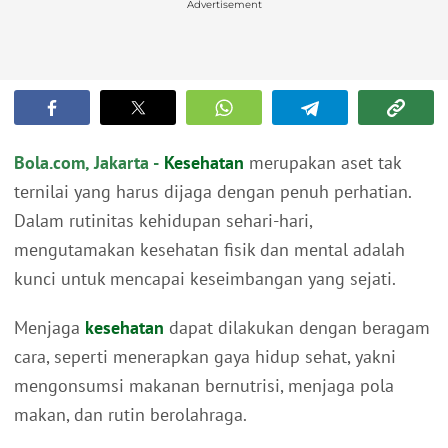
Advertisement
Bola.com, Jakarta -
Kesehatan
merupakan aset tak
ternilai yang harus dijaga dengan penuh perhatian.
Dalam rutinitas kehidupan sehari-hari,
mengutamakan kesehatan fisik dan mental adalah
kunci untuk mencapai keseimbangan yang sejati.
Menjaga
kesehatan
dapat dilakukan dengan beragam
cara, seperti menerapkan gaya hidup sehat, yakni
mengonsumsi makanan bernutrisi, menjaga pola
makan, dan rutin berolahraga.