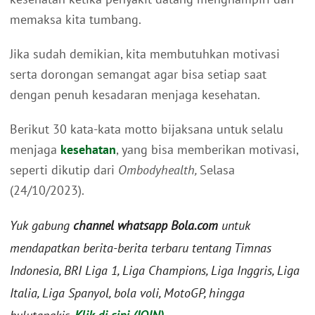
memaksa kita tumbang.
Jika sudah demikian, kita membutuhkan motivasi
serta dorongan semangat agar bisa setiap saat
dengan penuh kesadaran menjaga kesehatan.
Berikut 30 kata-kata motto bijaksana untuk selalu
menjaga
kesehatan
, yang bisa memberikan motivasi,
seperti dikutip dari
Ombodyhealth,
Selasa
(24/10/2023).
Yuk gabung
channel whatsapp Bola.com
untuk
mendapatkan berita-berita terbaru tentang Timnas
Indonesia, BRI Liga 1, Liga Champions, Liga Inggris, Liga
Italia, Liga Spanyol, bola voli, MotoGP, hingga