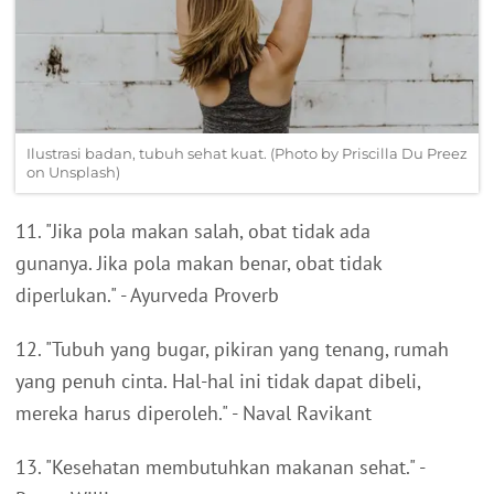
Ilustrasi badan, tubuh sehat kuat. (Photo by Priscilla Du Preez
on Unsplash)
11. "Jika pola makan salah, obat tidak ada
gunanya. Jika pola makan benar, obat tidak
diperlukan." - Ayurveda Proverb
12. "Tubuh yang bugar, pikiran yang tenang, rumah
yang penuh cinta. Hal-hal ini tidak dapat dibeli,
mereka harus diperoleh." - Naval Ravikant
13. "Kesehatan membutuhkan makanan sehat." -