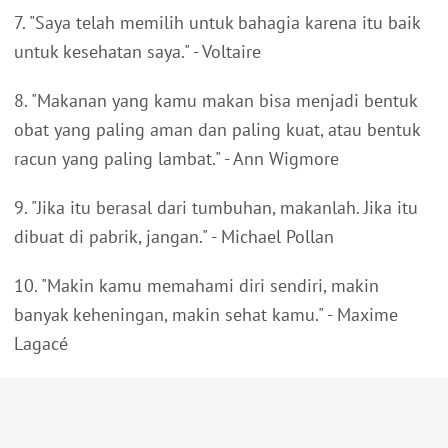
7. "Saya telah memilih untuk bahagia karena itu baik
untuk kesehatan saya." - Voltaire
8. "Makanan yang kamu makan bisa menjadi bentuk
obat yang paling aman dan paling kuat, atau bentuk
racun yang paling lambat." - Ann Wigmore
9. "Jika itu berasal dari tumbuhan, makanlah. Jika itu
dibuat di pabrik, jangan." - Michael Pollan
10. "Makin kamu memahami diri sendiri, makin
banyak keheningan, makin sehat kamu." - Maxime
Lagacé