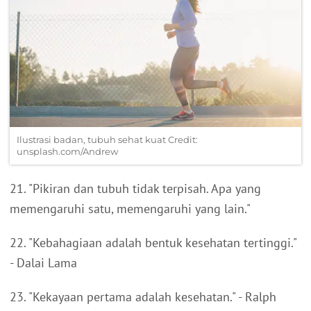
Ilustrasi badan, tubuh sehat kuat Credit:
unsplash.com/Andrew
21. "Pikiran dan tubuh tidak terpisah. Apa yang
memengaruhi satu, memengaruhi yang lain."
22. "Kebahagiaan adalah bentuk kesehatan tertinggi."
- Dalai Lama
23. "Kekayaan pertama adalah kesehatan." - Ralph