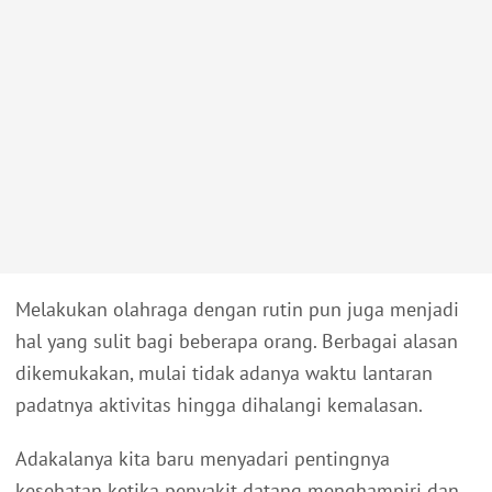
Melakukan olahraga dengan rutin pun juga menjadi
hal yang sulit bagi beberapa orang. Berbagai alasan
dikemukakan, mulai tidak adanya waktu lantaran
padatnya aktivitas hingga dihalangi kemalasan.
Adakalanya kita baru menyadari pentingnya
kesehatan ketika penyakit datang menghampiri dan