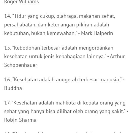
Roger Williams
14. "Tidur yang cukup, olahraga, makanan sehat,
persahabatan, dan ketenangan pikiran adalah
kebutuhan, bukan kemewahan." - Mark Halperin
15. "Kebodohan terbesar adalah mengorbankan
kesehatan untuk jenis kebahagiaan lainnya." - Arthur
Schopenhauer
16. "Kesehatan adalah anugerah terbesar manusia." -
Buddha
17. "Kesehatan adalah mahkota di kepala orang yang
sehat yang hanya bisa dilihat oleh orang yang sakit." -
Robin Sharma