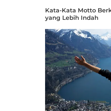
Kata-Kata Motto Ber
yang Lebih Indah