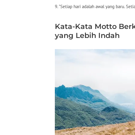
9. "Setiap hari adalah awal yang baru. Set
Kata-Kata Motto Ber
yang Lebih Indah