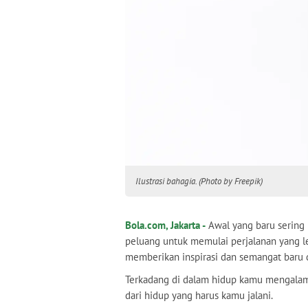
Ilustrasi bahagia. (Photo by Freepik)
Bola.com, Jakarta -
Awal yang baru sering
peluang untuk memulai perjalanan yang l
memberikan inspirasi dan semangat baru
Terkadang di dalam hidup kamu mengalami
dari hidup yang harus kamu jalani.