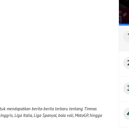
uk mendapatkan berita-berita terbaru tentang Timnas
nggris, Liga Italia, Liga Spanyol, bola voli, MotoGP, hingga