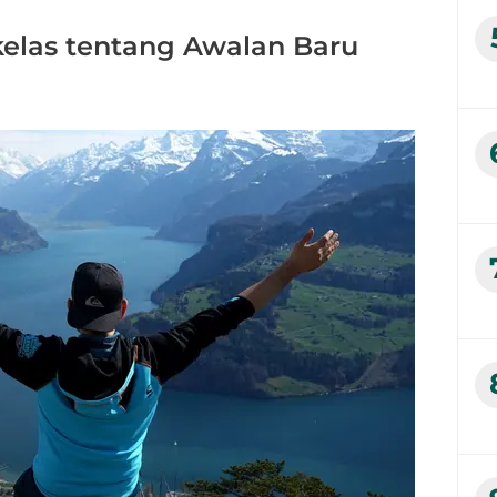
kelas tentang Awalan Baru