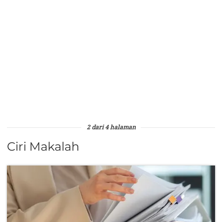
2 dari 4 halaman
Ciri Makalah