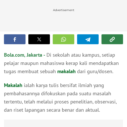
Advertisement
Bola.com, Jakarta -
Di sekolah atau kampus, setiap
pelajar maupun mahasiswa kerap kali mendapatkan
tugas membuat sebuah
makalah
dari guru/dosen.
Makalah
ialah karya tulis bersifat ilmiah yang
pembahasannya difokuskan pada suatu masalah
tertentu, telah melalui proses penelitian, observasi,
dan riset lapangan secara benar dan aktual.