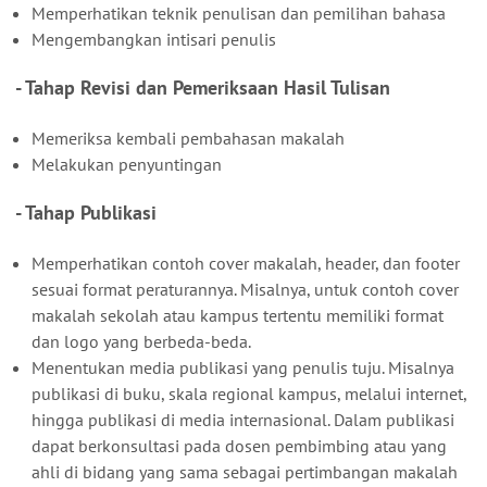
Memperhatikan teknik penulisan dan pemilihan bahasa
Mengembangkan intisari penulis
- Tahap Revisi dan Pemeriksaan Hasil Tulisan
Memeriksa kembali pembahasan makalah
Melakukan penyuntingan
- Tahap Publikasi
Memperhatikan contoh cover makalah, header, dan footer
sesuai format peraturannya. Misalnya, untuk contoh cover
makalah sekolah atau kampus tertentu memiliki format
dan logo yang berbeda-beda.
Menentukan media publikasi yang penulis tuju. Misalnya
publikasi di buku, skala regional kampus, melalui internet,
hingga publikasi di media internasional. Dalam publikasi
dapat berkonsultasi pada dosen pembimbing atau yang
ahli di bidang yang sama sebagai pertimbangan makalah