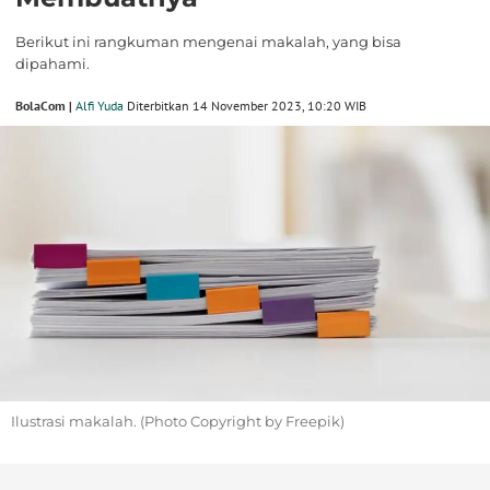
Berikut ini rangkuman mengenai makalah, yang bisa
dipahami.
BolaCom |
Alfi Yuda
Diterbitkan 14 November 2023, 10:20 WIB
Ilustrasi makalah. (Photo Copyright by Freepik)