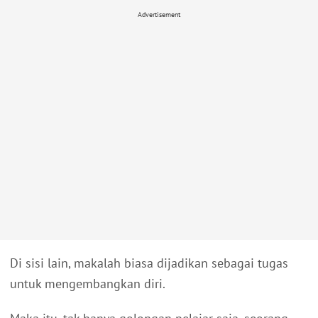
Advertisement
Di sisi lain, makalah biasa dijadikan sebagai tugas
untuk mengembangkan diri.