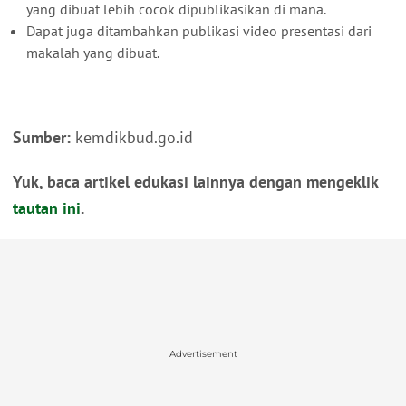
yang dibuat lebih cocok dipublikasikan di mana.
Dapat juga ditambahkan publikasi video presentasi dari
makalah yang dibuat.
Sumber:
kemdikbud.go.id
Yuk, baca artikel edukasi lainnya dengan mengeklik
tautan ini
.
Advertisement