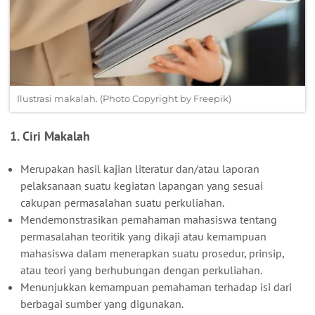
Ilustrasi makalah. (Photo Copyright by Freepik)
1. Ciri Makalah
Merupakan hasil kajian literatur dan/atau laporan
pelaksanaan suatu kegiatan lapangan yang sesuai
cakupan permasalahan suatu perkuliahan.
Mendemonstrasikan pemahaman mahasiswa tentang
permasalahan teoritik yang dikaji atau kemampuan
mahasiswa dalam menerapkan suatu prosedur, prinsip,
atau teori yang berhubungan dengan perkuliahan.
Menunjukkan kemampuan pemahaman terhadap isi dari
berbagai sumber yang digunakan.