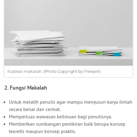
Ilustrasi makalah. (Photo Copyright by Freepik)
2. Fungsi Makalah
Untuk melatih penulis agar mampu menyusun karya ilmiah
secara benar dan cermat.
Memperluas wawasan keilmuan bagi penulisnya.
Memberikan sumbangan pemikiran baik berupa konsep
teoretis maupun konsep praktis.