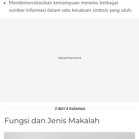
Mendemonstrasikan kemampuan meramu berbagai
sumber informasi dalam satu kesatuan sintesis yang utuh.
Advertisement
3 dari 4 halaman
Fungsi dan Jenis Makalah