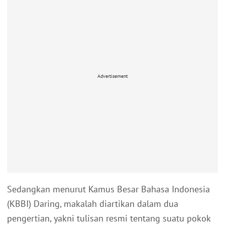
Advertisement
Sedangkan menurut Kamus Besar Bahasa Indonesia
(KBBI) Daring, makalah diartikan dalam dua
pengertian, yakni tulisan resmi tentang suatu pokok