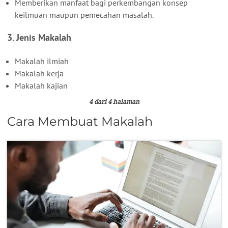
Memberikan manfaat bagi perkembangan konsep
keilmuan maupun pemecahan masalah.
3. Jenis Makalah
Makalah ilmiah
Makalah kerja
Makalah kajian
4 dari 4 halaman
Cara Membuat Makalah