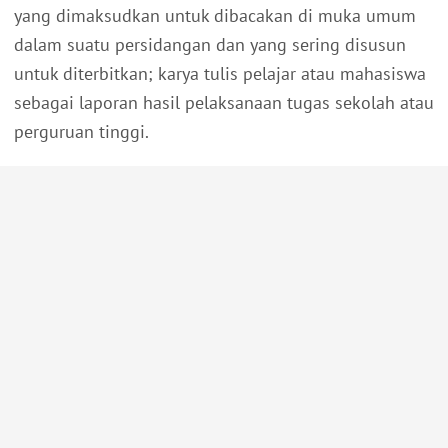
yang dimaksudkan untuk dibacakan di muka umum
dalam suatu persidangan dan yang sering disusun
untuk diterbitkan; karya tulis pelajar atau mahasiswa
sebagai laporan hasil pelaksanaan tugas sekolah atau
perguruan tinggi.