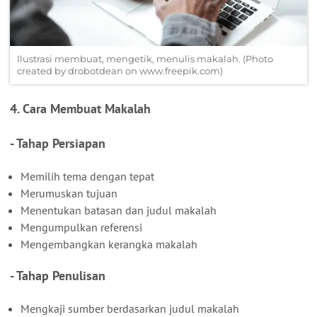
Ilustrasi membuat, mengetik, menulis makalah. (Photo
created by drobotdean on www.freepik.com)
4. Cara Membuat Makalah
- Tahap Persiapan
Memilih tema dengan tepat
Merumuskan tujuan
Menentukan batasan dan judul makalah
Mengumpulkan referensi
Mengembangkan kerangka makalah
- Tahap Penulisan
Mengkaji sumber berdasarkan judul makalah