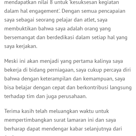
mendapatkan nilai 8 untuk 'kesuksesan kegiatan
dalam hal engagement'. Dengan semua pencapaian
saya sebagai seorang pelajar dan atlet, saya
membuktikan bahwa saya adalah orang yang
bersemangat dan berdedikasi dalam setiap hal yang
saya kerjakan.
Meski ini akan menjadi yang pertama kalinya saya
bekerja di bidang perniagaan, saya cukup percaya diri
bahwa dengan keterampilan dan kemampuan, saya
bisa belajar dengan cepat dan berkontribusi langsung
terhadap tim dan juga perusahaan.
Terima kasih telah meluangkan waktu untuk
mempertimbangkan surat lamaran ini dan saya
berharap dapat mendengar kabar selanjutnya dari