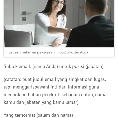
Ilustrasi melamar pekerjaan. (Foto: Shutterstock)
Subjek email: (nama Anda) untuk posisi (jabatan)
(catatan: buat judul email yang singkat dan lugas,
tapi menggarisbawahi inti dari informasi guna
menarik perhatian perekrut: sebagai contoh, nama
kamu dan jabatan yang kamu lamar).
Yang terhormat (salam dan nama)