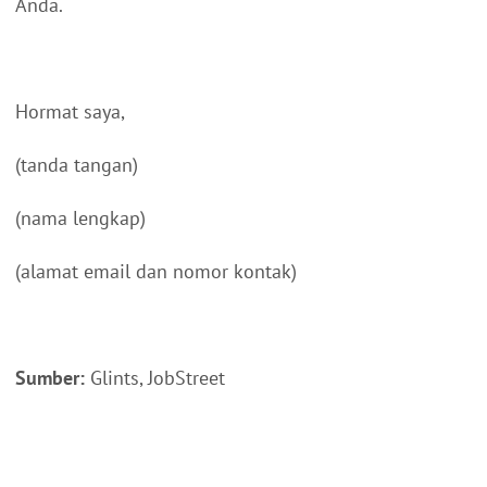
Anda.
Hormat saya,
(tanda tangan)
(nama lengkap)
(alamat email dan nomor kontak)
Sumber:
Glints, JobStreet