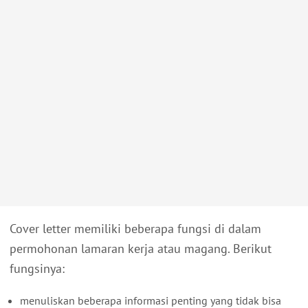
Cover letter memiliki beberapa fungsi di dalam
permohonan lamaran kerja atau magang. Berikut
fungsinya:
menuliskan beberapa informasi penting yang tidak bisa