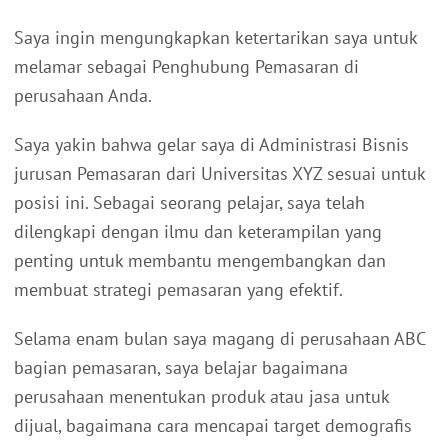
Saya ingin mengungkapkan ketertarikan saya untuk
melamar sebagai Penghubung Pemasaran di
perusahaan Anda.
Saya yakin bahwa gelar saya di Administrasi Bisnis
jurusan Pemasaran dari Universitas XYZ sesuai untuk
posisi ini. Sebagai seorang pelajar, saya telah
dilengkapi dengan ilmu dan keterampilan yang
penting untuk membantu mengembangkan dan
membuat strategi pemasaran yang efektif.
Selama enam bulan saya magang di perusahaan ABC
bagian pemasaran, saya belajar bagaimana
perusahaan menentukan produk atau jasa untuk
dijual, bagaimana cara mencapai target demografis