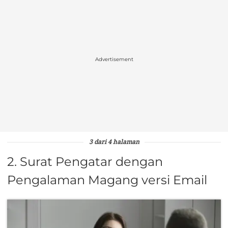
Advertisement
3 dari 4 halaman
2. Surat Pengatar dengan
Pengalaman Magang versi Email