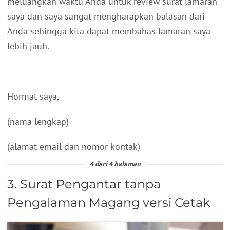
meluangkan waktu Anda untuk review surat lamaran
saya dan saya sangat mengharapkan balasan dari
Anda sehingga kita dapat membahas lamaran saya
lebih jauh.
Hormat saya,
(nama lengkap)
(alamat email dan nomor kontak)
4 dari 4 halaman
3. Surat Pengantar tanpa
Pengalaman Magang versi Cetak