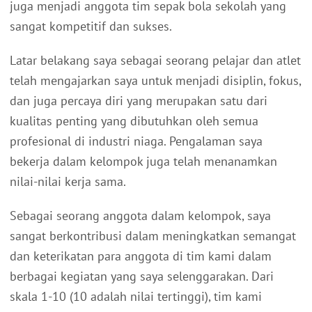
juga menjadi anggota tim sepak bola sekolah yang
sangat kompetitif dan sukses.
Latar belakang saya sebagai seorang pelajar dan atlet
telah mengajarkan saya untuk menjadi disiplin, fokus,
dan juga percaya diri yang merupakan satu dari
kualitas penting yang dibutuhkan oleh semua
profesional di industri niaga. Pengalaman saya
bekerja dalam kelompok juga telah menanamkan
nilai-nilai kerja sama.
Sebagai seorang anggota dalam kelompok, saya
sangat berkontribusi dalam meningkatkan semangat
dan keterikatan para anggota di tim kami dalam
berbagai kegiatan yang saya selenggarakan. Dari
skala 1-10 (10 adalah nilai tertinggi), tim kami