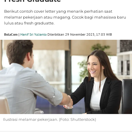
Berikut contoh cover letter yang menarik perhatian saat
melamar pekerjaan atau magang. Cocok bagi mahasiswa baru
lulus atau fresh graduatte.
BolaCom |
Hanif Sri Yulianto
Diterbitkan 29 November 2023, 17:03 WIB
Ilustrasi melamar pekerjaan. (Foto: Shutterstock)