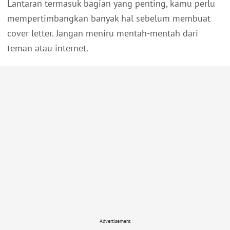
Lantaran termasuk bagian yang penting, kamu perlu
mempertimbangkan banyak hal sebelum membuat
cover letter. Jangan meniru mentah-mentah dari
teman atau internet.
Advertisement