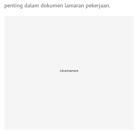
penting dalam dokumen lamaran pekerjaan.
Advertisement