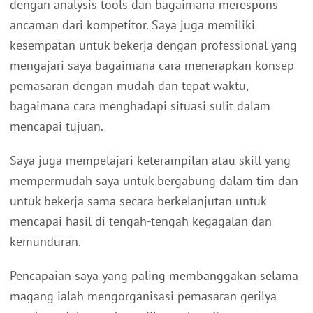
dengan analysis tools dan bagaimana merespons
ancaman dari kompetitor. Saya juga memiliki
kesempatan untuk bekerja dengan professional yang
mengajari saya bagaimana cara menerapkan konsep
pemasaran dengan mudah dan tepat waktu,
bagaimana cara menghadapi situasi sulit dalam
mencapai tujuan.
Saya juga mempelajari keterampilan atau skill yang
mempermudah saya untuk bergabung dalam tim dan
untuk bekerja sama secara berkelanjutan untuk
mencapai hasil di tengah-tengah kegagalan dan
kemunduran.
Pencapaian saya yang paling membanggakan selama
magang ialah mengorganisasi pemasaran gerilya