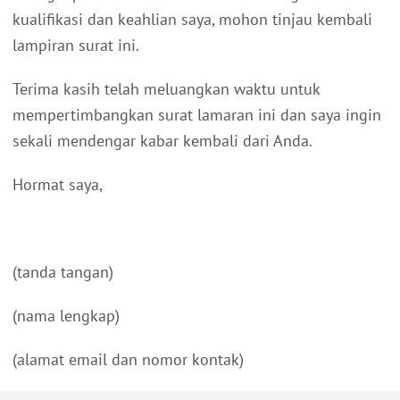
kualifikasi dan keahlian saya, mohon tinjau kembali
lampiran surat ini.
Terima kasih telah meluangkan waktu untuk
mempertimbangkan surat lamaran ini dan saya ingin
sekali mendengar kabar kembali dari Anda.
Hormat saya,
(tanda tangan)
(nama lengkap)
(alamat email dan nomor kontak)