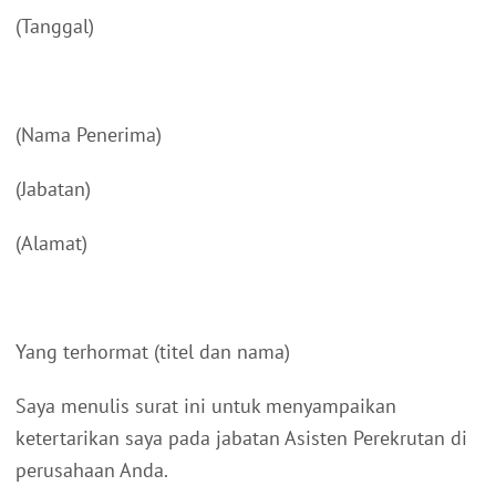
(Tanggal)
(Nama Penerima)
(Jabatan)
(Alamat)
Yang terhormat (titel dan nama)
Saya menulis surat ini untuk menyampaikan
ketertarikan saya pada jabatan Asisten Perekrutan di
perusahaan Anda.