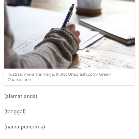
Ilustrasi melamar kerja. (Foto: Unsplash.com/ Green
Chameleon)
(alamat anda)
(tanggal)
(nama penerima)