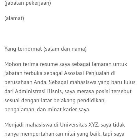
(jabatan pekerjaan)
(alamat)
Yang terhormat (salam dan nama)
Mohon terima resume saya sebagai lamaran untuk
jabatan terbuka sebagai Asosiasi Penjualan di
perusahaan Anda. Sebagai mahasiswa yang baru lulus
dari Administrasi Bisnis, saya merasa posisi tersebut
sesuai dengan latar belakang pendidikan,
pengalaman, dan minat karier saya.
Menjadi mahasiswa di Universitas XYZ, saya tidak
hanya mempertahankan nilai yang baik, tapi saya