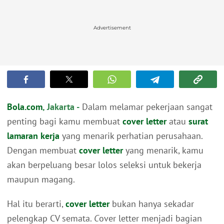
Advertisement
Bola.com
, Jakarta -
Dalam melamar pekerjaan sangat
penting bagi kamu membuat
cover letter
atau
surat
lamaran kerja
yang menarik perhatian perusahaan.
Dengan membuat
cover letter
yang menarik, kamu
akan berpeluang besar lolos seleksi untuk bekerja
maupun magang.
Hal itu berarti,
cover letter
bukan hanya sekadar
pelengkap CV semata.
C
over letter menjadi bagian