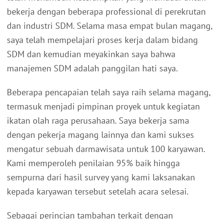
bekerja dengan beberapa professional di perekrutan
dan industri SDM. Selama masa empat bulan magang,
saya telah mempelajari proses kerja dalam bidang
SDM dan kemudian meyakinkan saya bahwa
manajemen SDM adalah panggilan hati saya.
Beberapa pencapaian telah saya raih selama magang,
termasuk menjadi pimpinan proyek untuk kegiatan
ikatan olah raga perusahaan. Saya bekerja sama
dengan pekerja magang lainnya dan kami sukses
mengatur sebuah darmawisata untuk 100 karyawan.
Kami memperoleh penilaian 95% baik hingga
sempurna dari hasil survey yang kami laksanakan
kepada karyawan tersebut setelah acara selesai.
Sebagai perincian tambahan terkait dengan