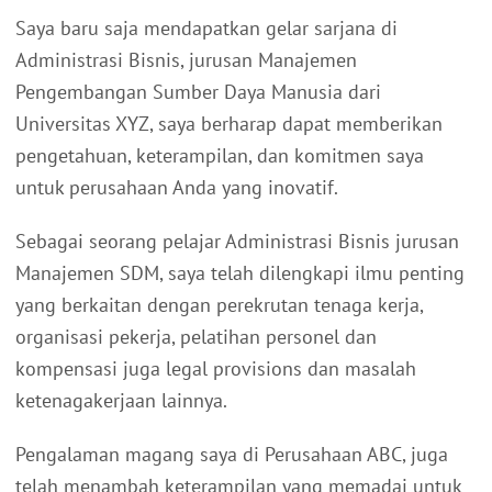
Saya baru saja mendapatkan gelar sarjana di
Administrasi Bisnis, jurusan Manajemen
Pengembangan Sumber Daya Manusia dari
Universitas XYZ, saya berharap dapat memberikan
pengetahuan, keterampilan, dan komitmen saya
untuk perusahaan Anda yang inovatif.
Sebagai seorang pelajar Administrasi Bisnis jurusan
Manajemen SDM, saya telah dilengkapi ilmu penting
yang berkaitan dengan perekrutan tenaga kerja,
organisasi pekerja, pelatihan personel dan
kompensasi juga legal provisions dan masalah
ketenagakerjaan lainnya.
Pengalaman magang saya di Perusahaan ABC, juga
telah menambah keterampilan yang memadai untuk