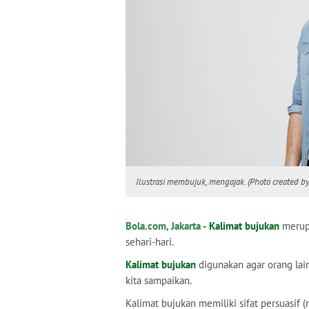
Ilustrasi membujuk, mengajak. (Photo created b
Bola.com, Jakarta -
Kalimat bujukan
merup
sehari-hari.
Kalimat bujukan
digunakan agar orang lai
kita sampaikan.
Kalimat bujukan memiliki sifat persuasif 