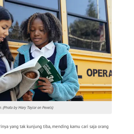
n. (Photo by Mary Taylor on Pexels)
nya yang tak kunjung tiba, mending kamu cari saja orang