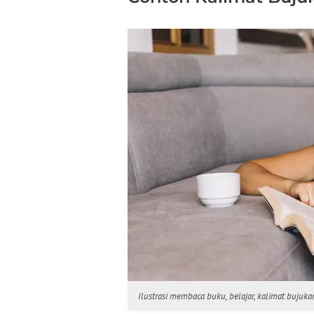
Ilustrasi membaca buku, belajar, kalimat bujukan