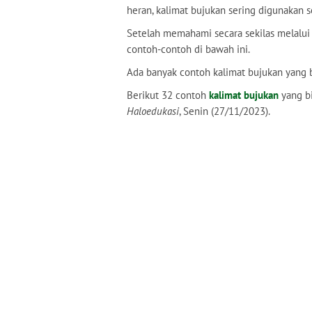
heran, kalimat bujukan sering digunakan s
Setelah memahami secara sekilas melalui 
contoh-contoh di bawah ini.
Ada banyak contoh kalimat bujukan yang bi
Berikut 32 contoh
kalimat bujukan
yang bi
Haloedukasi
, Senin (27/11/2023).