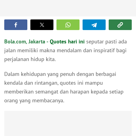
Bola.com, Jakarta -
Quotes hari ini
seputar pasti ada
jalan memiliki makna mendalam dan inspiratif bagi
perjalanan hidup kita.
Dalam kehidupan yang penuh dengan berbagai
kendala dan rintangan, quotes ini mampu
memberikan semangat dan harapan kepada setiap
orang yang membacanya.