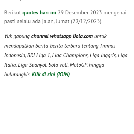
Berikut
quotes hari ini
29 Desember 2023 mengenai
pasti selalu ada jalan, Jumat (29/12/2023).
Yuk gabung
channel whatsapp Bola.com
untuk
mendapatkan berita-berita terbaru tentang Timnas
Indonesia, BRI Liga 1, Liga Champions, Liga Inggris, Liga
Italia, Liga Spanyol, bola voli, MotoGP, hingga
bulutangkis.
Klik di sini (JOIN)