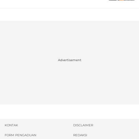
Advertisement
KONTAK
DISCLAIMER
FORM PENGADUAN
REDAKSI