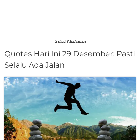
2 dari 3 halaman
Quotes Hari Ini 29 Desember: Pasti
Selalu Ada Jalan