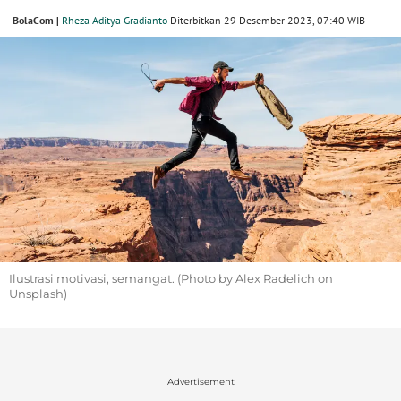
BolaCom |
Rheza Aditya Gradianto
Diterbitkan 29 Desember 2023, 07:40 WIB
Ilustrasi motivasi, semangat. (Photo by Alex Radelich on
Unsplash)
Advertisement