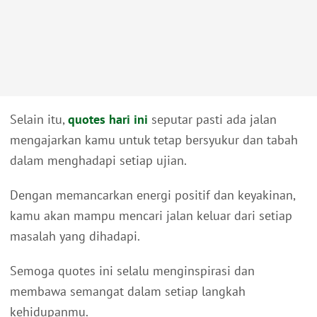
Selain itu,
quotes hari ini
seputar pasti ada jalan
mengajarkan kamu untuk tetap bersyukur dan tabah
dalam menghadapi setiap ujian.
Dengan memancarkan energi positif dan keyakinan,
kamu akan mampu mencari jalan keluar dari setiap
masalah yang dihadapi.
Semoga quotes ini selalu menginspirasi dan
membawa semangat dalam setiap langkah
kehidupanmu.