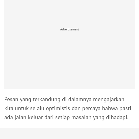
Advertisement
Pesan yang terkandung di dalamnya mengajarkan
kita untuk selalu optimistis dan percaya bahwa pasti
ada jalan keluar dari setiap masalah yang dihadapi.