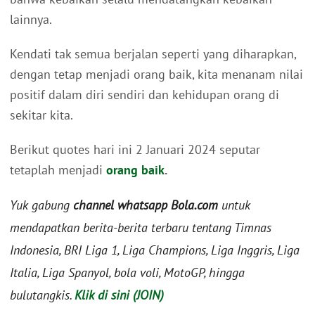
lainnya.
Kendati tak semua berjalan seperti yang diharapkan,
dengan tetap menjadi orang baik, kita menanam nilai
positif dalam diri sendiri dan kehidupan orang di
sekitar kita.
Berikut quotes hari ini 2 Januari 2024 seputar
tetaplah menjadi
orang baik
.
Yuk gabung
channel whatsapp Bola.com
untuk
mendapatkan berita-berita terbaru tentang Timnas
Indonesia, BRI Liga 1, Liga Champions, Liga Inggris, Liga
Italia, Liga Spanyol, bola voli, MotoGP, hingga
bulutangkis.
Klik di sini (JOIN)