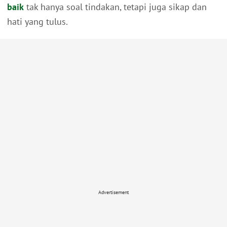
baik
tak hanya soal tindakan, tetapi juga sikap dan
hati yang tulus.
Advertisement