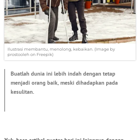
Ilustrasi membantu, menolong, kebaikan. (Image by
prostooleh on Freepik)
Buatlah dunia ini lebih indah dengan tetap
menjadi orang baik, meski dihadapkan pada
kesulitan.