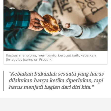
Ilustrasi menolong, membantu, berbuat baik, kebaikan.
(Image by jcomp on Freepik)
"Kebaikan bukanlah sesuatu yang harus
dilakukan hanya ketika diperlukan, tapi
harus menjadi bagian dari diri kita."