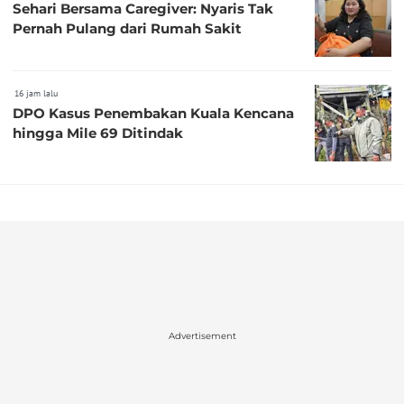
Sehari Bersama Caregiver: Nyaris Tak
Pernah Pulang dari Rumah Sakit
16 jam lalu
DPO Kasus Penembakan Kuala Kencana
hingga Mile 69 Ditindak
Advertisement