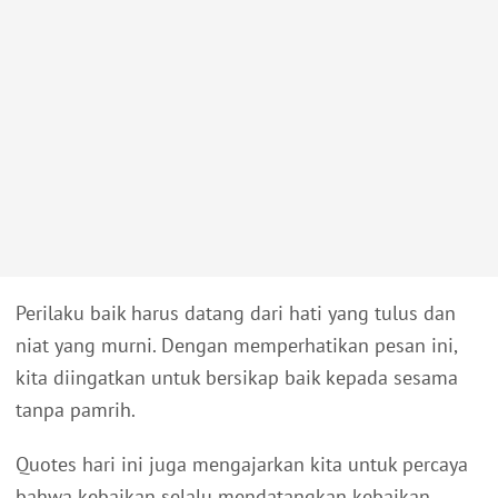
Perilaku baik harus datang dari hati yang tulus dan
niat yang murni. Dengan memperhatikan pesan ini,
kita diingatkan untuk bersikap baik kepada sesama
tanpa pamrih.
Quotes hari ini juga mengajarkan kita untuk percaya
bahwa kebaikan selalu mendatangkan kebaikan