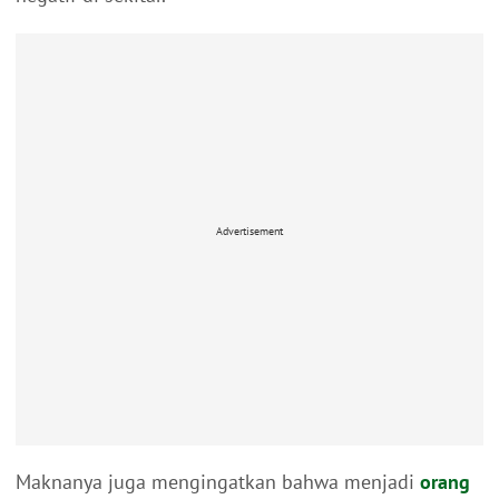
Advertisement
Maknanya juga mengingatkan bahwa menjadi
orang