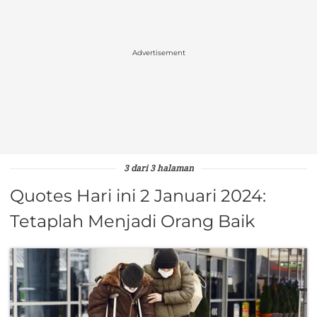
Advertisement
3 dari 3 halaman
Quotes Hari ini 2 Januari 2024:
Tetaplah Menjadi Orang Baik