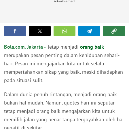
Advertisement
Bola.com, Jakarta -
Tetap menjadi
orang baik
merupakan pesan penting dalam kehidupan sehari-
hari. Pesan ini mengajarkan kita untuk selalu
mempertahankan sikap yang baik, meski dihadapkan
pada situasi sulit.
Dalam dunia penuh rintangan, menjadi orang baik
bukan hal mudah. Namun, quotes hari ini seputar
tetap menjadi orang baik mengajarkan kita untuk
memilih jalan yang benar tanpa tergoyahkan oleh hal
negatif di sekitar.