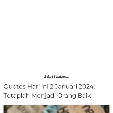
2 dari 3 halaman
Quotes Hari ini 2 Januari 2024:
Tetaplah Menjadi Orang Baik