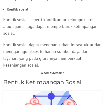
Konflik sosial
Konflik sosial, seperti konflik antar kelompok etnis
atau agama, juga dapat memperburuk ketimpangan
sosial.
Konflik sosial dapat menghancurkan infrastruktur dan
mengganggu akses terhadap sumber daya dan
layanan, yang pada gilirannya memperkuat
kesenjangan sosial.
6 dari 6 halaman
Bentuk Ketimpangan Sosial