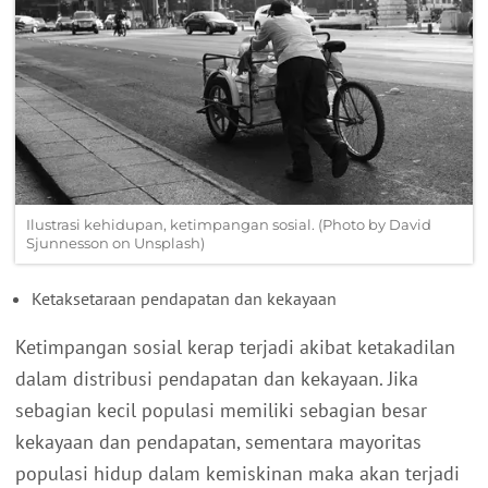
Ilustrasi kehidupan, ketimpangan sosial. (Photo by David
Sjunnesson on Unsplash)
Ketaksetaraan pendapatan dan kekayaan
Ketimpangan sosial kerap terjadi akibat ketakadilan
dalam distribusi pendapatan dan kekayaan. Jika
sebagian kecil populasi memiliki sebagian besar
kekayaan dan pendapatan, sementara mayoritas
populasi hidup dalam kemiskinan maka akan terjadi