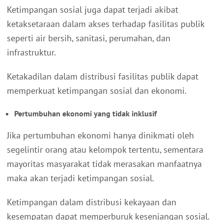
Ketimpangan sosial juga dapat terjadi akibat
ketaksetaraan dalam akses terhadap fasilitas publik
seperti air bersih, sanitasi, perumahan, dan
infrastruktur.
Ketakadilan dalam distribusi fasilitas publik dapat
memperkuat ketimpangan sosial dan ekonomi.
Pertumbuhan ekonomi yang tidak inklusif
Jika pertumbuhan ekonomi hanya dinikmati oleh
segelintir orang atau kelompok tertentu, sementara
mayoritas masyarakat tidak merasakan manfaatnya
maka akan terjadi ketimpangan sosial.
Ketimpangan dalam distribusi kekayaan dan
kesempatan dapat memperburuk kesenjangan sosial.