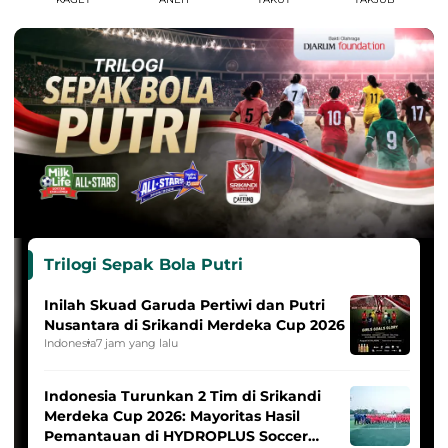
Trilogi Sepak Bola Putri
Inilah Skuad Garuda Pertiwi dan Putri
Nusantara di Srikandi Merdeka Cup 2026
Indonesia
7 jam yang lalu
Indonesia Turunkan 2 Tim di Srikandi
Merdeka Cup 2026: Mayoritas Hasil
Pemantauan di HYDROPLUS Soccer