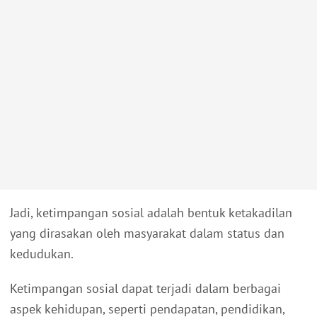
Jadi, ketimpangan sosial adalah bentuk ketakadilan
yang dirasakan oleh masyarakat dalam status dan
kedudukan.
Ketimpangan sosial dapat terjadi dalam berbagai
aspek kehidupan, seperti pendapatan, pendidikan,