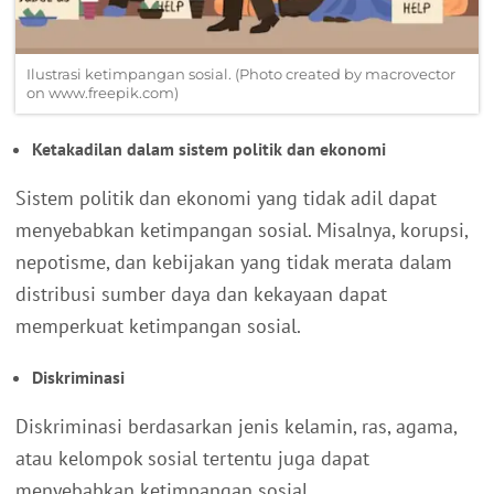
Ilustrasi ketimpangan sosial. (Photo created by macrovector
on www.freepik.com)
Ketakadilan dalam sistem politik dan ekonomi
Sistem politik dan ekonomi yang tidak adil dapat
menyebabkan ketimpangan sosial. Misalnya, korupsi,
nepotisme, dan kebijakan yang tidak merata dalam
distribusi sumber daya dan kekayaan dapat
memperkuat ketimpangan sosial.
Diskriminasi
Diskriminasi berdasarkan jenis kelamin, ras, agama,
atau kelompok sosial tertentu juga dapat
menyebabkan ketimpangan sosial.