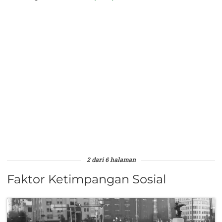
2 dari 6 halaman
Faktor Ketimpangan Sosial