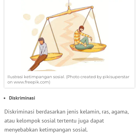
Ilustrasi ketimpangan sosial. (Photo created by pikisuperstar
on www.freepik.com)
Diskriminasi
Diskriminasi berdasarkan jenis kelamin, ras, agama,
atau kelompok sosial tertentu juga dapat
menyebabkan ketimpangan sosial.