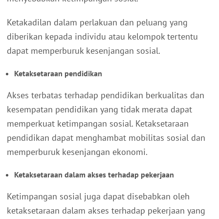
Ketakadilan dalam perlakuan dan peluang yang
diberikan kepada individu atau kelompok tertentu
dapat memperburuk kesenjangan sosial.
Ketaksetaraan pendidikan
Akses terbatas terhadap pendidikan berkualitas dan
kesempatan pendidikan yang tidak merata dapat
memperkuat ketimpangan sosial. Ketaksetaraan
pendidikan dapat menghambat mobilitas sosial dan
memperburuk kesenjangan ekonomi.
Ketaksetaraan dalam akses terhadap pekerjaan
Ketimpangan sosial juga dapat disebabkan oleh
ketaksetaraan dalam akses terhadap pekerjaan yang