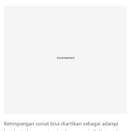
Advertisement
Ketimpangan sosial bisa diartikan sebagai adanya