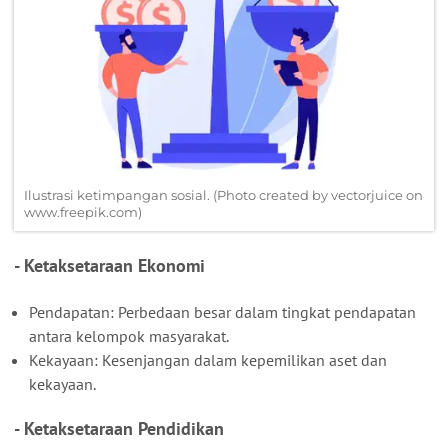
Ilustrasi ketimpangan sosial. (Photo created by vectorjuice on
www.freepik.com)
- Ketaksetaraan Ekonomi
Pendapatan: Perbedaan besar dalam tingkat pendapatan
antara kelompok masyarakat.
Kekayaan: Kesenjangan dalam kepemilikan aset dan
kekayaan.
- Ketaksetaraan Pendidikan