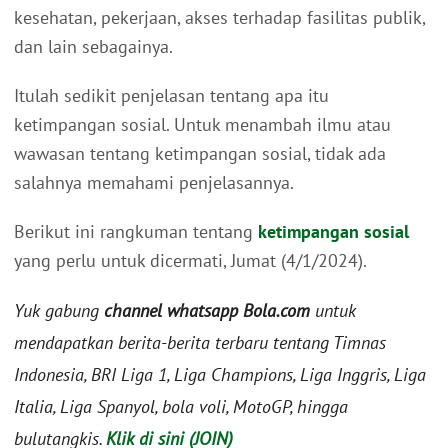
kesehatan, pekerjaan, akses terhadap fasilitas publik,
dan lain sebagainya.
Itulah sedikit penjelasan tentang apa itu
ketimpangan sosial. Untuk menambah ilmu atau
wawasan tentang ketimpangan sosial, tidak ada
salahnya memahami penjelasannya.
Berikut ini rangkuman tentang
ketimpangan sosial
yang perlu untuk dicermati, Jumat (4/1/2024).
Yuk gabung
channel whatsapp Bola.com
untuk
mendapatkan berita-berita terbaru tentang Timnas
Indonesia, BRI Liga 1, Liga Champions, Liga Inggris, Liga
Italia, Liga Spanyol, bola voli, MotoGP, hingga
bulutangkis.
Klik di sini (JOIN)