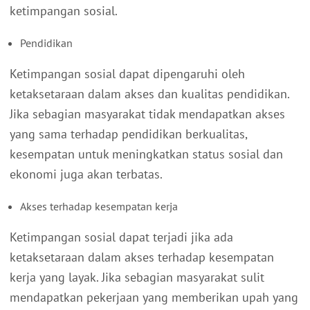
ketimpangan sosial.
Pendidikan
Ketimpangan sosial dapat dipengaruhi oleh
ketaksetaraan dalam akses dan kualitas pendidikan.
Jika sebagian masyarakat tidak mendapatkan akses
yang sama terhadap pendidikan berkualitas,
kesempatan untuk meningkatkan status sosial dan
ekonomi juga akan terbatas.
Akses terhadap kesempatan kerja
Ketimpangan sosial dapat terjadi jika ada
ketaksetaraan dalam akses terhadap kesempatan
kerja yang layak. Jika sebagian masyarakat sulit
mendapatkan pekerjaan yang memberikan upah yang