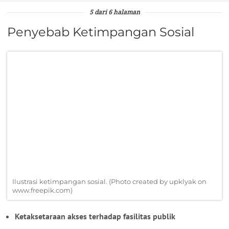
5 dari 6 halaman
Penyebab Ketimpangan Sosial
Ilustrasi ketimpangan sosial. (Photo created by upklyak on
www.freepik.com)
Ketaksetaraan akses terhadap fasilitas publik