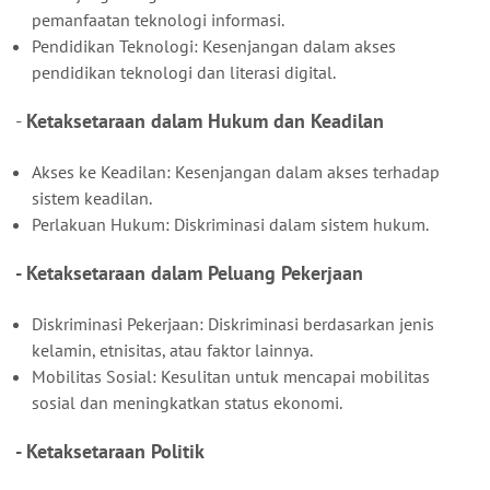
pemanfaatan teknologi informasi.
Pendidikan Teknologi: Kesenjangan dalam akses
pendidikan teknologi dan literasi digital.
-
Ketaksetaraan dalam Hukum dan Keadilan
Akses ke Keadilan: Kesenjangan dalam akses terhadap
sistem keadilan.
Perlakuan Hukum: Diskriminasi dalam sistem hukum.
- Ketaksetaraan dalam Peluang Pekerjaan
Diskriminasi Pekerjaan: Diskriminasi berdasarkan jenis
kelamin, etnisitas, atau faktor lainnya.
Mobilitas Sosial: Kesulitan untuk mencapai mobilitas
sosial dan meningkatkan status ekonomi.
- Ketaksetaraan Politik