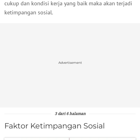
cukup dan kondisi kerja yang baik maka akan terjadi
ketimpangan sosial.
Advertisement
3 dari 6 halaman
Faktor Ketimpangan Sosial