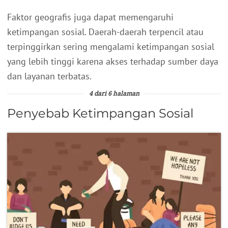
Faktor geografis juga dapat memengaruhi
ketimpangan sosial. Daerah-daerah terpencil atau
terpinggirkan sering mengalami ketimpangan sosial
yang lebih tinggi karena akses terhadap sumber daya
dan layanan terbatas.
4 dari 6 halaman
Penyebab Ketimpangan Sosial