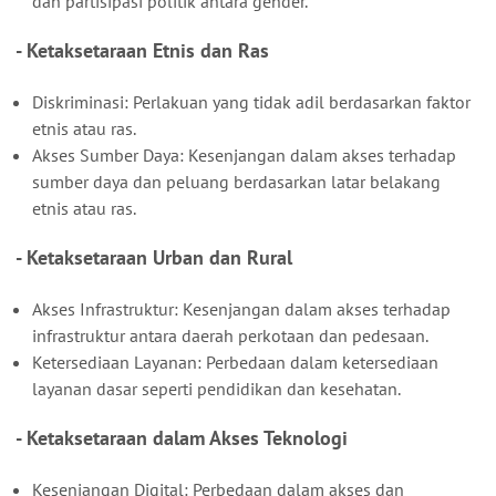
dan partisipasi politik antara gender.
- Ketaksetaraan Etnis dan Ras
Diskriminasi: Perlakuan yang tidak adil berdasarkan faktor
etnis atau ras.
Akses Sumber Daya: Kesenjangan dalam akses terhadap
sumber daya dan peluang berdasarkan latar belakang
etnis atau ras.
- Ketaksetaraan Urban dan Rural
Akses Infrastruktur: Kesenjangan dalam akses terhadap
infrastruktur antara daerah perkotaan dan pedesaan.
Ketersediaan Layanan: Perbedaan dalam ketersediaan
layanan dasar seperti pendidikan dan kesehatan.
- Ketaksetaraan dalam Akses Teknologi
Kesenjangan Digital: Perbedaan dalam akses dan