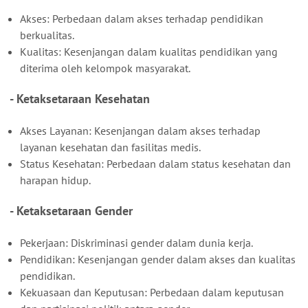
Akses: Perbedaan dalam akses terhadap pendidikan
berkualitas.
Kualitas: Kesenjangan dalam kualitas pendidikan yang
diterima oleh kelompok masyarakat.
- Ketaksetaraan Kesehatan
Akses Layanan: Kesenjangan dalam akses terhadap
layanan kesehatan dan fasilitas medis.
Status Kesehatan: Perbedaan dalam status kesehatan dan
harapan hidup.
- Ketaksetaraan Gender
Pekerjaan: Diskriminasi gender dalam dunia kerja.
Pendidikan: Kesenjangan gender dalam akses dan kualitas
pendidikan.
Kekuasaan dan Keputusan: Perbedaan dalam keputusan