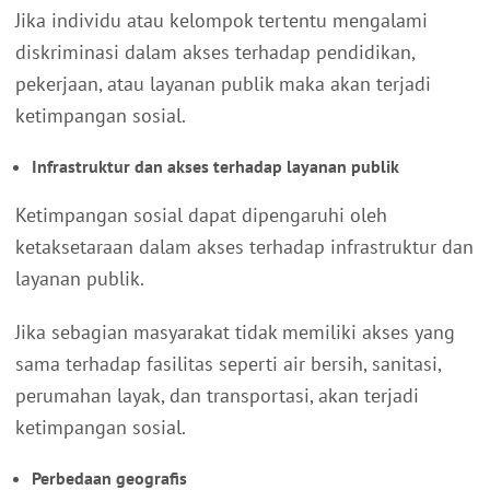
Jika individu atau kelompok tertentu mengalami
diskriminasi dalam akses terhadap pendidikan,
pekerjaan, atau layanan publik maka akan terjadi
ketimpangan sosial.
Infrastruktur dan akses terhadap layanan publik
Ketimpangan sosial dapat dipengaruhi oleh
ketaksetaraan dalam akses terhadap infrastruktur dan
layanan publik.
Jika sebagian masyarakat tidak memiliki akses yang
sama terhadap fasilitas seperti air bersih, sanitasi,
perumahan layak, dan transportasi, akan terjadi
ketimpangan sosial.
Perbedaan geografis