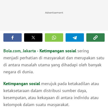
Advertisement
Bola.com, Jakarta -
Ketimpangan sosial
sering
menjadi perhatian di masyarakat dan merupakan satu
di antara masalah utama yang dihadapi oleh banyak
negara di dunia.
Ketimpangan sosial
merujuk pada ketakadilan atau
ketaksetaraan dalam distribusi sumber daya,
kesempatan, atau kekayaan di antara individu atau
kelompok dalam suatu masyarakat.