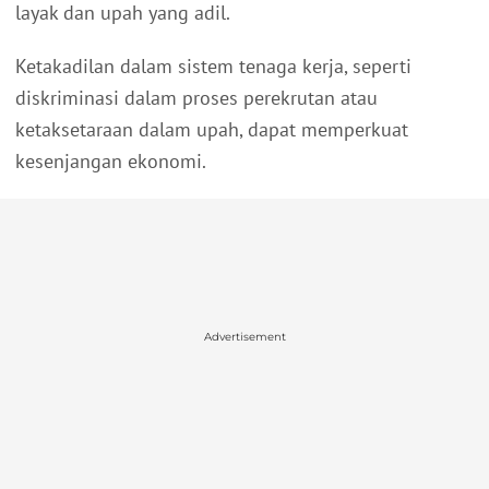
layak dan upah yang adil.
Ketakadilan dalam sistem tenaga kerja, seperti
diskriminasi dalam proses perekrutan atau
ketaksetaraan dalam upah, dapat memperkuat
kesenjangan ekonomi.
Advertisement