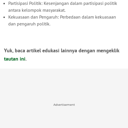
Partisipasi Politik: Kesenjangan dalam partisipasi politik
antara kelompok masyarakat.
Kekuasaan dan Pengaruh: Perbedaan dalam kekuasaan
dan pengaruh politik.
Yuk, baca artikel edukasi lainnya dengan mengeklik
tautan ini
.
Advertisement