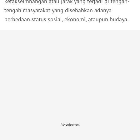
ketakseimbangan atau jarak yang terjadi di tengah-
tengah masyarakat yang disebabkan adanya
perbedaan status sosial, ekonomi, ataupun budaya.
Advertisement