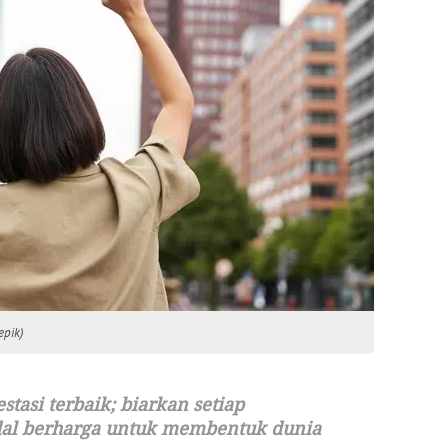
epik)
estasi terbaik; biarkan setiap
al berharga untuk membentuk dunia