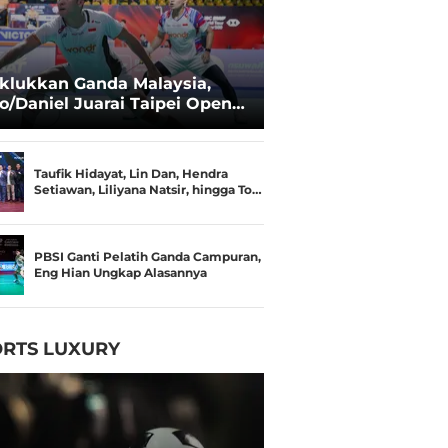
klukkan Ganda Malaysia,
o/Daniel Juarai Taipei Open
26
Taufik Hidayat, Lin Dan, Hendra
Setiawan, Liliyana Natsir, hingga To…
PBSI Ganti Pelatih Ganda Campuran,
Eng Hian Ungkap Alasannya
RTS LUXURY