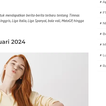
#
A
#
F1
uk mendapatkan berita-berita terbaru tentang Timnas
nggris, Liga Italia, Liga Spanyol, bola voli, MotoGP, hingga
#
N
#
Bo
uari 2024
#
M
#
L
#
Ra