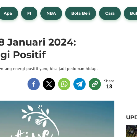
Apa
F1
NBA
Bola Beli
Cara
Bul
8 Januari 2024:
i Positif
tentang energi positif yang bisa jadi pedoman hidup.
18
UPD