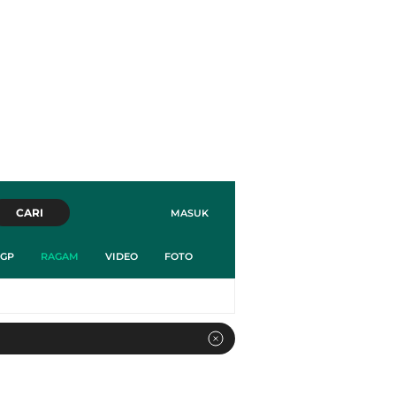
CARI
MASUK
GP
RAGAM
VIDEO
FOTO