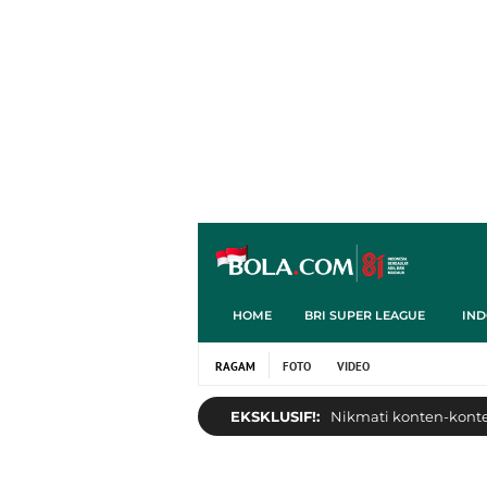
HOME
BRI SUPER LEAGUE
IND
RAGAM
FOTO
VIDEO
EKSKLUSIF!:
Nikmati konten-konten