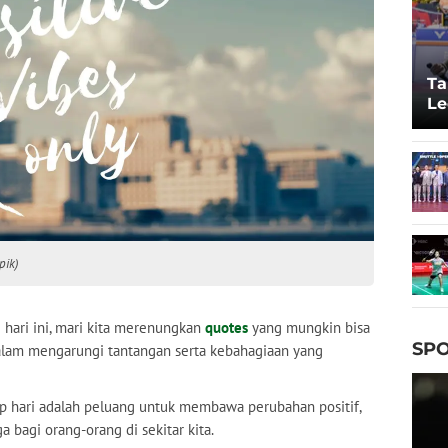
Ta
Le
20
pik)
 hari ini, mari kita merenungkan
quotes
yang mungkin bisa
SPO
alam mengarungi tantangan serta kebahagiaan yang
ap hari adalah peluang untuk membawa perubahan positif,
uga bagi orang-orang di sekitar kita.