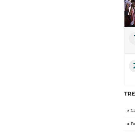
TR
#
C
#
B