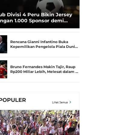
ub Divisi 4 Peru Bikin Jersey
ngan 1.000 Sponsor demi
rtahan Hidup
Rencana Gianni Infantino Buka
Kepemilikan Pengelola Piala Duni…
Bruno Fernandes Makin Tajir, Raup
Rp200 Miliar Lebih, Melesat dalam …
POPULER
Lihat Semua