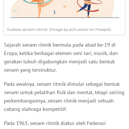
Ilustrasi senam ritmik. (Image by pch.vector on Freepik)
Sejarah senam ritmik bermula pada abad ke-19 di
Eropa, ketika berbagai elemen seni tari, musik, dan
gerakan tubuh digabungkan menjadi satu bentuk
senam yang terstruktur.
Pada awalnya, senam ritmik dimulai sebagai bentuk
senam untuk pelatihan fisik dan mental, tetapi seiring
perkembangannya, senam ritmik menjadi sebuah
cabang olahraga kompetitif.
Pada 1963, senam ritmik diakui oleh Federasi