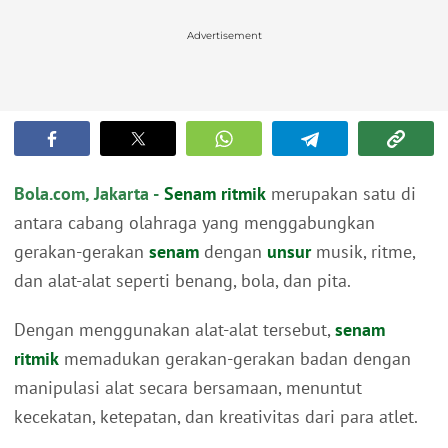
Advertisement
Bola.com, Jakarta -
Senam ritmik
merupakan satu di
antara cabang olahraga yang menggabungkan
gerakan-gerakan
senam
dengan
unsur
musik, ritme,
dan alat-alat seperti benang, bola, dan pita.
Dengan menggunakan alat-alat tersebut,
senam
ritmik
memadukan gerakan-gerakan badan dengan
manipulasi alat secara bersamaan, menuntut
kecekatan, ketepatan, dan kreativitas dari para atlet.