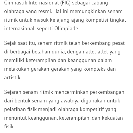
Gimnastik Internasional (FIG) sebagai cabang
olahraga yang resmi. Hal ini memungkinkan senam
ritmik untuk masuk ke ajang-ajang kompetisi tingkat
internasional, seperti Olimpiade.
Sejak saat itu, senam ritmik telah berkembang pesat
di berbagai belahan dunia, dengan atlet-atlet yang
memiliki keterampilan dan keanggunan dalam
melakukan gerakan-gerakan yang kompleks dan
artistik.
Sejarah senam ritmik mencerminkan perkembangan
dari bentuk senam yang awalnya digunakan untuk
pelatihan fisik menjadi olahraga kompetitif yang
menuntut keanggunan, keterampilan, dan kekuatan
fisik.