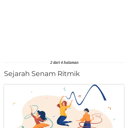
2 dari 4 halaman
Sejarah Senam Ritmik