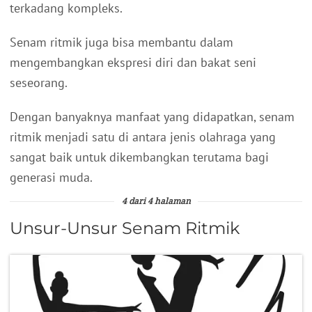
terkadang kompleks.
Senam ritmik juga bisa membantu dalam
mengembangkan ekspresi diri dan bakat seni
seseorang.
Dengan banyaknya manfaat yang didapatkan, senam
ritmik menjadi satu di antara jenis olahraga yang
sangat baik untuk dikembangkan terutama bagi
generasi muda.
4 dari 4 halaman
Unsur-Unsur Senam Ritmik