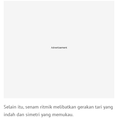
Advertisement
Selain itu, senam ritmik melibatkan gerakan tari yang
indah dan simetri yang memukau.