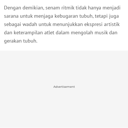
Dengan demikian, senam ritmik tidak hanya menjadi
sarana untuk menjaga kebugaran tubuh, tetapi juga
sebagai wadah untuk menunjukkan ekspresi artistik
dan keterampilan atlet dalam mengolah musik dan
gerakan tubuh.
Advertisement