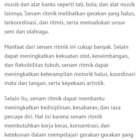
musik dan alat bantu seperti tali, bola, dan alat musik
lainnya. Senam ritmik melibatkan gerakan yang halus,
terkoordinasi, dan ritmis, serta memadukan unsur
seni dan olahraga.
Manfaat dari senam ritmik ini cukup banyak. Selain
dapat meningkatkan kekuatan otot, keseimbangan,
dan fleksibilitas tubuh, senam ritmik dapat
meningkatkan keterampilan motorik halus, koordinasi
mata dan tangan, serta kepekaan artistik.
Selain itu, senam ritmik dapat membantu
meningkatkan kedisiplinan, kesabaran, dan rasa
percaya diri. Hal ini karena senam ritmik
membutuhkan kerja keras, konsentrasi, dan
ketekunan dalam mempelajari gerakan-gerakan yang