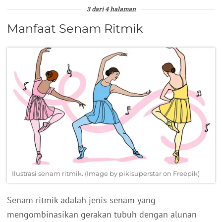
3 dari 4 halaman
Manfaat Senam Ritmik
Ilustrasi senam ritmik. (Image by pikisuperstar on Freepik)
Senam ritmik adalah jenis senam yang
mengombinasikan gerakan tubuh dengan alunan