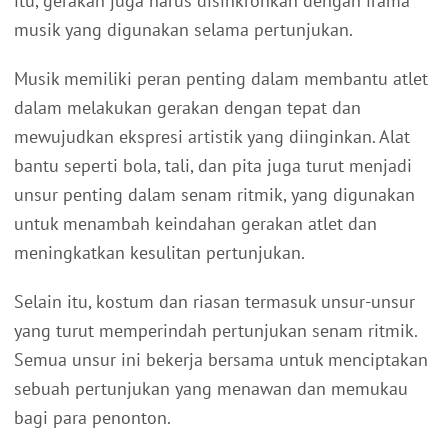
itu, gerakan juga harus disinkronkan dengan irama
musik yang digunakan selama pertunjukan.
Musik memiliki peran penting dalam membantu atlet
dalam melakukan gerakan dengan tepat dan
mewujudkan ekspresi artistik yang diinginkan. Alat
bantu seperti bola, tali, dan pita juga turut menjadi
unsur penting dalam senam ritmik, yang digunakan
untuk menambah keindahan gerakan atlet dan
meningkatkan kesulitan pertunjukan.
Selain itu, kostum dan riasan termasuk unsur-unsur
yang turut memperindah pertunjukan senam ritmik.
Semua unsur ini bekerja bersama untuk menciptakan
sebuah pertunjukan yang menawan dan memukau
bagi para penonton.