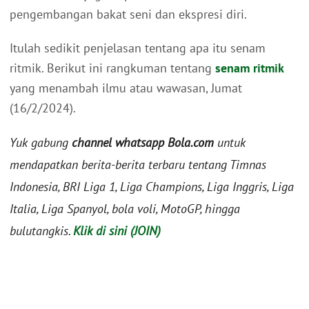
pengembangan bakat seni dan ekspresi diri.
Itulah sedikit penjelasan tentang apa itu senam
ritmik. Berikut ini rangkuman tentang
senam ritmik
yang menambah ilmu atau wawasan, Jumat
(16/2/2024).
Yuk gabung
channel whatsapp Bola.com
untuk
mendapatkan berita-berita terbaru tentang Timnas
Indonesia, BRI Liga 1, Liga Champions, Liga Inggris, Liga
Italia, Liga Spanyol, bola voli, MotoGP, hingga
bulutangkis.
Klik di sini (JOIN)