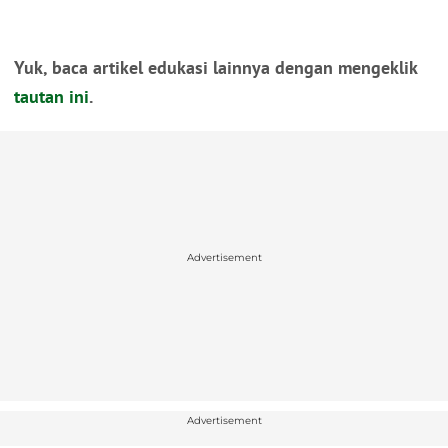
Yuk, baca artikel edukasi lainnya dengan mengeklik
tautan ini
.
Advertisement
Advertisement