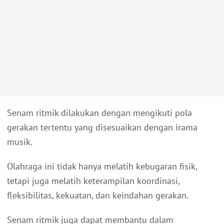
Senam ritmik dilakukan dengan mengikuti pola
gerakan tertentu yang disesuaikan dengan irama
musik.
Olahraga ini tidak hanya melatih kebugaran fisik,
tetapi juga melatih keterampilan koordinasi,
fleksibilitas, kekuatan, dan keindahan gerakan.
Senam ritmik juga dapat membantu dalam