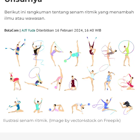
Berikut ini rangkuman tentang senam ritmik yang menambah
ilmu atau wawasan.
BolaCom |
Alfi Yuda
Diterbitkan 16 Februari 2024, 16:40 WIB
Ilustrasi senam ritmik. (Image by vector4stock on Freepik)