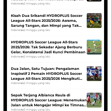
Tim Asia
Indonesia
2 minggu yang lalu
Kisah Dua Srikandi HYDROPLUS Soccer
League All-Stars 2025/2026: Asrama,
Sarung Tangan, dan Mimpi yang Tak
Pernah Padam
Indonesia
2 minggu yang lalu
HYDROPLUS Soccer League All-Stars
2025/2026: Tak Sekadar Ajang Berburu
Gelar, Konsistensi Jadi Kunci Pembinaan
Indonesia
2 minggu yang lalu
Dua Jalan, Satu Tujuan: Pengalaman
Inspiratif 2 Pemain HYDROPLUS Soccer
League All-Stars 2025/2026 Mengikuti
Seleksi Timnas Indonesia Putri
Indonesia
2 minggu yang lalu
Sepak Terjang Albianca Raula di
HYDROPLUS Soccer League: Menemukan
Jalan untuk Mengejar Mimpi ke Timnas
Indonesia Putri
Indonesia
3 minggu yang lalu