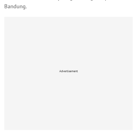
Bandung.
Advertisement