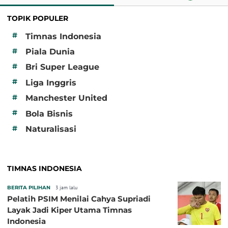
TOPIK POPULER
#
Timnas Indonesia
#
Piala Dunia
#
Bri Super League
#
Liga Inggris
#
Manchester United
#
Bola Bisnis
#
Naturalisasi
TIMNAS INDONESIA
BERITA PILIHAN
3 jam lalu
Pelatih PSIM Menilai Cahya Supriadi
Layak Jadi Kiper Utama Timnas
Indonesia