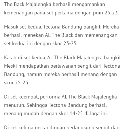
The Back Majalengka berhasil mengamankan
kemenangan pada set pertama dengan poin 25-23.
Masuk set kedua, Tectona Bandung bangkit. Mereka
berhasil menekan AL The Black dan memenangkan
set kedua ini dengan skor 23-25.
Kalah di set kedua, AL The Black Majalengka bangkit.
Meski mendapatkan perlawanan sengit dari Tectona
Bandung, namun mereka berhasil menang dengan
skor 25-23.
Di set keempat, performa AL The Black Majalengka
menurun. Sehingga Tectona Bandung berhasil
menang mudah dengan skor 14-25 di laga ini.
Di set kelima pertandingan berlangsung sengit dari