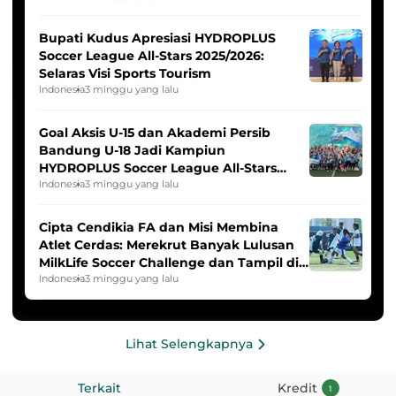
Bupati Kudus Apresiasi HYDROPLUS
Soccer League All-Stars 2025/2026:
Selaras Visi Sports Tourism
Indonesia
3 minggu yang lalu
Goal Aksis U-15 dan Akademi Persib
Bandung U-18 Jadi Kampiun
HYDROPLUS Soccer League All-Stars
2025/2026
Indonesia
3 minggu yang lalu
Cipta Cendikia FA dan Misi Membina
Atlet Cerdas: Merekrut Banyak Lulusan
MilkLife Soccer Challenge dan Tampil di
HYDROPLUS Soccer League
Indonesia
3 minggu yang lalu
Lihat Selengkapnya
Terkait
Kredit
1