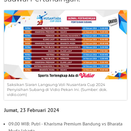
Saksikan Siaran Langsung Voli Nusantara Cup 2024
Penyisihan Subang di Vidio Pekan Ini. (Sumber: dok.
vidio.com)
Jumat, 23 Februari 2024
09.00 WIB: Putri - Kharisma Premium Bandung vs Bharata
Muda Jakarta