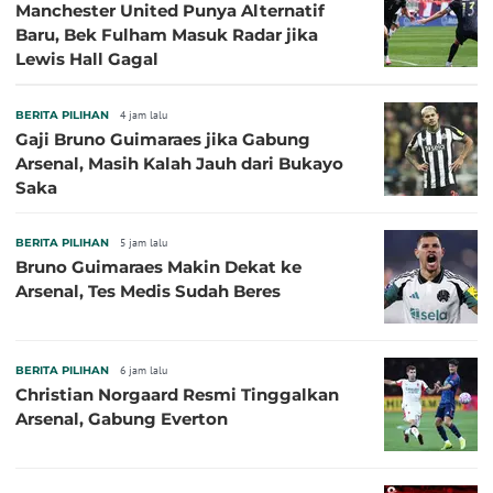
Manchester United Punya Alternatif
Baru, Bek Fulham Masuk Radar jika
Lewis Hall Gagal
BERITA PILIHAN
4 jam lalu
Gaji Bruno Guimaraes jika Gabung
Arsenal, Masih Kalah Jauh dari Bukayo
Saka
BERITA PILIHAN
5 jam lalu
Bruno Guimaraes Makin Dekat ke
Arsenal, Tes Medis Sudah Beres
BERITA PILIHAN
6 jam lalu
Christian Norgaard Resmi Tinggalkan
Arsenal, Gabung Everton