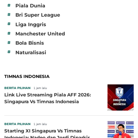
#
Piala Dunia
#
Bri Super League
#
Liga Inggris
#
Manchester United
#
Bola Bisnis
#
Naturalisasi
TIMNAS INDONESIA
BERITA PILIHAN
1 jam lalu
Link Live Streaming Piala AFF 2026:
Singapura Vs Timnas Indonesia
BERITA PILIHAN
1 jam lalu
Starting XI Singapura Vs Timnas
Indonesia: Nadeo dan Jordi Diparkir