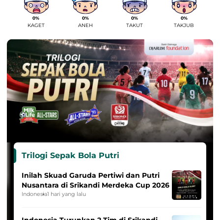
0%
0%
0%
0%
KAGET
ANEH
TAKUT
TAKJUB
Trilogi Sepak Bola Putri
Inilah Skuad Garuda Pertiwi dan Putri
Nusantara di Srikandi Merdeka Cup 2026
Indonesia
1 hari yang lalu