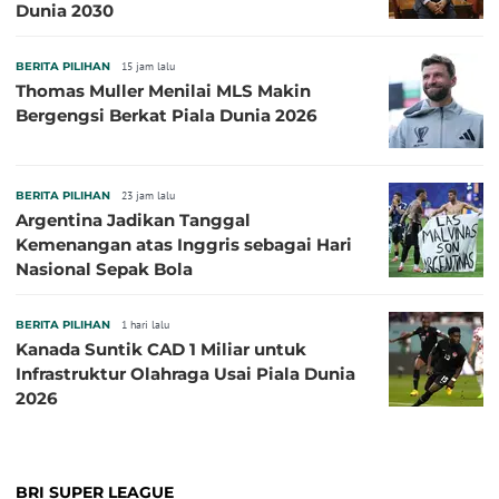
Dunia 2030
BERITA PILIHAN
15 jam lalu
Thomas Muller Menilai MLS Makin
Bergengsi Berkat Piala Dunia 2026
BERITA PILIHAN
23 jam lalu
Argentina Jadikan Tanggal
Kemenangan atas Inggris sebagai Hari
Nasional Sepak Bola
BERITA PILIHAN
1 hari lalu
Kanada Suntik CAD 1 Miliar untuk
Infrastruktur Olahraga Usai Piala Dunia
2026
BRI SUPER LEAGUE