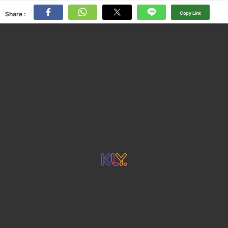
Share :
Copy Link