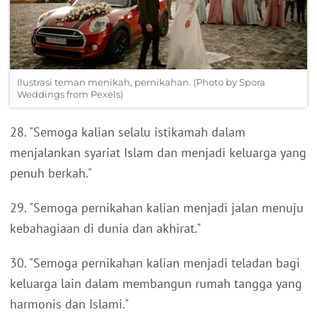
Ilustrasi teman menikah, pernikahan. (Photo by Spora
Weddings from Pexels)
28. "Semoga kalian selalu istikamah dalam
menjalankan syariat Islam dan menjadi keluarga yang
penuh berkah."
29. "Semoga pernikahan kalian menjadi jalan menuju
kebahagiaan di dunia dan akhirat."
30. "Semoga pernikahan kalian menjadi teladan bagi
keluarga lain dalam membangun rumah tangga yang
harmonis dan Islami."