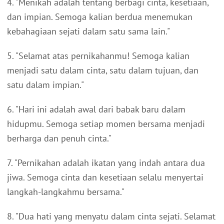
4. "Menikah adalah tentang berbagi cinta, kesetiaan,
dan impian. Semoga kalian berdua menemukan
kebahagiaan sejati dalam satu sama lain."
5. "Selamat atas pernikahanmu! Semoga kalian
menjadi satu dalam cinta, satu dalam tujuan, dan
satu dalam impian."
6. "Hari ini adalah awal dari babak baru dalam
hidupmu. Semoga setiap momen bersama menjadi
berharga dan penuh cinta."
7. "Pernikahan adalah ikatan yang indah antara dua
jiwa. Semoga cinta dan kesetiaan selalu menyertai
langkah-langkahmu bersama."
8. "Dua hati yang menyatu dalam cinta sejati. Selamat