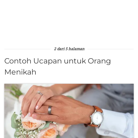
2 dari 5 halaman
Contoh Ucapan untuk Orang
Menikah