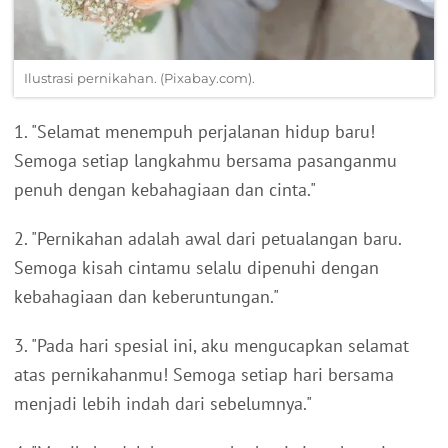
Ilustrasi pernikahan. (Pixabay.com).
1. "Selamat menempuh perjalanan hidup baru!
Semoga setiap langkahmu bersama pasanganmu
penuh dengan kebahagiaan dan cinta."
2. "Pernikahan adalah awal dari petualangan baru.
Semoga kisah cintamu selalu dipenuhi dengan
kebahagiaan dan keberuntungan."
3. "Pada hari spesial ini, aku mengucapkan selamat
atas pernikahanmu! Semoga setiap hari bersama
menjadi lebih indah dari sebelumnya."