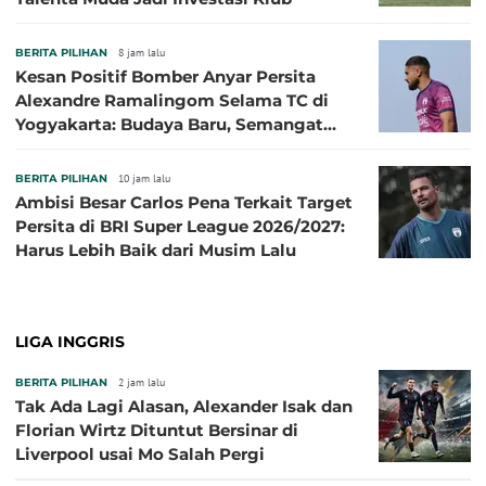
BERITA PILIHAN
8 jam lalu
Kesan Positif Bomber Anyar Persita
Alexandre Ramalingom Selama TC di
Yogyakarta: Budaya Baru, Semangat
Baru!
BERITA PILIHAN
10 jam lalu
Ambisi Besar Carlos Pena Terkait Target
Persita di BRI Super League 2026/2027:
Harus Lebih Baik dari Musim Lalu
LIGA INGGRIS
BERITA PILIHAN
2 jam lalu
Tak Ada Lagi Alasan, Alexander Isak dan
Florian Wirtz Dituntut Bersinar di
Liverpool usai Mo Salah Pergi