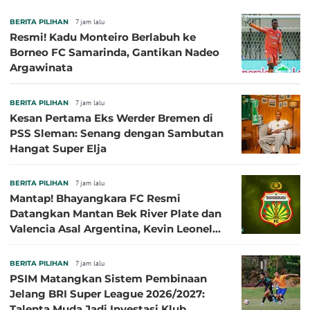
BERITA PILIHAN
7 jam lalu
Resmi! Kadu Monteiro Berlabuh ke
Borneo FC Samarinda, Gantikan Nadeo
Argawinata
BERITA PILIHAN
7 jam lalu
Kesan Pertama Eks Werder Bremen di
PSS Sleman: Senang dengan Sambutan
Hangat Super Elja
BERITA PILIHAN
7 jam lalu
Mantap! Bhayangkara FC Resmi
Datangkan Mantan Bek River Plate dan
Valencia Asal Argentina, Kevin Leonel
Sibille
BERITA PILIHAN
7 jam lalu
PSIM Matangkan Sistem Pembinaan
Jelang BRI Super League 2026/2027:
Talenta Muda Jadi Investasi Klub