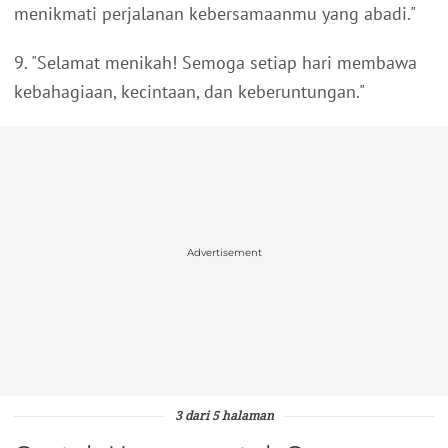
menikmati perjalanan kebersamaanmu yang abadi."
9. "Selamat menikah! Semoga setiap hari membawa
kebahagiaan, kecintaan, dan keberuntungan."
Advertisement
3 dari 5 halaman