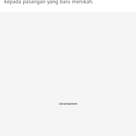
kepada pasangan yang baru menikah.
Advertisement