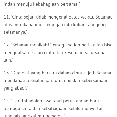
indah menuju kebahagiaan bersama."
11. "Cinta sejati tidak mengenal batas waktu. Selamat
atas pernikahanmu, semoga cinta kalian langgeng
selamanya."
12. "Selamat menikah! Semoga setiap hari kalian bisa
menguatkan ikatan cinta dan kesetiaan satu sama
lain."
13. "Dua hati yang bersatu dalam cinta sejati. Selamat
menikmati petualangan romantis dan kebersamaan
yang abadi."
14. "Hari ini adalah awal dari petualangan baru.
Semoga cinta dan kebahagiaan selalu menyertai
langkah-langkahmu bersama."