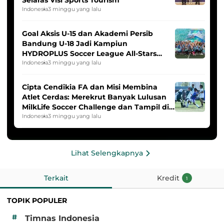
Selaras Visi Sports Tourism
Indonesia
3 minggu yang lalu
Goal Aksis U-15 dan Akademi Persib
Bandung U-18 Jadi Kampiun
HYDROPLUS Soccer League All-Stars
2025/2026
Indonesia
3 minggu yang lalu
Cipta Cendikia FA dan Misi Membina
Atlet Cerdas: Merekrut Banyak Lulusan
MilkLife Soccer Challenge dan Tampil di
HYDROPLUS Soccer League
Indonesia
3 minggu yang lalu
Lihat Selengkapnya
Terkait
Kredit
1
TOPIK POPULER
#
Timnas Indonesia