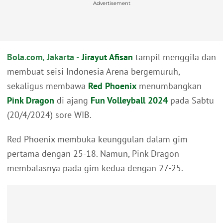
Advertisement
Bola.com, Jakarta -
Jirayut Afisan
tampil menggila dan
membuat seisi Indonesia Arena bergemuruh,
sekaligus membawa
Red Phoenix
menumbangkan
Pink Dragon
di ajang
Fun Volleyball 2024
pada Sabtu
(20/4/2024) sore WIB.
Red Phoenix membuka keunggulan dalam gim
pertama dengan 25-18. Namun, Pink Dragon
membalasnya pada gim kedua dengan 27-25.