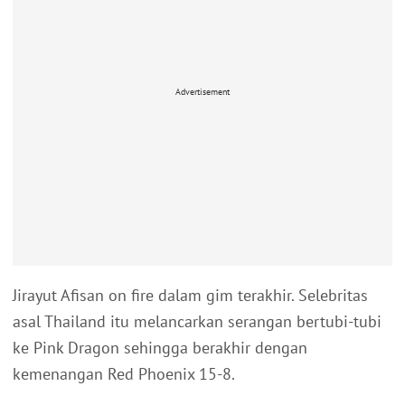
Advertisement
Jirayut Afisan on fire dalam gim terakhir. Selebritas
asal Thailand itu melancarkan serangan bertubi-tubi
ke Pink Dragon sehingga berakhir dengan
kemenangan Red Phoenix 15-8.