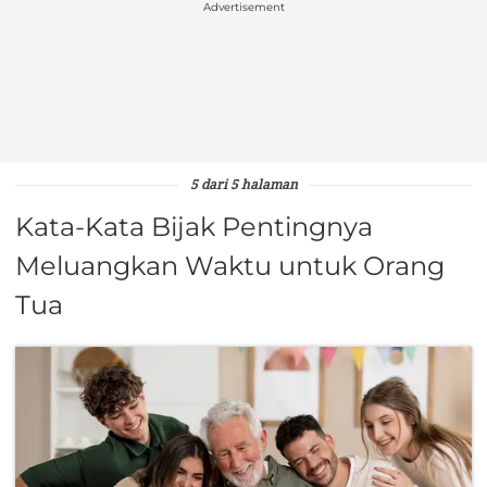
Advertisement
5 dari 5 halaman
Kata-Kata Bijak Pentingnya
Meluangkan Waktu untuk Orang
Tua