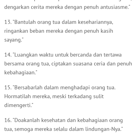
dengarkan cerita mereka dengan penuh antusiasme."
13. "Bantulah orang tua dalam kesehariannya,
ringankan beban mereka dengan penuh kasih
sayang."
14. "Luangkan waktu untuk bercanda dan tertawa
bersama orang tua, ciptakan suasana ceria dan penuh
kebahagiaan."
15. "Bersabarlah dalam menghadapi orang tua.
Hormatilah mereka, meski terkadang sulit
dimengerti."
16. "Doakanlah kesehatan dan kebahagiaan orang
tua, semoga mereka selalu dalam lindungan-Nya."