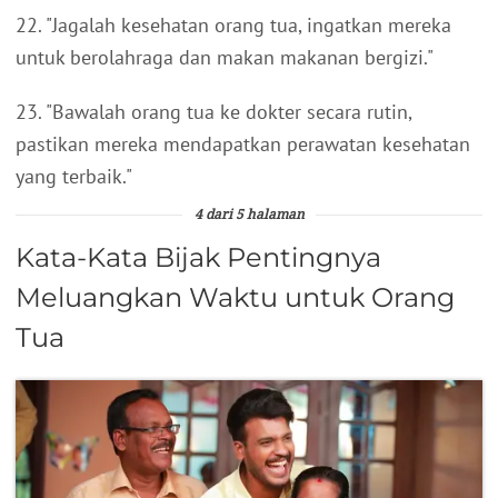
22. "Jagalah kesehatan orang tua, ingatkan mereka
untuk berolahraga dan makan makanan bergizi."
23. "Bawalah orang tua ke dokter secara rutin,
pastikan mereka mendapatkan perawatan kesehatan
yang terbaik."
4 dari 5 halaman
Kata-Kata Bijak Pentingnya
Meluangkan Waktu untuk Orang
Tua