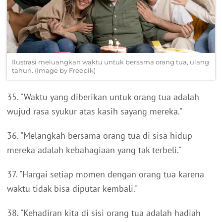
Ilustrasi meluangkan waktu untuk bersama orang tua, ulang
tahun. (Image by Freepik)
35. "Waktu yang diberikan untuk orang tua adalah
wujud rasa syukur atas kasih sayang mereka."
36. "Melangkah bersama orang tua di sisa hidup
mereka adalah kebahagiaan yang tak terbeli."
37. "Hargai setiap momen dengan orang tua karena
waktu tidak bisa diputar kembali."
38. "Kehadiran kita di sisi orang tua adalah hadiah