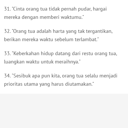
31. "Cinta orang tua tidak pernah pudar, hargai
mereka dengan memberi waktumu."
32. "Orang tua adalah harta yang tak tergantikan,
berikan mereka waktu sebelum terlambat."
33. "Keberkahan hidup datang dari restu orang tua,
luangkan waktu untuk meraihnya."
34. "Sesibuk apa pun kita, orang tua selalu menjadi
prioritas utama yang harus diutamakan."