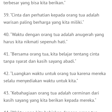
terbesar yang bisa kita berikan."
39. "Cinta dan perhatian kepada orang tua adalah
warisan paling berharga yang kita miliki."
40. "Waktu dengan orang tua adalah anugerah yang
harus kita nikmati sepenuh hati."
41. "Bersama orang tua, kita belajar tentang cinta
tanpa syarat dan kasih sayang abadi."
42. "Luangkan waktu untuk orang tua karena mereka
selalu menyediakan waktu untuk kita."
43. "Kebahagiaan orang tua adalah cerminan dari
kasih sayang yang kita berikan kepada mereka."