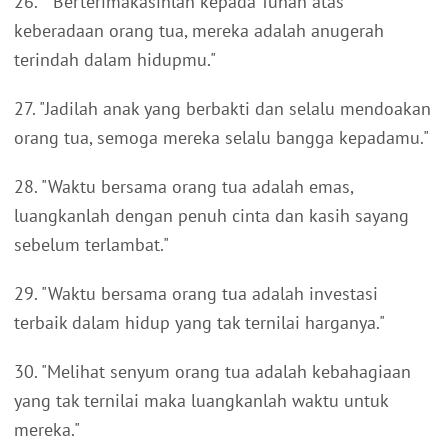
26. ""Berterimakasihlah kepada Tuhan atas
keberadaan orang tua, mereka adalah anugerah
terindah dalam hidupmu."
27. "Jadilah anak yang berbakti dan selalu mendoakan
orang tua, semoga mereka selalu bangga kepadamu."
28. "Waktu bersama orang tua adalah emas,
luangkanlah dengan penuh cinta dan kasih sayang
sebelum terlambat."
29. "Waktu bersama orang tua adalah investasi
terbaik dalam hidup yang tak ternilai harganya."
30. "Melihat senyum orang tua adalah kebahagiaan
yang tak ternilai maka luangkanlah waktu untuk
mereka."