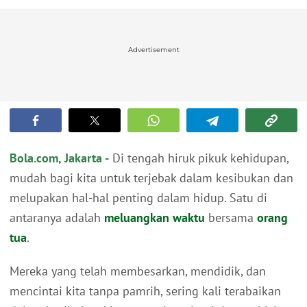
Advertisement
Bola.com, Jakarta -
Di tengah hiruk pikuk kehidupan,
mudah bagi kita untuk terjebak dalam kesibukan dan
melupakan hal-hal penting dalam hidup. Satu di
antaranya adalah
meluangkan waktu
bersama
orang
tua
.
Mereka yang telah membesarkan, mendidik, dan
mencintai kita tanpa pamrih, sering kali terabaikan