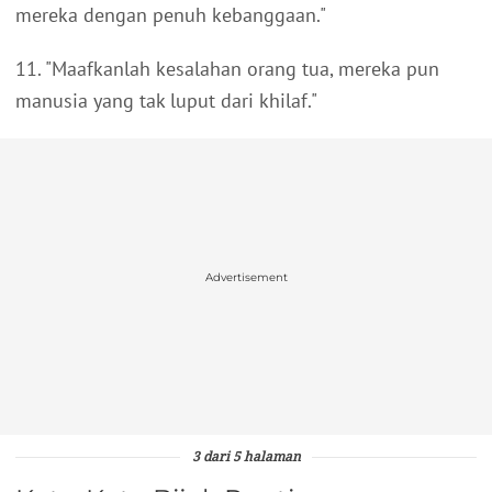
mereka dengan penuh kebanggaan."
11. "Maafkanlah kesalahan orang tua, mereka pun
manusia yang tak luput dari khilaf."
Advertisement
3 dari 5 halaman