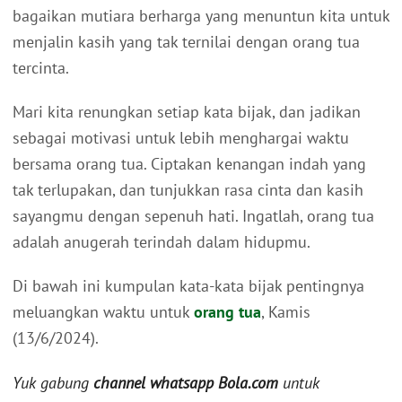
bagaikan mutiara berharga yang menuntun kita untuk
menjalin kasih yang tak ternilai dengan orang tua
tercinta.
Mari kita renungkan setiap kata bijak, dan jadikan
sebagai motivasi untuk lebih menghargai waktu
bersama orang tua. Ciptakan kenangan indah yang
tak terlupakan, dan tunjukkan rasa cinta dan kasih
sayangmu dengan sepenuh hati. Ingatlah, orang tua
adalah anugerah terindah dalam hidupmu.
Di bawah ini kumpulan kata-kata bijak pentingnya
meluangkan waktu untuk
orang tua
, Kamis
(13/6/2024).
Yuk gabung
channel whatsapp Bola.com
untuk