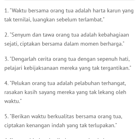
1. "Waktu bersama orang tua adalah harta karun yang
tak ternilai, luangkan sebelum terlambat."
2. "Senyum dan tawa orang tua adalah kebahagiaan
sejati, ciptakan bersama dalam momen berharga."
3. "Dengarlah cerita orang tua dengan sepenuh hati,
pelajari kebijaksanaan mereka yang tak tergantikan."
4. "Pelukan orang tua adalah pelabuhan terhangat,
rasakan kasih sayang mereka yang tak lekang oleh
waktu."
5. "Berikan waktu berkualitas bersama orang tua,
ciptakan kenangan indah yang tak terlupakan."