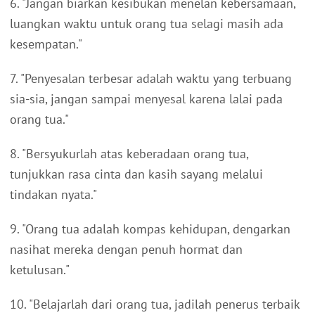
6. "Jangan biarkan kesibukan menelan kebersamaan,
luangkan waktu untuk orang tua selagi masih ada
kesempatan."
7. "Penyesalan terbesar adalah waktu yang terbuang
sia-sia, jangan sampai menyesal karena lalai pada
orang tua."
8. "Bersyukurlah atas keberadaan orang tua,
tunjukkan rasa cinta dan kasih sayang melalui
tindakan nyata."
9. "Orang tua adalah kompas kehidupan, dengarkan
nasihat mereka dengan penuh hormat dan
ketulusan."
10. "Belajarlah dari orang tua, jadilah penerus terbaik