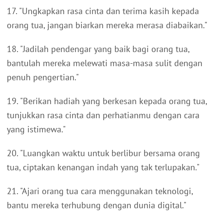
17. "Ungkapkan rasa cinta dan terima kasih kepada
orang tua, jangan biarkan mereka merasa diabaikan."
18. "Jadilah pendengar yang baik bagi orang tua,
bantulah mereka melewati masa-masa sulit dengan
penuh pengertian."
19. "Berikan hadiah yang berkesan kepada orang tua,
tunjukkan rasa cinta dan perhatianmu dengan cara
yang istimewa."
20. "Luangkan waktu untuk berlibur bersama orang
tua, ciptakan kenangan indah yang tak terlupakan."
21. "Ajari orang tua cara menggunakan teknologi,
bantu mereka terhubung dengan dunia digital."