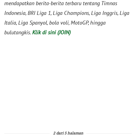
mendapatkan berita-berita terbaru tentang Timnas
Indonesia, BRI Liga 1, Liga Champions, Liga Inggris, Liga
Italia, Liga Spanyol, bola voli, MotoGP, hingga
bulutangkis.
Klik di sini (JOIN)
2 dari 5 halaman