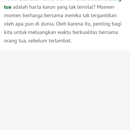
tua
adalah harta karun yang tak ternilai? Momen-
momen berharga bersama mereka tak tergantikan
oleh apa pun di dunia. Oleh karena itu, penting bagi
kita untuk meluangkan waktu berkualitas bersama
orang tua, sebelum terlambat.