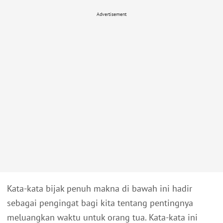
Advertisement
Kata-kata bijak penuh makna di bawah ini hadir
sebagai pengingat bagi kita tentang pentingnya
meluangkan waktu untuk orang tua. Kata-kata ini