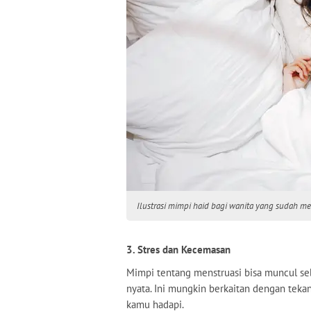
Ilustrasi mimpi haid bagi wanita yang sudah me
3. Stres dan Kecemasan
Mimpi tentang menstruasi bisa muncul seb
nyata. Ini mungkin berkaitan dengan tek
kamu hadapi.