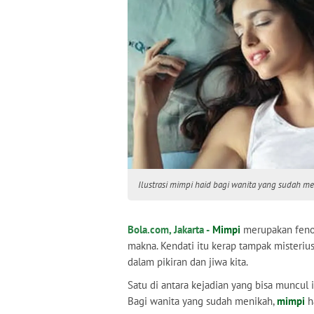
Ilustrasi mimpi haid bagi wanita yang sudah men
Bola.com, Jakarta -
Mimpi
merupakan feno
makna. Kendati itu kerap tampak misterius
dalam pikiran dan jiwa kita.
Satu di antara kejadian yang bisa muncul
Bagi wanita yang sudah menikah,
mimpi
h