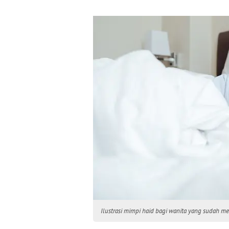
Ilustrasi mimpi haid bagi wanita yang sudah me