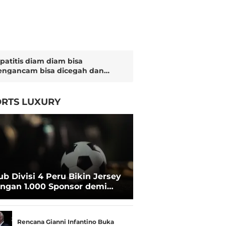
patitis diam diam bisa
ngancam bisa dicegah dan
sembuhkan
RTS LUXURY
ub Divisi 4 Peru Bikin Jersey
ngan 1.000 Sponsor demi
rtahan Hidup
Rencana Gianni Infantino Buka