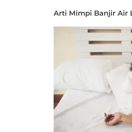
Arti Mimpi Banjir Air 