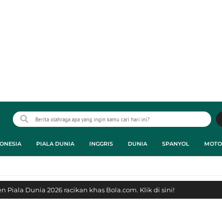
ONESIA
PIALA DUNIA
INGGRIS
DUNIA
SPANYOL
MOTO
 Piala Dunia 2026 racikan khas Bola.com. Klik di sini!