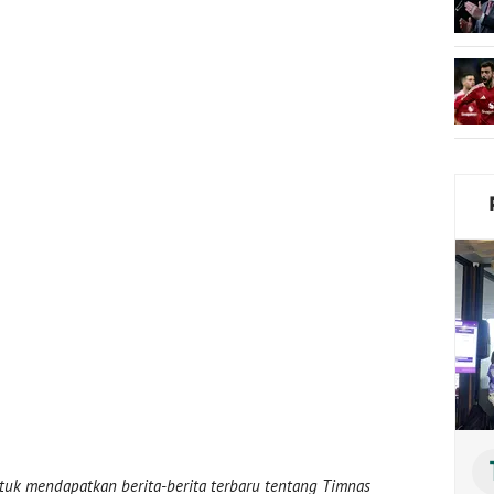
uk mendapatkan berita-berita terbaru tentang Timnas