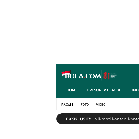
HOME
BRI SUPER LEAGUE
IND
RAGAM
FOTO
VIDEO
EKSKLUSIF!:
Nikmati konten-konten