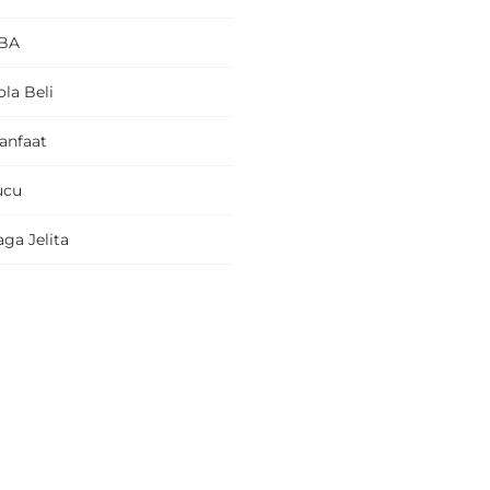
BA
la Beli
anfaat
ucu
ga Jelita