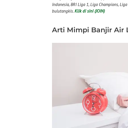
Indonesia, BRI Liga 1, Liga Champions, Liga I
bulutangkis.
Klik di sini (JOIN)
Arti Mimpi Banjir Air 