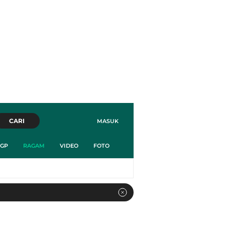
CARI
MASUK
GP
RAGAM
VIDEO
FOTO