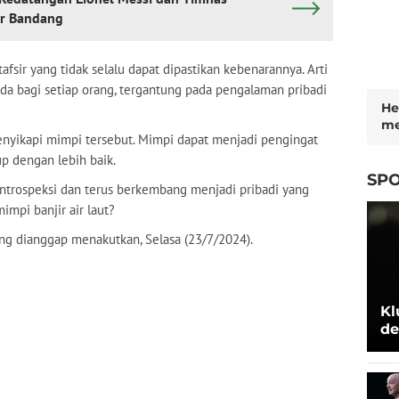
ir Bandang
fsir yang tidak selalu dapat dipastikan kebenarannya. Arti
a bagi setiap orang, tergantung pada pengalaman pribadi
He
me
enyikapi mimpi tersebut. Mimpi dapat menjadi pengingat
di
up dengan lebih baik.
SPO
 introspeksi dan terus berkembang menjadi pribadi yang
mimpi banjir air laut?
ring dianggap menakutkan, Selasa (23/7/2024).
Kl
de
Be