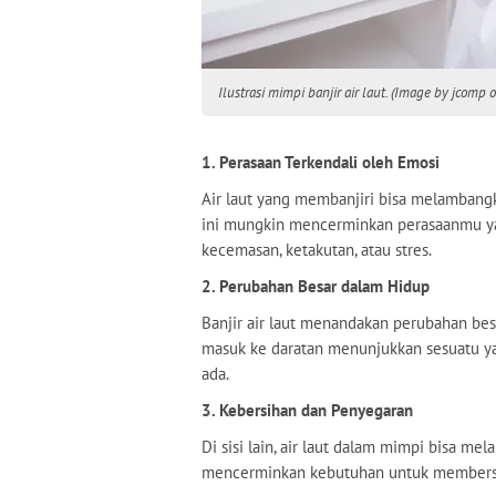
Ilustrasi mimpi banjir air laut. (Image by jcomp 
1. Perasaan Terkendali oleh Emosi
Air laut yang membanjiri bisa melambang
ini mungkin mencerminkan perasaanmu yan
kecemasan, ketakutan, atau stres.
2. Perubahan Besar dalam Hidup
Banjir air laut menandakan perubahan besa
masuk ke daratan menunjukkan sesuatu y
ada.
3. Kebersihan dan Penyegaran
Di sisi lain, air laut dalam mimpi bisa 
mencerminkan kebutuhan untuk membersihk