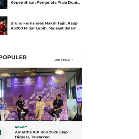
Kepemilikan Pengelola Piala Duni…
Bruno Fernandes Makin Tajir, Raup
Rp200 Miliar Lebih, Melesat dalam …
POPULER
Lihat Semua
RAGAM
1
Amartha 10X Run 2026 Siap
Digelar, Tawarkan