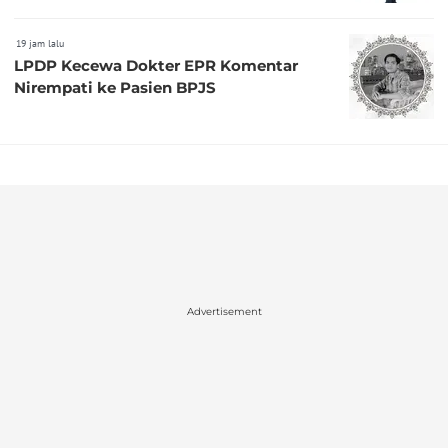
19 jam lalu
LPDP Kecewa Dokter EPR Komentar
Nirempati ke Pasien BPJS
Advertisement