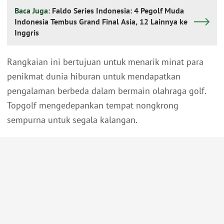
Baca Juga:
Faldo Series Indonesia: 4 Pegolf Muda
Indonesia Tembus Grand Final Asia, 12 Lainnya ke
Inggris
Rangkaian ini bertujuan untuk menarik minat para
penikmat dunia hiburan untuk mendapatkan
pengalaman berbeda dalam bermain olahraga golf.
Topgolf mengedepankan tempat nongkrong
sempurna untuk segala kalangan.