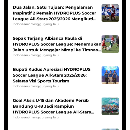
Dua Jalan, Satu Tujuan: Pengalaman
Inspiratif 2 Pemain HYDROPLUS Soccer
League All-Stars 2025/2026 Mengikuti
Seleksi Timnas Indonesia Putri
Indonesia
2 minggu yang lalu
Sepak Terjang Albianca Raula di
HYDROPLUS Soccer League: Menemukan
Jalan untuk Mengejar Mimpi ke Timnas
Indonesia Putri
Indonesia
3 minggu yang lalu
Bupati Kudus Apresiasi HYDROPLUS
Soccer League All-Stars 2025/2026:
Selaras Visi Sports Tourism
Indonesia
3 minggu yang lalu
Goal Aksis U-15 dan Akademi Persib
Bandung U-18 Jadi Kampiun
HYDROPLUS Soccer League All-Stars
2025/2026
Indonesia
3 minggu yang lalu