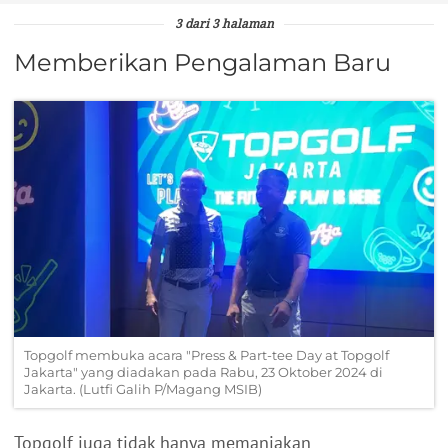
3 dari 3 halaman
Memberikan Pengalaman Baru
Topgolf membuka acara "Press & Part-tee Day at Topgolf
Jakarta" yang diadakan pada Rabu, 23 Oktober 2024 di
Jakarta. (Lutfi Galih P/Magang MSIB)
Topgolf juga tidak hanya memanjakan