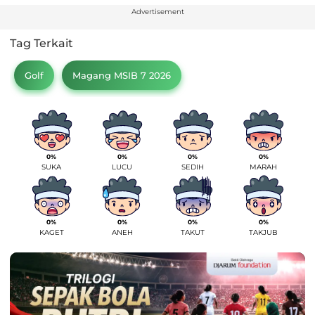
Advertisement
Tag Terkait
Golf
Magang MSIB 7 2026
0%
0%
0%
0%
SUKA
LUCU
SEDIH
MARAH
0%
0%
0%
0%
KAGET
ANEH
TAKUT
TAKJUB