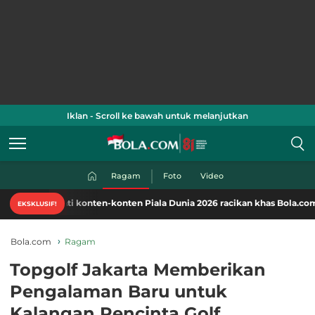
Iklan - Scroll ke bawah untuk melanjutkan
Ragam
Foto
Video
mati konten-konten Piala Dunia 2026 racikan khas Bola.com. Klik di sini
EKSKLUSIF!
Bola.com
Ragam
Topgolf Jakarta Memberikan
Pengalaman Baru untuk
Kalangan Pencinta Golf