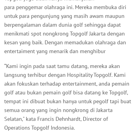
para penggemar olahraga ini. Mereka membuka diri
untuk para pengunjung yang masih awam maupun
berpengalaman dalam dunia golf sehingga dapat
menikmati spot nongkrong Topgolf Jakarta dengan
kesan yang baik. Dengan memadukan olahraga dan
entertaiment yang menarik dan menghibur
“Kami ingin pada saat tamu datang, mereka akan
langsung terhibur dengan Hospitality Topgolf. Kami
akan fokuskan terhadap entertainment, anda pemain
golf atau bukan pemain golf bisa datang ke Topgolf,
tempat ini dibuat bukan hanya untuk pegolf tapi buat
semua orang yang ingin nongkrong di Jakarta
Selatan," kata Francis Dehnhardt, Director of
Operations Topgolf Indonesia.