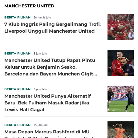
MANCHESTER UNITED
BERITA PILIHAN
26 menit lalu
7 Klub Inggris Paling Bergelimang Trofi:
Liverpool Ungguli Manchester United
BERITA PILIHAN
3 jam lalu
Manchester United Tutup Rapat Pintu
Keluar untuk Benjamin Sesko,
Barcelona dan Bayern Munchen Gigit
Jari
BERITA PILIHAN
3 jam lalu
Manchester United Punya Alternatif
Baru, Bek Fulham Masuk Radar jika
Lewis Hall Gagal
BERITA PILIHAN
15 jam lalu
Masa Depan Marcus Rashford di MU