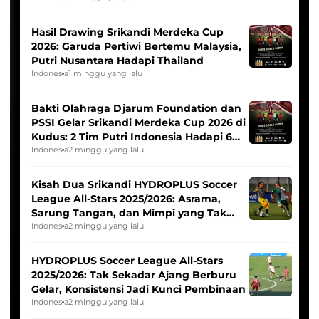
Hasil Drawing Srikandi Merdeka Cup
2026: Garuda Pertiwi Bertemu Malaysia,
Putri Nusantara Hadapi Thailand
Indonesia
1 minggu yang lalu
Bakti Olahraga Djarum Foundation dan
PSSI Gelar Srikandi Merdeka Cup 2026 di
Kudus: 2 Tim Putri Indonesia Hadapi 6
Tim Asia
Indonesia
2 minggu yang lalu
Kisah Dua Srikandi HYDROPLUS Soccer
League All-Stars 2025/2026: Asrama,
Sarung Tangan, dan Mimpi yang Tak
Pernah Padam
Indonesia
2 minggu yang lalu
HYDROPLUS Soccer League All-Stars
2025/2026: Tak Sekadar Ajang Berburu
Gelar, Konsistensi Jadi Kunci Pembinaan
Indonesia
2 minggu yang lalu