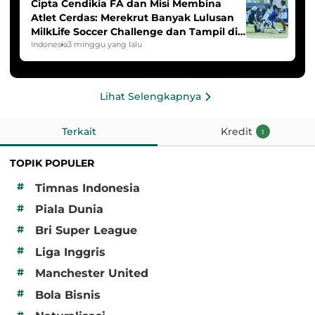
Cipta Cendikia FA dan Misi Membina
Atlet Cerdas: Merekrut Banyak Lulusan
MilkLife Soccer Challenge dan Tampil di
HYDROPLUS Soccer League
Indonesia
3 minggu yang lalu
Lihat Selengkapnya
Terkait
Kredit
1
TOPIK POPULER
#
Timnas Indonesia
#
Piala Dunia
#
Bri Super League
#
Liga Inggris
#
Manchester United
#
Bola Bisnis
#