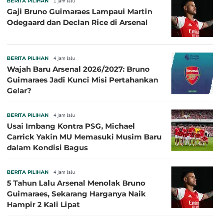
BERITA PILIHAN
1 jam lalu
Gaji Bruno Guimaraes Lampaui Martin
Odegaard dan Declan Rice di Arsenal
BERITA PILIHAN
4 jam lalu
Wajah Baru Arsenal 2026/2027: Bruno
Guimaraes Jadi Kunci Misi Pertahankan
Gelar?
BERITA PILIHAN
4 jam lalu
Usai Imbang Kontra PSG, Michael
Carrick Yakin MU Memasuki Musim Baru
dalam Kondisi Bagus
BERITA PILIHAN
4 jam lalu
5 Tahun Lalu Arsenal Menolak Bruno
Guimaraes, Sekarang Harganya Naik
Hampir 2 Kali Lipat