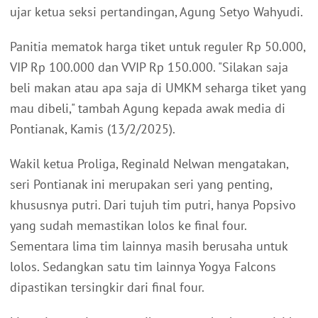
ujar ketua seksi pertandingan, Agung Setyo Wahyudi.
Panitia mematok harga tiket untuk reguler Rp 50.000,
VIP Rp 100.000 dan VVIP Rp 150.000. "Silakan saja
beli makan atau apa saja di UMKM seharga tiket yang
mau dibeli," tambah Agung kepada awak media di
Pontianak, Kamis (13/2/2025).
Wakil ketua Proliga, Reginald Nelwan mengatakan,
seri Pontianak ini merupakan seri yang penting,
khususnya putri. Dari tujuh tim putri, hanya Popsivo
yang sudah memastikan lolos ke final four.
Sementara lima tim lainnya masih berusaha untuk
lolos. Sedangkan satu tim lainnya Yogya Falcons
dipastikan tersingkir dari final four.