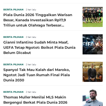
Besar
BERITA PILIHAN
2 hari lalu
Piala Dunia 2026 Tinggalkan Warisan
Besar, Kanada Investasikan Rp17,9
Triliun untuk Olahraga Terbesar
Sepanjang Sejarah
BERITA PILIHAN
2 hari lalu
Gianni Infantino Sudah Minta Maaf,
UEFA Tetap Ngotot: Boikot Piala Dunia
Belum Dicabut
BERITA PILIHAN
2 hari lalu
Spanyol Tak Mau Kalah dari Maroko,
Ngotot Jadi Tuan Rumah Final Piala
Dunia 2030
BERITA PILIHAN
2 hari lalu
Thomas Muller Menilai MLS Makin
Bergengsi Berkat Piala Dunia 2026