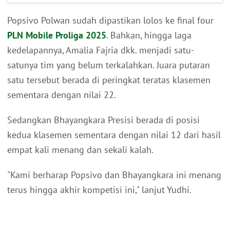
Popsivo Polwan sudah dipastikan lolos ke final four
PLN Mobile Proliga 2025
. Bahkan, hingga laga
kedelapannya, Amalia Fajria dkk. menjadi satu-
satunya tim yang belum terkalahkan. Juara putaran
satu tersebut berada di peringkat teratas klasemen
sementara dengan nilai 22.
Sedangkan Bhayangkara Presisi berada di posisi
kedua klasemen sementara dengan nilai 12 dari hasil
empat kali menang dan sekali kalah.
"Kami berharap Popsivo dan Bhayangkara ini menang
terus hingga akhir kompetisi ini," lanjut Yudhi.