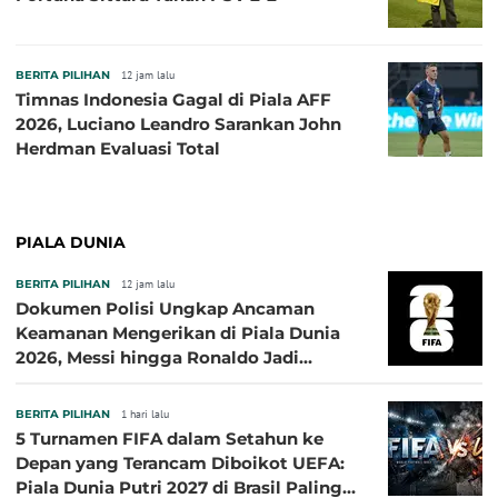
BERITA PILIHAN
12 jam lalu
Timnas Indonesia Gagal di Piala AFF
2026, Luciano Leandro Sarankan John
Herdman Evaluasi Total
PIALA DUNIA
BERITA PILIHAN
12 jam lalu
Dokumen Polisi Ungkap Ancaman
Keamanan Mengerikan di Piala Dunia
2026, Messi hingga Ronaldo Jadi
Sasaran
BERITA PILIHAN
1 hari lalu
5 Turnamen FIFA dalam Setahun ke
Depan yang Terancam Diboikot UEFA:
Piala Dunia Putri 2027 di Brasil Paling