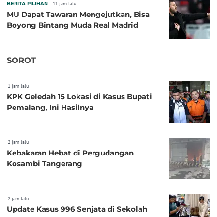
BERITA PILIHAN
11 jam lalu
MU Dapat Tawaran Mengejutkan, Bisa
Boyong Bintang Muda Real Madrid
SOROT
1 jam lalu
KPK Geledah 15 Lokasi di Kasus Bupati
Pemalang, Ini Hasilnya
2 jam lalu
Kebakaran Hebat di Pergudangan
Kosambi Tangerang
2 jam lalu
Update Kasus 996 Senjata di Sekolah