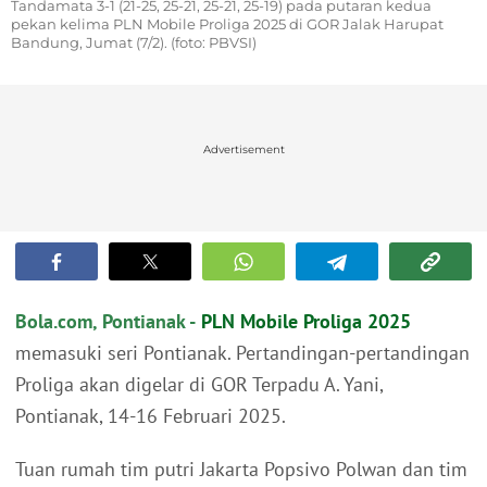
Tandamata 3-1 (21-25, 25-21, 25-21, 25-19) pada putaran kedua
pekan kelima PLN Mobile Proliga 2025 di GOR Jalak Harupat
Bandung, Jumat (7/2). (foto: PBVSI)
Advertisement
Bola.com, Pontianak -
PLN Mobile Proliga 2025
memasuki seri Pontianak. Pertandingan-pertandingan
Proliga akan digelar di GOR Terpadu A. Yani,
Pontianak, 14-16 Februari 2025.
Tuan rumah tim putri Jakarta Popsivo Polwan dan tim