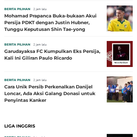
Penjelasan terkait Dukungan BUMD
BERITA PILIHAN
2 jam lalu
Mohamad Prapanca Buka-bukaan Akui
Persija PDKT dengan Justin Hubner,
Tunggu Keputusan Shin Tae-yong
BERITA PILIHAN
2 jam lalu
Garudayaksa FC Kumpulkan Eks Persija,
Kali Ini Giliran Paulo Ricardo
BERITA PILIHAN
2 jam lalu
Cara Unik Persib Perkenalkan Danijel
Loncar, Ada Aksi Galang Donasi untuk
Penyintas Kanker
LIGA INGGRIS