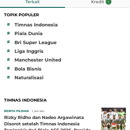
Terkait
Kredit
1
TOPIK POPULER
#
Timnas Indonesia
#
Piala Dunia
#
Bri Super League
#
Liga Inggris
#
Manchester United
#
Bola Bisnis
#
Naturalisasi
TIMNAS INDONESIA
BERITA PILIHAN
1 jam lalu
Rizky Ridho dan Nadeo Argawinata
Disorot setelah Timnas Indonesia