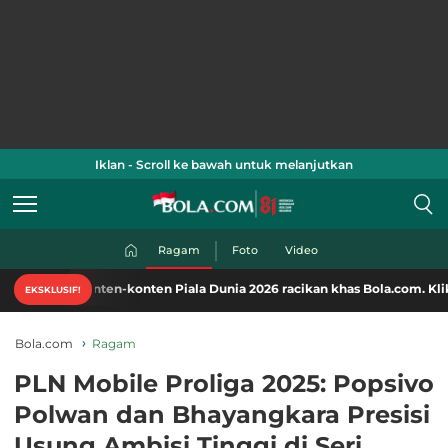
Iklan - Scroll ke bawah untuk melanjutkan
Ragam
Foto
Video
ten-konten Piala Dunia 2026 racikan khas Bola.com. Klik di sini!
EKSKLUSIF!
Bola.com
Ragam
PLN Mobile Proliga 2025: Popsivo
Polwan dan Bhayangkara Presisi
Usung Ambisi Tinggi di Seri