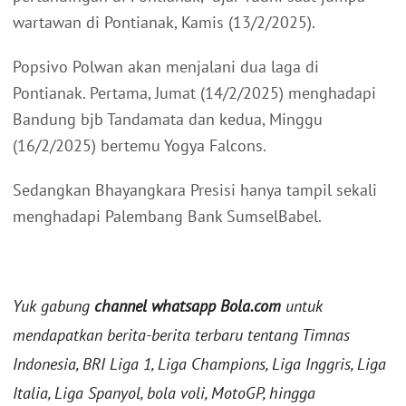
wartawan di Pontianak, Kamis (13/2/2025).
Popsivo Polwan akan menjalani dua laga di
Pontianak. Pertama, Jumat (14/2/2025) menghadapi
Bandung bjb Tandamata dan kedua, Minggu
(16/2/2025) bertemu Yogya Falcons.
Sedangkan Bhayangkara Presisi hanya tampil sekali
menghadapi Palembang Bank SumselBabel.
Yuk gabung
channel whatsapp Bola.com
untuk
mendapatkan berita-berita terbaru tentang Timnas
Indonesia, BRI Liga 1, Liga Champions, Liga Inggris, Liga
Italia, Liga Spanyol, bola voli, MotoGP, hingga