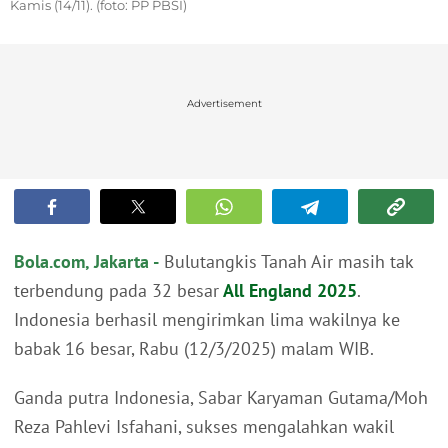
Kamis (14/11). (foto: PP PBSI)
Advertisement
Bola.com, Jakarta -
Bulutangkis Tanah Air masih tak
terbendung pada 32 besar
All England 2025
.
Indonesia berhasil mengirimkan lima wakilnya ke
babak 16 besar, Rabu (12/3/2025) malam WIB.
Ganda putra Indonesia, Sabar Karyaman Gutama/Moh
Reza Pahlevi Isfahani, sukses mengalahkan wakil