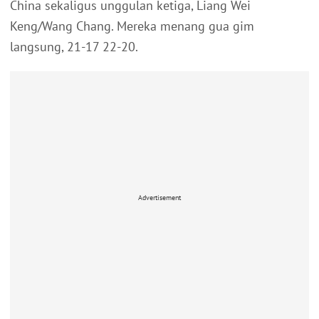
China sekaligus unggulan ketiga, Liang Wei
Keng/Wang Chang. Mereka menang gua gim
langsung, 21-17 22-20.
Advertisement