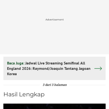
Advertisement
Baca Juga:
Jadwal Live Streaming Semifinal All
England 2026: Raymond/Joaquin Tantang Jagoan
Korea
3 dari 3 halaman
Hasil Lengkap