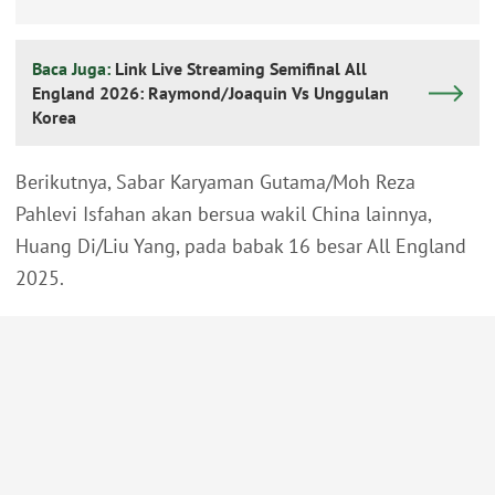
Baca Juga:
Link Live Streaming Semifinal All
England 2026: Raymond/Joaquin Vs Unggulan
Korea
Berikutnya, Sabar Karyaman Gutama/Moh Reza
Pahlevi Isfahan akan bersua wakil China lainnya,
Huang Di/Liu Yang, pada babak 16 besar All England
2025.