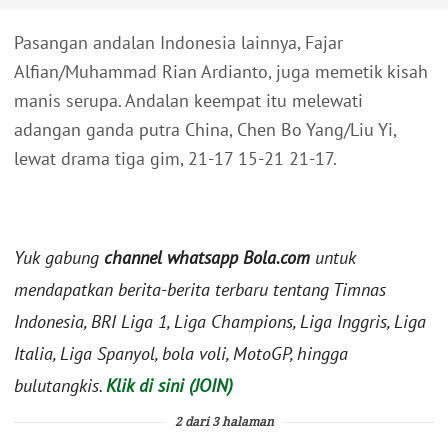
Pasangan andalan Indonesia lainnya, Fajar
Alfian/Muhammad Rian Ardianto, juga memetik kisah
manis serupa. Andalan keempat itu melewati
adangan ganda putra China, Chen Bo Yang/Liu Yi,
lewat drama tiga gim, 21-17 15-21 21-17.
Yuk gabung
channel whatsapp Bola.com
untuk
mendapatkan berita-berita terbaru tentang Timnas
Indonesia, BRI Liga 1, Liga Champions, Liga Inggris, Liga
Italia, Liga Spanyol, bola voli, MotoGP, hingga
bulutangkis.
Klik di sini (JOIN)
2 dari 3 halaman