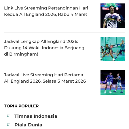
Link Live Streaming Pertandingan Hari
Kedua All England 2026, Rabu 4 Maret
Jadwal Lengkap All England 2026:
Dukung 14 Wakil Indonesia Berjuang
di Birmingham!
Jadwal Live Streaming Hari Pertama
All England 2026, Selasa 3 Maret 2026
TOPIK POPULER
#
Timnas Indonesia
#
Piala Dunia