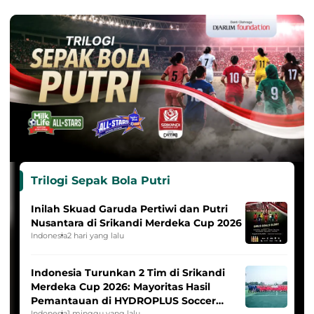
Trilogi Sepak Bola Putri
Inilah Skuad Garuda Pertiwi dan Putri
Nusantara di Srikandi Merdeka Cup 2026
Indonesia
2 hari yang lalu
Indonesia Turunkan 2 Tim di Srikandi
Merdeka Cup 2026: Mayoritas Hasil
Pemantauan di HYDROPLUS Soccer
Indonesia
1 minggu yang lalu