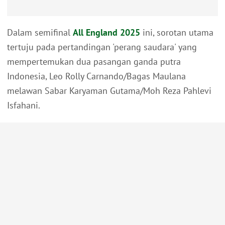
Dalam semifinal
All England 2025
ini, sorotan utama
tertuju pada pertandingan 'perang saudara' yang
mempertemukan dua pasangan ganda putra
Indonesia, Leo Rolly Carnando/Bagas Maulana
melawan Sabar Karyaman Gutama/Moh Reza Pahlevi
Isfahani.