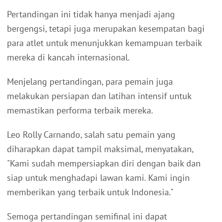
Pertandingan ini tidak hanya menjadi ajang
bergengsi, tetapi juga merupakan kesempatan bagi
para atlet untuk menunjukkan kemampuan terbaik
mereka di kancah internasional.
Menjelang pertandingan, para pemain juga
melakukan persiapan dan latihan intensif untuk
memastikan performa terbaik mereka.
Leo Rolly Carnando, salah satu pemain yang
diharapkan dapat tampil maksimal, menyatakan,
"Kami sudah mempersiapkan diri dengan baik dan
siap untuk menghadapi lawan kami. Kami ingin
memberikan yang terbaik untuk Indonesia."
Semoga pertandingan semifinal ini dapat