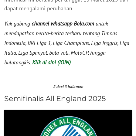
dapat mengalami perubahan.
Yuk gabung
channel whatsapp Bola.com
untuk
mendapatkan berita-berita terbaru tentang Timnas
Indonesia, BRI Liga 1, Liga Champions, Liga Inggris, Liga
Italia, Liga Spanyol, bola voli, MotoGP, hingga
bulutangkis.
Klik di sini (JOIN)
2 dari 3 halaman
Semifinalis All England 2025