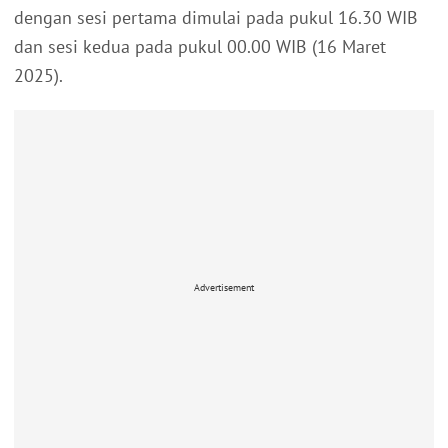
dengan sesi pertama dimulai pada pukul 16.30 WIB
dan sesi kedua pada pukul 00.00 WIB (16 Maret
2025).
Advertisement