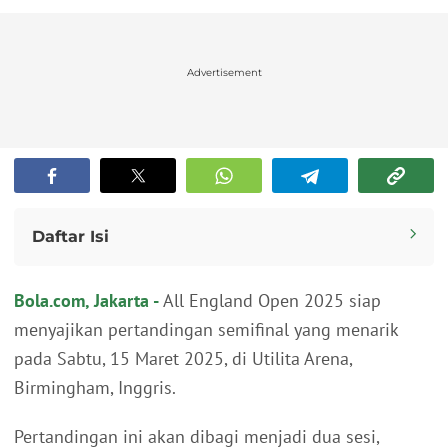
Advertisement
Daftar Isi
Semifinalis All England 2025
Bola.com, Jakarta -
All England Open 2025 siap
Jadwal Semifinal All England 2025
menyajikan pertandingan semifinal yang menarik
pada Sabtu, 15 Maret 2025, di Utilita Arena,
Birmingham, Inggris.
Pertandingan ini akan dibagi menjadi dua sesi,