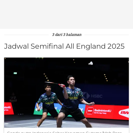
3 dari 3 halaman
Jadwal Semifinal All England 2025