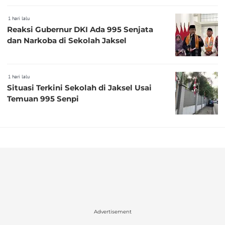
1 hari lalu
Reaksi Gubernur DKI Ada 995 Senjata
dan Narkoba di Sekolah Jaksel
1 hari lalu
Situasi Terkini Sekolah di Jaksel Usai
Temuan 995 Senpi
Advertisement