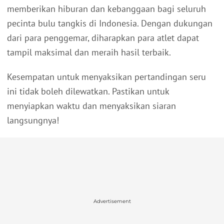
memberikan hiburan dan kebanggaan bagi seluruh
pecinta bulu tangkis di Indonesia. Dengan dukungan
dari para penggemar, diharapkan para atlet dapat
tampil maksimal dan meraih hasil terbaik.
Kesempatan untuk menyaksikan pertandingan seru
ini tidak boleh dilewatkan. Pastikan untuk
menyiapkan waktu dan menyaksikan siaran
langsungnya!
Advertisement