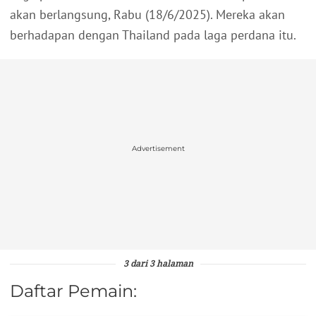
akan berlangsung, Rabu (18/6/2025). Mereka akan
berhadapan dengan Thailand pada laga perdana itu.
Advertisement
3 dari 3 halaman
Daftar Pemain: