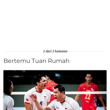
2 dari 3 halaman
Bertemu Tuan Rumah