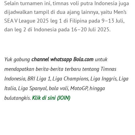
Selain turnamen ini, timnas voli putra Indonesia juga
dijadwalkan tampil di dua ajang lainnya, yaitu Men’s
SEA V League 2025 leg 1 di Filipina pada 9–13 Juli,
dan leg 2 di Indonesia pada 16–20 Juli 2025.
Yuk gabung
channel whatsapp Bola.com
untuk
mendapatkan berita-berita terbaru tentang Timnas
Indonesia, BRI Liga 1, Liga Champions, Liga Inggris, Liga
Italia, Liga Spanyol, bola voli, MotoGP, hingga
bulutangkis.
Klik di sini (JOIN)