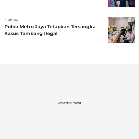
4 jam lalu
Polda Metro Jaya Tetapkan Tersangka
Kasus Tambang Ilegal
Advertisement