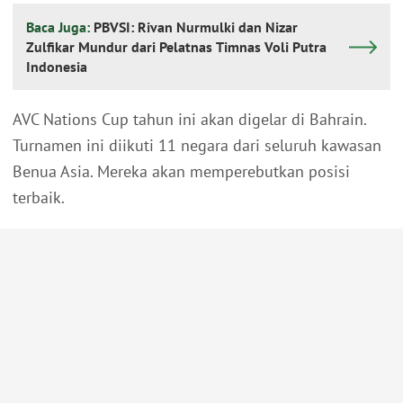
Baca Juga:
PBVSI: Rivan Nurmulki dan Nizar
Zulfikar Mundur dari Pelatnas Timnas Voli Putra
Indonesia
AVC Nations Cup tahun ini akan digelar di Bahrain.
Turnamen ini diikuti 11 negara dari seluruh kawasan
Benua Asia. Mereka akan memperebutkan posisi
terbaik.