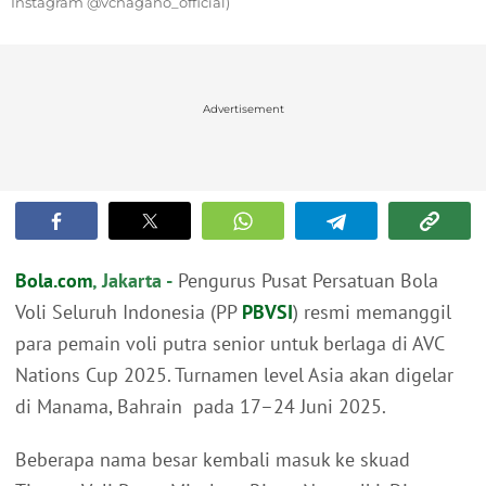
Instagram @vcnagano_official)
Advertisement
Bola.com
, Jakarta -
Pengurus Pusat Persatuan Bola
Voli Seluruh Indonesia (PP
PBVSI
) resmi memanggil
para pemain voli putra senior untuk berlaga di AVC
Nations Cup 2025. Turnamen level Asia akan digelar
di Manama, Bahrain pada 17–24 Juni 2025.
Beberapa nama besar kembali masuk ke skuad