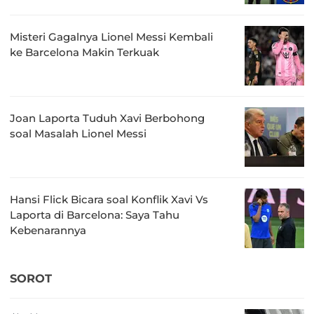
Misteri Gagalnya Lionel Messi Kembali
ke Barcelona Makin Terkuak
Joan Laporta Tuduh Xavi Berbohong
soal Masalah Lionel Messi
Hansi Flick Bicara soal Konflik Xavi Vs
Laporta di Barcelona: Saya Tahu
Kebenarannya
SOROT