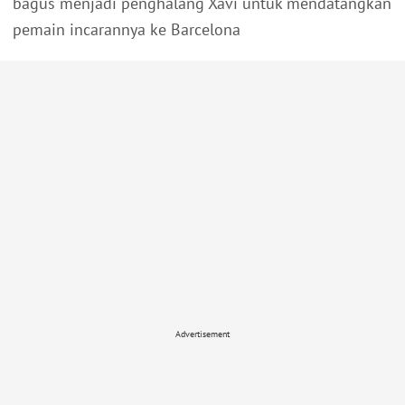
bagus menjadi penghalang Xavi untuk mendatangkan
pemain incarannya ke Barcelona
Advertisement