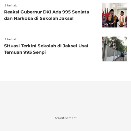
1 hari lalu
Reaksi Gubernur DKI Ada 995 Senjata
dan Narkoba di Sekolah Jaksel
1 hari lalu
Situasi Terkini Sekolah di Jaksel Usai
Temuan 995 Senpi
Advertisement