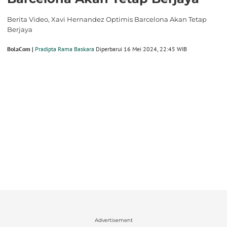
Berita Video, Xavi Hernandez Optimis Barcelona Akan Tetap
Berjaya
BolaCom |
Pradipta Rama Baskara
Diperbarui 16 Mei 2024, 22:45 WIB
Advertisement