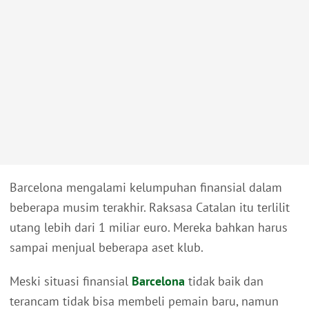
Barcelona mengalami kelumpuhan finansial dalam
beberapa musim terakhir. Raksasa Catalan itu terlilit
utang lebih dari 1 miliar euro. Mereka bahkan harus
sampai menjual beberapa aset klub.
Meski situasi finansial
Barcelona
tidak baik dan
terancam tidak bisa membeli pemain baru, namun