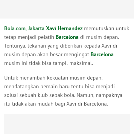
Bola.com, Jakarta
Xavi Hernandez
memutuskan untuk
tetap menjadi pelatih
Barcelona
di musim depan.
Tentunya, tekanan yang diberikan kepada Xavi di
musim depan akan besar mengingat
Barcelona
musim ini tidak bisa tampil maksimal.
Untuk menambah kekuatan musim depan,
mendatangkan pemain baru tentu bisa menjadi
solusi sebuah klub sepak bola. Namun, nampaknya
itu tidak akan mudah bagi Xavi di Barcelona.