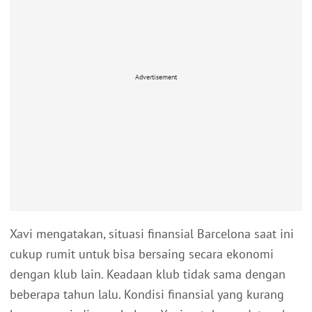
Advertisement
Xavi mengatakan, situasi finansial Barcelona saat ini
cukup rumit untuk bisa bersaing secara ekonomi
dengan klub lain. Keadaan klub tidak sama dengan
beberapa tahun lalu. Kondisi finansial yang kurang