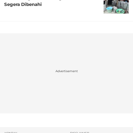
Segera Dibenahi
Advertisement