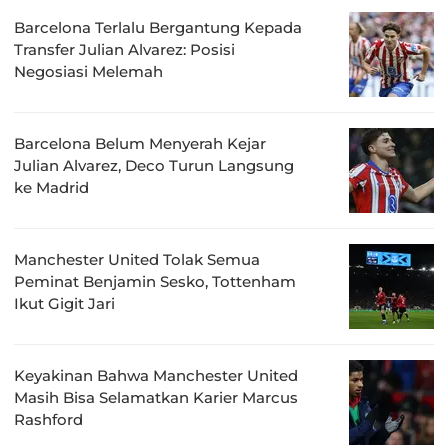
Barcelona Terlalu Bergantung Kepada
Transfer Julian Alvarez: Posisi
Negosiasi Melemah
Barcelona Belum Menyerah Kejar
Julian Alvarez, Deco Turun Langsung
ke Madrid
Manchester United Tolak Semua
Peminat Benjamin Sesko, Tottenham
Ikut Gigit Jari
Keyakinan Bahwa Manchester United
Masih Bisa Selamatkan Karier Marcus
Rashford