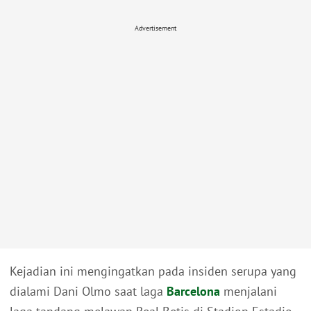
Advertisement
Kejadian ini mengingatkan pada insiden serupa yang
dialami Dani Olmo saat laga
Barcelona
menjalani