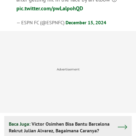
pic.twitter.com/pwLalpohQD
— ESPN FC (@ESPNFC)
December 15, 2024
Advertisement
Baca Juga:
Victor Osimhen Bisa Bantu Barcelona
Rekrut Julian Alvarez, Bagaimana Caranya?