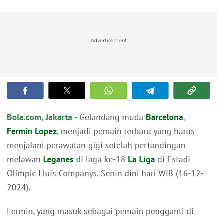
Advertisement
Bola.com, Jakarta -
Gelandang muda
Barcelona
,
Fermin Lopez
, menjadi pemain terbaru yang harus
menjalani perawatan gigi setelah pertandingan
melawan
Leganes
di laga ke-18
La Liga
di Estadi
Olímpic Lluis Companys, Senin dini hari WIB (16-12-
2024).
Fermin, yang masuk sebagai pemain pengganti di