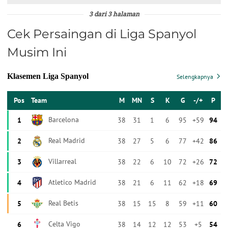
3 dari 3 halaman
Cek Persaingan di Liga Spanyol
Musim Ini