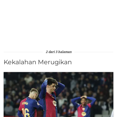
2 dari 3 halaman
Kekalahan Merugikan