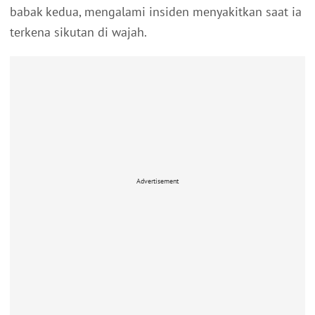
babak kedua, mengalami insiden menyakitkan saat ia
terkena sikutan di wajah.
Advertisement