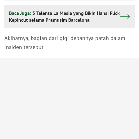
Baca Juga:
3 Talenta La Masia yang Bikin Hansi Flick
Kepincut selama Pramusim Barcelona
Akibatnya, bagian dari gigi depannya patah dalam
insiden tersebut.