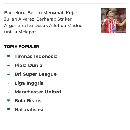
Barcelona Belum Menyerah Kejar
Julian Alvarez, Berharap Striker
Argentina Itu Desak Atletico Madrid
untuk Melepas
TOPIK POPULER
#
Timnas Indonesia
#
Piala Dunia
#
Bri Super League
#
Liga Inggris
#
Manchester United
#
Bola Bisnis
#
Naturalisasi