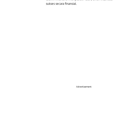
sukses secara finansial.
Advertisement