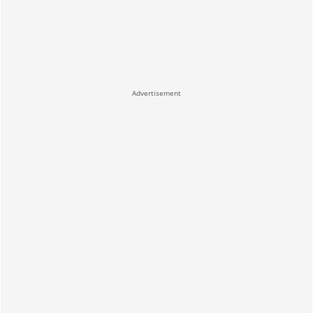
Advertisement