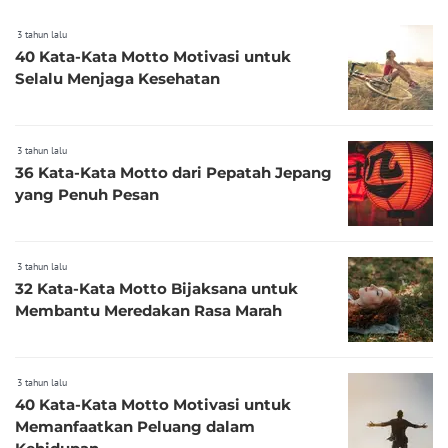
3 tahun lalu
40 Kata-Kata Motto Motivasi untuk
Selalu Menjaga Kesehatan
3 tahun lalu
36 Kata-Kata Motto dari Pepatah Jepang
yang Penuh Pesan
3 tahun lalu
32 Kata-Kata Motto Bijaksana untuk
Membantu Meredakan Rasa Marah
3 tahun lalu
40 Kata-Kata Motto Motivasi untuk
Memanfaatkan Peluang dalam