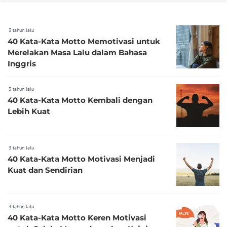
3 tahun lalu
40 Kata-Kata Motto Memotivasi untuk
Merelakan Masa Lalu dalam Bahasa
Inggris
3 tahun lalu
40 Kata-Kata Motto Kembali dengan
Lebih Kuat
3 tahun lalu
40 Kata-Kata Motto Motivasi Menjadi
Kuat dan Sendirian
3 tahun lalu
40 Kata-Kata Motto Keren Motivasi