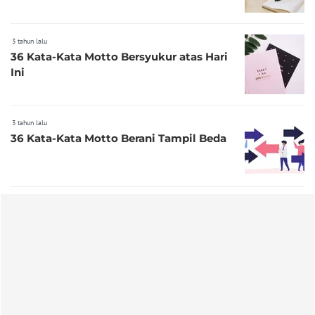
3 tahun lalu
36 Kata-Kata Motto Bersyukur atas Hari
Ini
3 tahun lalu
36 Kata-Kata Motto Berani Tampil Beda