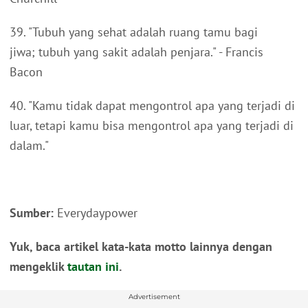
39. "Tubuh yang sehat adalah ruang tamu bagi
jiwa; tubuh yang sakit adalah penjara." - Francis
Bacon
40. "Kamu tidak dapat mengontrol apa yang terjadi di
luar, tetapi kamu bisa mengontrol apa yang terjadi di
dalam."
Sumber:
Everydaypower
Yuk, baca artikel kata-kata motto lainnya dengan
mengeklik
tautan ini
.
Advertisement