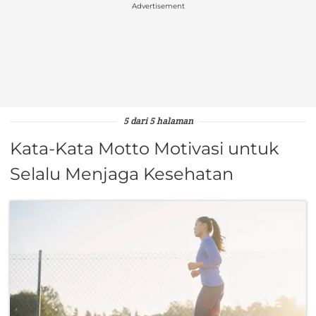
Advertisement
5 dari 5 halaman
Kata-Kata Motto Motivasi untuk
Selalu Menjaga Kesehatan