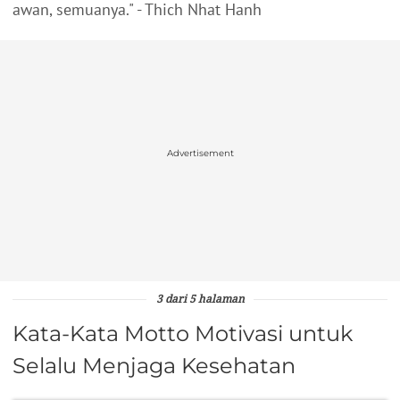
awan, semuanya." - Thich Nhat Hanh
Advertisement
3 dari 5 halaman
Kata-Kata Motto Motivasi untuk
Selalu Menjaga Kesehatan