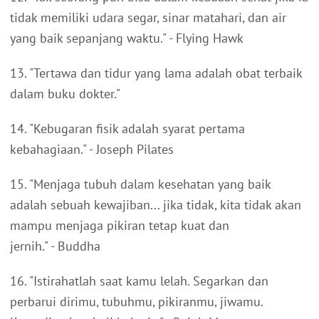
tidak memiliki udara segar, sinar matahari, dan air
yang baik sepanjang waktu." - Flying Hawk
13. "Tertawa dan tidur yang lama adalah obat terbaik
dalam buku dokter."
14. "Kebugaran fisik adalah syarat pertama
kebahagiaan." - Joseph Pilates
15. "Menjaga tubuh dalam kesehatan yang baik
adalah sebuah kewajiban... jika tidak, kita tidak akan
mampu menjaga pikiran tetap kuat dan
jernih." - Buddha
16. "Istirahatlah saat kamu lelah. Segarkan dan
perbarui dirimu, tubuhmu, pikiranmu, jiwamu.