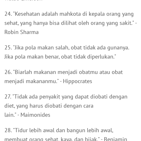
24. "Kesehatan adalah mahkota di kepala orang yang
sehat, yang hanya bisa dilihat oleh orang yang sakit." -
Robin Sharma
25. "Jika pola makan salah, obat tidak ada gunanya.
Jika pola makan benar, obat tidak diperlukan."
26. "Biarlah makanan menjadi obatmu atau obat
menjadi makananmu." - Hippocrates
27. "Tidak ada penyakit yang dapat diobati dengan
diet, yang harus diobati dengan cara
lain." - Maimonides
28. "Tidur lebih awal dan bangun lebih awal,
membuat orang sehat, kaya, dan bijak." - Benjamin