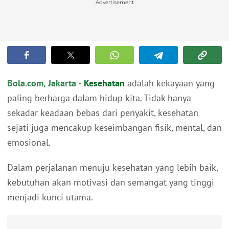
Advertisement
Bola.com, Jakarta -
Kesehatan
adalah kekayaan yang
paling berharga dalam hidup kita. Tidak hanya
sekadar keadaan bebas dari penyakit, kesehatan
sejati juga mencakup keseimbangan fisik, mental, dan
emosional.
Dalam perjalanan menuju kesehatan yang lebih baik,
kebutuhan akan motivasi dan semangat yang tinggi
menjadi kunci utama.