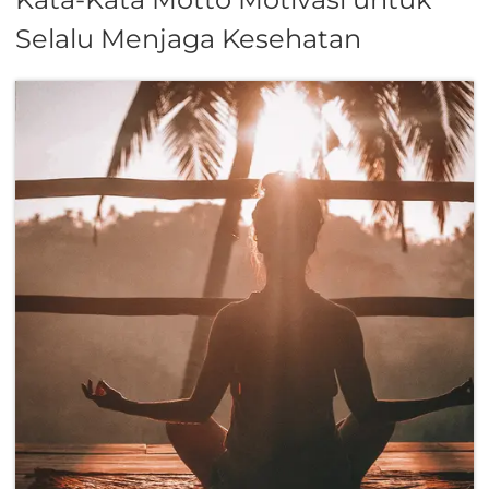
Selalu Menjaga Kesehatan