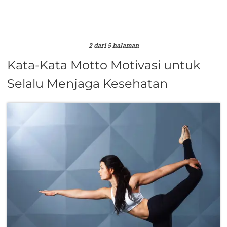
2 dari 5 halaman
Kata-Kata Motto Motivasi untuk
Selalu Menjaga Kesehatan