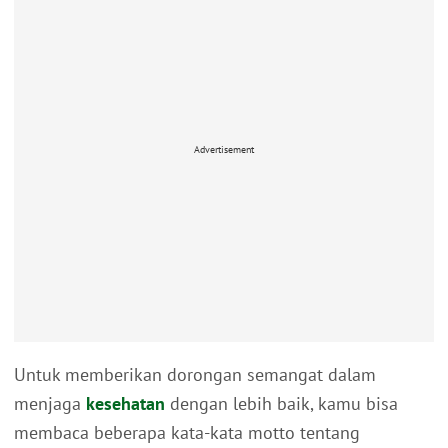
Advertisement
Untuk memberikan dorongan semangat dalam
menjaga
kesehatan
dengan lebih baik, kamu bisa
membaca beberapa kata-kata motto tentang