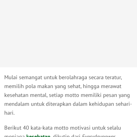
Mulai semangat untuk berolahraga secara teratur,
memilih pola makan yang sehat, hingga merawat
kesehatan mental, setiap motto memiliki pesan yang
mendalam untuk diterapkan dalam kehidupan sehari-
hari.
Berikut 40 kata-kata motto motivasi untuk selalu
menjaga
kesehatan
, dikutip dari
Everydaypower
,