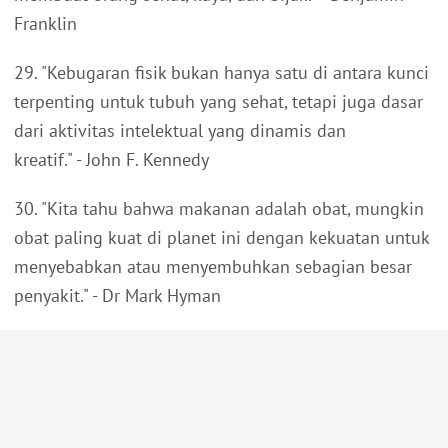
Franklin
29. "Kebugaran fisik bukan hanya satu di antara kunci
terpenting untuk tubuh yang sehat, tetapi juga dasar
dari aktivitas intelektual yang dinamis dan
kreatif." - John F. Kennedy
30. "Kita tahu bahwa makanan adalah obat, mungkin
obat paling kuat di planet ini dengan kekuatan untuk
menyebabkan atau menyembuhkan sebagian besar
penyakit." - Dr Mark Hyman