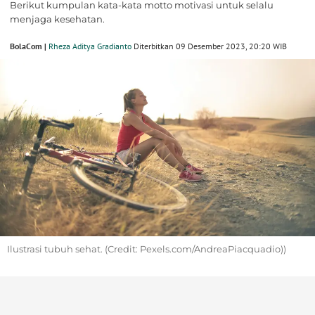
Berikut kumpulan kata-kata motto motivasi untuk selalu
menjaga kesehatan.
BolaCom |
Rheza Aditya Gradianto
Diterbitkan 09 Desember 2023, 20:20 WIB
Ilustrasi tubuh sehat. (Credit: Pexels.com/AndreaPiacquadio))