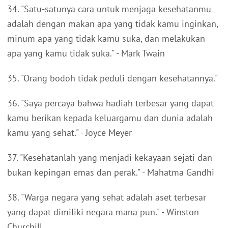
34. "Satu-satunya cara untuk menjaga kesehatanmu
adalah dengan makan apa yang tidak kamu inginkan,
minum apa yang tidak kamu suka, dan melakukan
apa yang kamu tidak suka." - Mark Twain
35. "Orang bodoh tidak peduli dengan kesehatannya."
36. "Saya percaya bahwa hadiah terbesar yang dapat
kamu berikan kepada keluargamu dan dunia adalah
kamu yang sehat." - Joyce Meyer
37. "Kesehatanlah yang menjadi kekayaan sejati dan
bukan kepingan emas dan perak." - Mahatma Gandhi
38. "Warga negara yang sehat adalah aset terbesar
yang dapat dimiliki negara mana pun." - Winston
Churchill