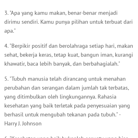
3. "Apa yang kamu makan, benar-benar menjadi
dirimu sendiri. Kamu punya pilihan untuk terbuat dari
apa."
4. "Berpikir positif dan berolahraga setiap hari, makan
sehat, bekerja keras, tetap kuat, bangun iman, kurangi
khawatir, baca lebih banyak, dan berbahagialah."
5. "Tubuh manusia telah dirancang untuk menahan
perubahan dan serangan dalam jumlah tak terbatas,
yang ditimbulkan oleh lingkungannya. Rahasia
kesehatan yang baik terletak pada penyesuaian yang
berhasil untuk mengubah tekanan pada tubuh." -
Harry J. Johnson