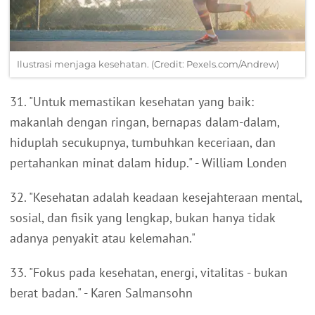
Ilustrasi menjaga kesehatan. (Credit: Pexels.com/Andrew)
31. "Untuk memastikan kesehatan yang baik:
makanlah dengan ringan, bernapas dalam-dalam,
hiduplah secukupnya, tumbuhkan keceriaan, dan
pertahankan minat dalam hidup." - William Londen
32. "Kesehatan adalah keadaan kesejahteraan mental,
sosial, dan fisik yang lengkap, bukan hanya tidak
adanya penyakit atau kelemahan."
33. "Fokus pada kesehatan, energi, vitalitas - bukan
berat badan." - Karen Salmansohn