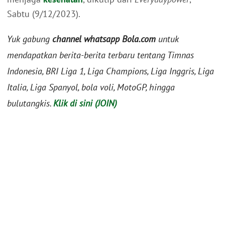
Sabtu (9/12/2023).
Yuk gabung
channel whatsapp Bola.com
untuk
mendapatkan berita-berita terbaru tentang Timnas
Indonesia, BRI Liga 1, Liga Champions, Liga Inggris, Liga
Italia, Liga Spanyol, bola voli, MotoGP, hingga
bulutangkis.
Klik di sini (JOIN)