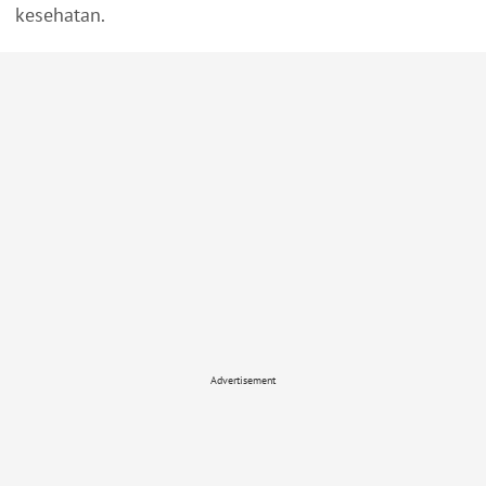
kesehatan.
Advertisement