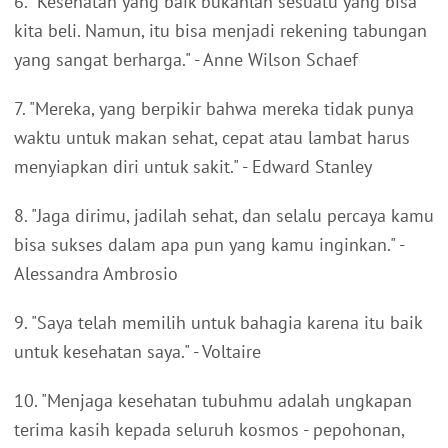
6. "Kesehatan yang baik bukanlah sesuatu yang bisa
kita beli. Namun, itu bisa menjadi rekening tabungan
yang sangat berharga." - Anne Wilson Schaef
7. "Mereka, yang berpikir bahwa mereka tidak punya
waktu untuk makan sehat, cepat atau lambat harus
menyiapkan diri untuk sakit." - Edward Stanley
8. "Jaga dirimu, jadilah sehat, dan selalu percaya kamu
bisa sukses dalam apa pun yang kamu inginkan." -
Alessandra Ambrosio
9. "Saya telah memilih untuk bahagia karena itu baik
untuk kesehatan saya." - Voltaire
10. "Menjaga kesehatan tubuhmu adalah ungkapan
terima kasih kepada seluruh kosmos - pepohonan,