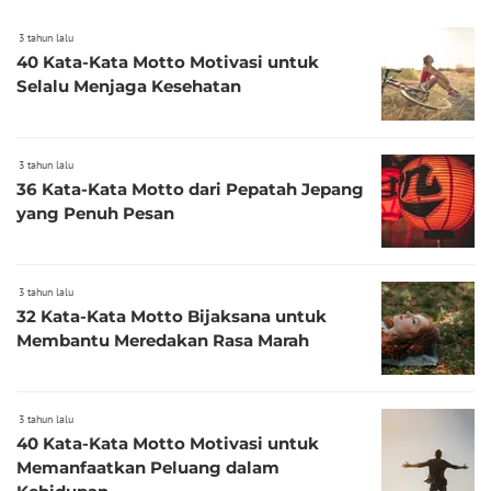
3 tahun lalu
40 Kata-Kata Motto Motivasi untuk
Selalu Menjaga Kesehatan
3 tahun lalu
36 Kata-Kata Motto dari Pepatah Jepang
yang Penuh Pesan
3 tahun lalu
32 Kata-Kata Motto Bijaksana untuk
Membantu Meredakan Rasa Marah
3 tahun lalu
40 Kata-Kata Motto Motivasi untuk
Memanfaatkan Peluang dalam