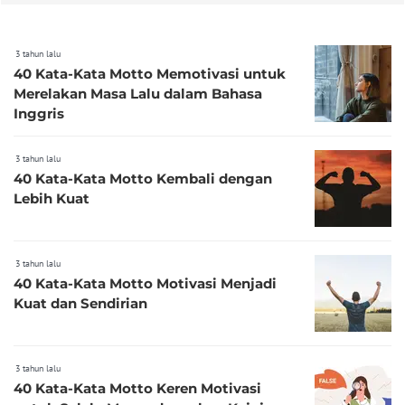
3 tahun lalu
40 Kata-Kata Motto Memotivasi untuk
Merelakan Masa Lalu dalam Bahasa
Inggris
3 tahun lalu
40 Kata-Kata Motto Kembali dengan
Lebih Kuat
3 tahun lalu
40 Kata-Kata Motto Motivasi Menjadi
Kuat dan Sendirian
3 tahun lalu
40 Kata-Kata Motto Keren Motivasi