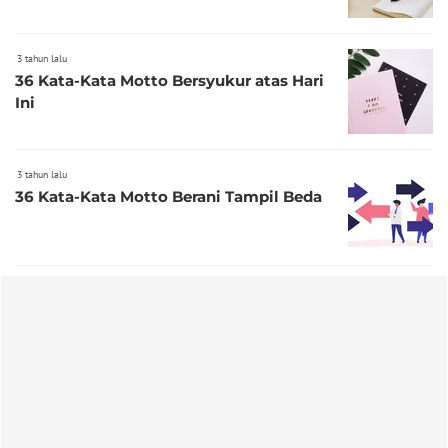
3 tahun lalu
36 Kata-Kata Motto Bersyukur atas Hari
Ini
3 tahun lalu
36 Kata-Kata Motto Berani Tampil Beda