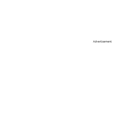
Advertisement