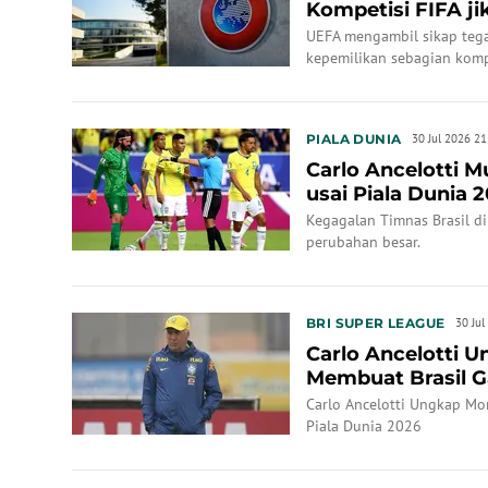
Kompetisi FIFA j
Piala Dunia ke In..
UEFA mengambil sikap teg
kepemilikan sebagian komp
PIALA DUNIA
30 Jul 2026 21
Carlo Ancelotti M
usai Piala Dunia 
L...
Kegagalan Timnas Brasil di
perubahan besar.
BRI SUPER LEAGUE
30 Jul
Carlo Ancelotti
Membuat Brasil Ga
2026
Carlo Ancelotti Ungkap Mo
Piala Dunia 2026