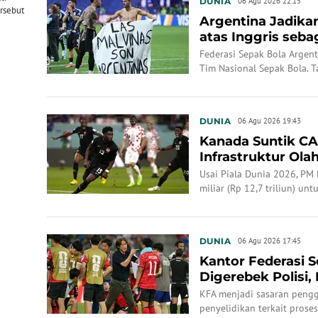
DUNIA
06 Agu 2026 22:15
ersebut
Argentina Jadik
atas Inggris seba
Bola
Federasi Sepak Bola Argent
Tim Nasional Sepak Bola. T
mengenang kemenangan Albi
Piala Dunia 2026.
DUNIA
06 Agu 2026 19:43
Kanada Suntik CAD
Infrastruktur Ola
2026
Usai Piala Dunia 2026, PM
miliar (Rp 12,7 triliun) unt
dalam sejarah federal Kana
DUNIA
06 Agu 2026 17:45
Kantor Federasi S
Digerebek Polisi
Myung-bo Diseli...
KFA menjadi sasaran pengg
penyelidikan terkait pros