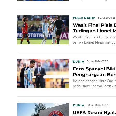
PIALA DUNIA
31 Jul 2026 15
Wasit Final Piala
Tudingan Lionel 
Sebut Kapten Arge
Wasit final Piala Dunia 20
bahwa Lionel Messi menggu
kalah dari Spanyol.
DUNIA
31 Jul 2026 07:30
Fans Spanyol Biki
Penghargaan Berg
Dicabut usai Insid
Insiden dengan Marc Cucure
petisi, fans Spanyol desak
DUNIA
30 Jul 2026 23:16
UEFA Resmi Nyata