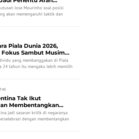
Jadi Penentu Arah
adrid
tusan Jose Mourinho soal posisi
yang akan memengaruhi taktik dan
2026-2027.
ra Piala Dunia 2026,
ap Fokus Sambut Musim
..
ndividu yang membanggakan di Piala
a 24 tahun itu mengaku lebih memilih
Les Bleus daripada memecahkan rekor
7:45
ntina Tak Ikut
ngan Membentangkan
 saat Pi...
na jadi sasaran kritik di negaranya
t berselebrasi dengan membentangkan
iala Dunia 2026.