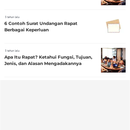
3 tahun lalu
6 Contoh Surat Undangan Rapat
Berbagai Keperluan
3 tahun lalu
Apa Itu Rapat? Ketahui Fungsi, Tujuan,
Jenis, dan Alasan Mengadakannya