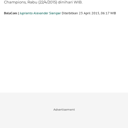
Champions, Rabu (22/4/2015) dinihari WIB.
BolaCom |
Juprianto Alexander Sianipar
Diterbitkan 23 April 2015, 06:17 WIB
Advertisement