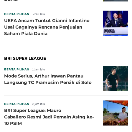
BERITA PILIHAN
3 hari lalu
UEFA Ancam Tuntut Gianni Infantino
Usai Gagalnya Rencana Penjualan
Saham Piala Dunia
BRI SUPER LEAGUE
BERITA PILIHAN
1 jam lalu
Mode Serius, Arthur Irawan Pantau
Langsung TC Pramusim Persik di Solo
BERITA PILIHAN
2 jam lalu
BRI Super League: Mauro
Caballero Resmi Jadi Pemain Asing ke-
10 PSIM