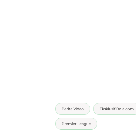
Berita Video
Eksklusif Bola.com
Premier League