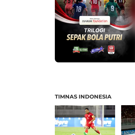
TIMNAS INDONESIA