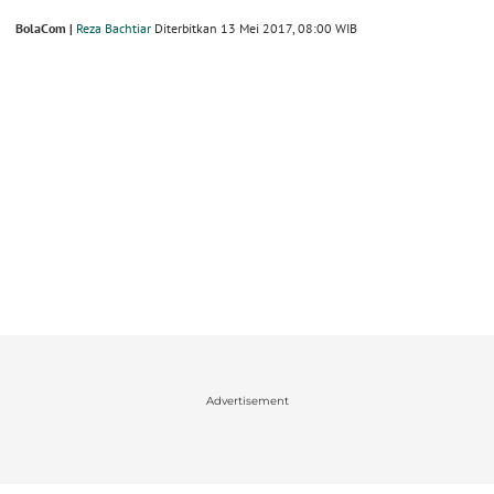
BolaCom |
Reza Bachtiar
Diterbitkan 13 Mei 2017, 08:00 WIB
Advertisement