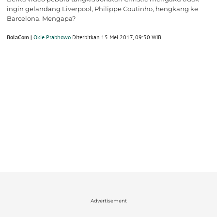
ingin gelandang Liverpool, Philippe Coutinho, hengkang ke
Barcelona. Mengapa?
BolaCom |
Okie Prabhowo
Diterbitkan 15 Mei 2017, 09:30 WIB
Advertisement